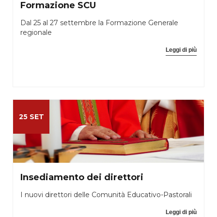
Formazione SCU
Dal 25 al 27 settembre la Formazione Generale
regionale
Leggi di più
25 SET
Insediamento dei direttori
I nuovi direttori delle Comunità Educativo-Pastorali
Leggi di più