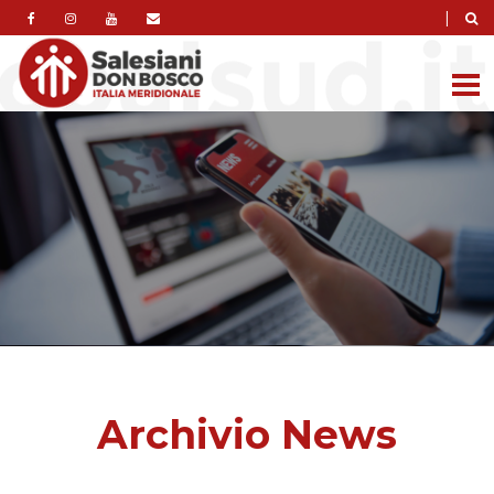
|
Archivio News