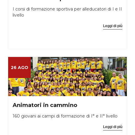
I corsi di formazione sportiva per alleducatori di I e II
livello
Leggi di più
26 AGO
Animatori in cammino
160 giovani ai campi di formazione di I° e II° livello
Leggi di più