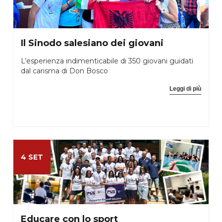
Il Sinodo salesiano dei giovani
L’esperienza indimenticabile di 350 giovani guidati
dal carisma di Don Bosco
Leggi di più
4 SET
Educare con lo sport