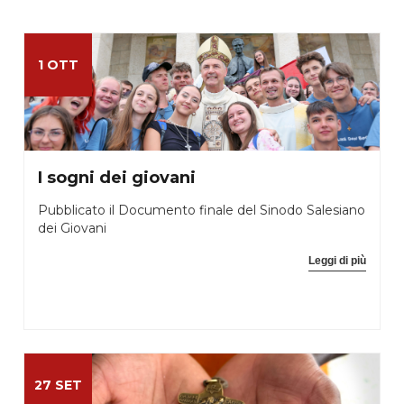
1 OTT
I sogni dei giovani
Pubblicato il Documento finale del Sinodo Salesiano
dei Giovani
Leggi di più
27 SET