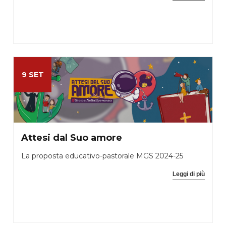
9 SET
Attesi dal Suo amore
La proposta educativo-pastorale MGS 2024-25
Leggi di più