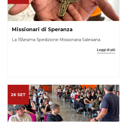
Missionari di Speranza
La 155esima Spedizione Missionaria Salesiana
Leggi di più
26 SET