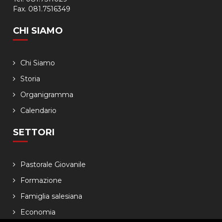
Fax. 081.7516349
CHI SIAMO
Chi Siamo
Storia
Organigramma
Calendario
SETTORI
Pastorale Giovanile
Formazione
Famiglia salesiana
Economia