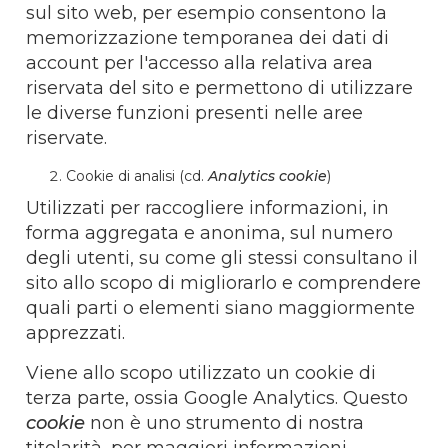
sul sito web, per esempio consentono la
memorizzazione temporanea dei dati di
account per l'accesso alla relativa area
riservata del sito e permettono di utilizzare
le diverse funzioni presenti nelle aree
riservate.
Cookie di analisi (cd.
Analytics cookie
)
Utilizzati per raccogliere informazioni, in
forma aggregata e anonima, sul numero
degli utenti, su come gli stessi consultano il
sito allo scopo di migliorarlo e comprendere
quali parti o elementi siano maggiormente
apprezzati.
Viene allo scopo utilizzato un cookie di
terza parte, ossia Google Analytics. Questo
cookie
non è uno strumento di nostra