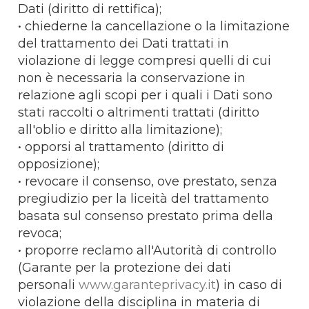
Dati (diritto di rettifica);
• chiederne la cancellazione o la limitazione
del trattamento dei Dati trattati in
violazione di legge compresi quelli di cui
non è necessaria la conservazione in
relazione agli scopi per i quali i Dati sono
stati raccolti o altrimenti trattati (diritto
all'oblio e diritto alla limitazione);
• opporsi al trattamento (diritto di
opposizione);
• revocare il consenso, ove prestato, senza
pregiudizio per la liceità del trattamento
basata sul consenso prestato prima della
revoca;
• proporre reclamo all'Autorità di controllo
(Garante per la protezione dei dati
personali
www.garanteprivacy.it
) in caso di
violazione della disciplina in materia di