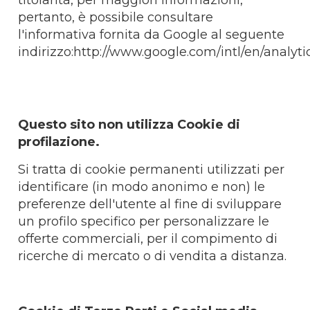
titolarità, per maggiori informazioni,
pertanto, è possibile consultare
l'informativa fornita da Google al seguente
indirizzo:http://www.google.com/intl/en/analyt
Questo sito non utilizza Cookie di
profilazione.
Si tratta di cookie permanenti utilizzati per
identificare (in modo anonimo e non) le
preferenze dell'utente al fine di sviluppare
un profilo specifico per personalizzare le
offerte commerciali, per il compimento di
ricerche di mercato o di vendita a distanza.