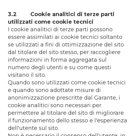
3.2 Cookie analitici di terze parti
utilizzati come cookie tecnici
I cookie analitici di terze parti possono
essere assimilati ai cookie tecnici soltanto
se utilizzati a fini di ottimizzazione del sito
dal titolare del sito stesso, per raccogliere
informazioni in forma aggregata sul
numero degli utenti e su come questi
visitano il sito.
Quando sono utilizzati come cookie tecnici
e quando sono adottate misure di
anonimizzazione prescritte dal Garante, i
cookie analitici sono necessari per
permettere al titolare del sito di migliorare
il funzionamento dello stesso e l'esperienza
dell'utente sul sito.
Non è necessario il consenso dell'utente, in