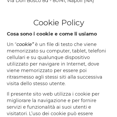
Via Don Bosco 8d - 80141, Napoli (NA)
Cookie Policy
Cosa sono i cookie e come li usiamo
Un “
cookie”
è un file di testo che viene
memorizzato su computer, tablet, telefoni
cellulari e su qualunque dispositivo
utilizzato per navigare in Internet, dove
viene memorizzato per essere poi
ritrasmesso agli stessi siti alla successiva
visita dello stesso utente.
Il presente sito web utilizza i cookie per
migliorare la navigazione e per fornire
servizi e funzionalità ai suoi utenti e
visitatori. L’uso dei cookie può essere