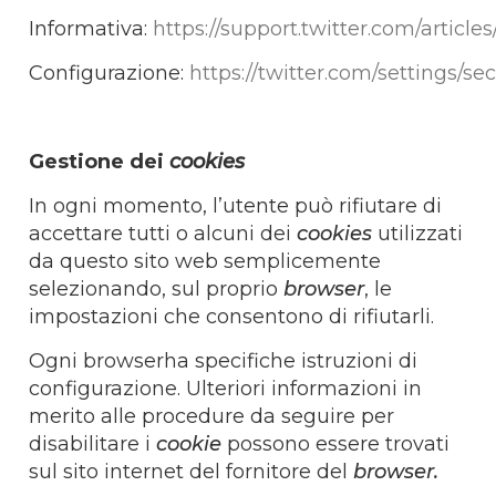
Informativa:
https://support.twitter.com/article
Configurazione:
https://twitter.com/settings/sec
Gestione dei
cookies
In ogni momento, l’utente può rifiutare di
accettare tutti o alcuni dei
cookies
utilizzati
da questo sito web semplicemente
selezionando, sul proprio
browser
, le
impostazioni che consentono di rifiutarli.
Ogni browserha specifiche istruzioni di
configurazione. Ulteriori informazioni in
merito alle procedure da seguire per
disabilitare i
cookie
possono essere trovati
sul sito internet del fornitore del
browser.