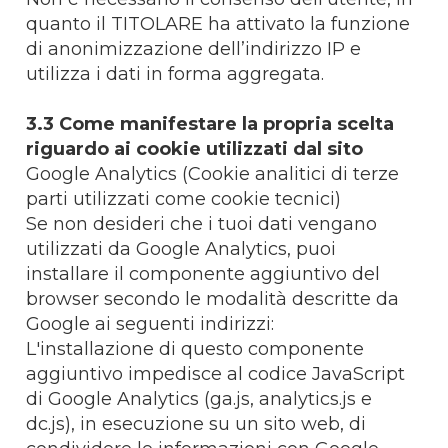
quanto il TITOLARE ha attivato la funzione
di anonimizzazione dell’indirizzo IP e
utilizza i dati in forma aggregata.
3.3 Come manifestare la propria scelta
riguardo ai cookie utilizzati dal sito
Google Analytics (Cookie analitici di terze
parti utilizzati come cookie tecnici)
Se non desideri che i tuoi dati vengano
utilizzati da Google Analytics, puoi
installare il componente aggiuntivo del
browser secondo le modalità descritte da
Google ai seguenti indirizzi:
L'installazione di questo componente
aggiuntivo impedisce al codice JavaScript
di Google Analytics (ga.js, analytics.js e
dc.js), in esecuzione su un sito web, di