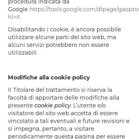
procedura
indicata da
Google
https://tools.google.com/dlpage/gaopto
hl=it
Disabilitando i cookie, è ancora possibile
utilizzare alcune parti del sito web, ma
alcuni servizi potrebbero non essere
utilizzabili.
Modifiche alla cookie policy
Il Titolare del trattamento si riserva la
facoltà di apportare delle modifiche alla
presente
cookie policy
. L’utente e/o
visitatore del sito web accetta di essere
vincolato a tali eventuali e future revisioni e
si impegna, pertanto, a visitare
periodicamente questa pagina per essere