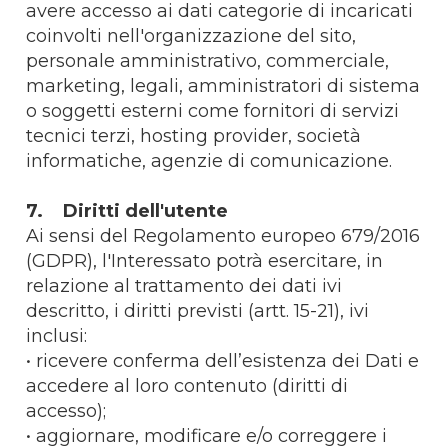
avere accesso ai dati categorie di incaricati
coinvolti nell'organizzazione del sito,
personale amministrativo, commerciale,
marketing, legali, amministratori di sistema
o soggetti esterni come fornitori di servizi
tecnici terzi, hosting provider, società
informatiche, agenzie di comunicazione.
7. Diritti dell'utente
Ai sensi del Regolamento europeo 679/2016
(GDPR), l'Interessato potrà esercitare, in
relazione al trattamento dei dati ivi
descritto, i diritti previsti (artt. 15-21), ivi
inclusi:
• ricevere conferma dell’esistenza dei Dati e
accedere al loro contenuto (diritti di
accesso);
• aggiornare, modificare e/o correggere i