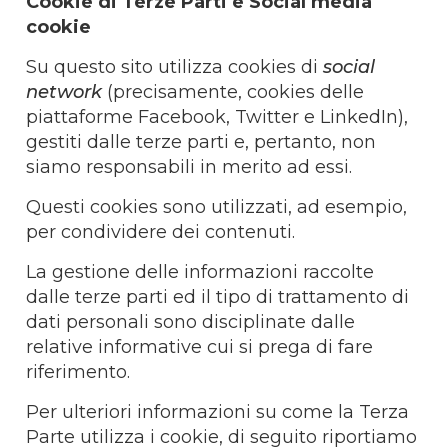
Cookie di Terze Parti e Social media
cookie
Su questo sito utilizza cookies di
social
network
(precisamente, cookies delle
piattaforme Facebook, Twitter e LinkedIn),
gestiti dalle terze parti e, pertanto, non
siamo responsabili in merito ad essi.
Questi cookies sono utilizzati, ad esempio,
per condividere dei contenuti.
La gestione delle informazioni raccolte
dalle terze parti ed il tipo di trattamento di
dati personali sono disciplinate dalle
relative informative cui si prega di fare
riferimento.
Per ulteriori informazioni su come la Terza
Parte utilizza i cookie, di seguito riportiamo