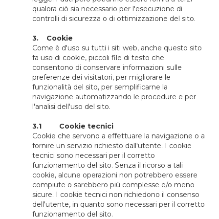
qualora ciò sia necessario per l'esecuzione di
controlli di sicurezza o di ottimizzazione del sito.
3. Cookie
Come è d'uso su tutti i siti web, anche questo sito
fa uso di cookie, piccoli file di testo che
consentono di conservare informazioni sulle
preferenze dei visitatori, per migliorare le
funzionalità del sito, per semplificarne la
navigazione automatizzando le procedure e per
l'analisi dell'uso del sito.
3.1 Cookie tecnici
Cookie che servono a effettuare la navigazione o a
fornire un servizio richiesto dall'utente. I cookie
tecnici sono necessari per il corretto
funzionamento del sito. Senza il ricorso a tali
cookie, alcune operazioni non potrebbero essere
compiute o sarebbero più complesse e/o meno
sicure. I cookie tecnici non richiedono il consenso
dell'utente, in quanto sono necessari per il corretto
funzionamento del sito.