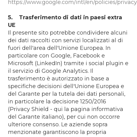
https://www.google.com/intl/en/policies/privac
5. Trasferimento di dati in paesi extra
UE
Il presente sito potrebbe condividere alcuni
dei dati raccolti con servizi localizzati al di
fuori dell'area dell'Unione Europea. In
particolare con Google, Facebook e
Microsoft (LinkedIn) tramite i social plugin e
il servizio di Google Analytics. Il
trasferimento è autorizzato in base a
specifiche decisioni dell'Unione Europea e
del Garante per la tutela dei dati personali,
in particolare la decisione 1250/2016
(Privacy Shield - qui la pagina informativa
del Garante italiano), per cui non occorre
ulteriore consenso. Le aziende sopra
menzionate garantiscono la propria