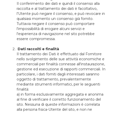
Il conferimento dei dati e quindi il consenso alla
raccolta e al trattamento dei dati è facoltativo,
l'Utente può negare il consenso, e può revocare in
qualsiasi momento un consenso già fornito.
Tuttavia negare il consenso può comportare
l'impossibilità di erogare alcuni servizi e
l'esperienza di navigazione nel sito potrebbe
essere compromessa.
Dati raccolti e finalità
Il trattamento dei Dati è effettuato dal Fornitore
nello svolgimento delle sue attività economiche e
commerciali per finalità connesse all'instaurazione,
gestione ed esecuzione di rapporti commerciali. In
particolare, i dati forniti dagli interessati saranno
oggetto di trattamento, prevalentemente
mediante strumenti informatici, per le seguenti
finalità:
a) in forma esclusivamente aggregata e anonima
al fine di verificare il corretto funzionamento del
sito. Nessuna di queste informazioni è correlata
alla persona fisica-Utente del sito, e non ne