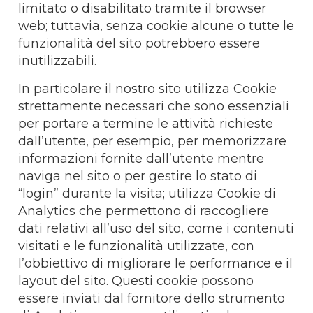
limitato o disabilitato tramite il browser
web; tuttavia, senza cookie alcune o tutte le
funzionalità del sito potrebbero essere
inutilizzabili.
In particolare il nostro sito utilizza Cookie
strettamente necessari che sono essenziali
per portare a termine le attività richieste
dall’utente, per esempio, per memorizzare
informazioni fornite dall’utente mentre
naviga nel sito o per gestire lo stato di
“login” durante la visita; utilizza Cookie di
Analytics che permettono di raccogliere
dati relativi all’uso del sito, come i contenuti
visitati e le funzionalità utilizzate, con
l’obbiettivo di migliorare le performance e il
layout del sito. Questi cookie possono
essere inviati dal fornitore dello strumento