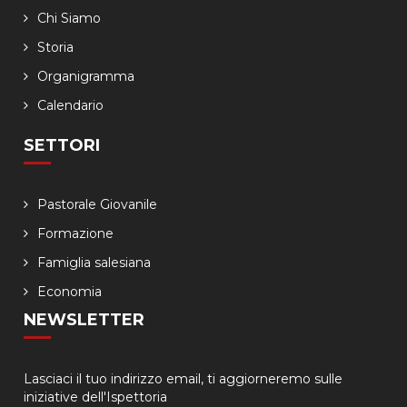
Chi Siamo
Storia
Organigramma
Calendario
SETTORI
Pastorale Giovanile
Formazione
Famiglia salesiana
Economia
NEWSLETTER
Lasciaci il tuo indirizzo email, ti aggiorneremo sulle
iniziative dell'Ispettoria