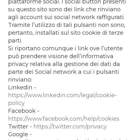
piattaforme social. I social button presenti
su questo sito sono dei link che rinviano
agli account sui social network raffigurati.
Tramite l’utilizzo di tali pulsanti non sono,
pertanto, installati sul sito cookie di terze
parti.
Si riportano comunque i link ove l’utente
può prendere visione dell’informativa
privacy relativa alla gestione dei dati da
parte dei Social network a cui i pulsanti
rinviano:
Linkedin -
https://www.linkedin.com/legal/cookie-
policy
Facebook -
https://www.facebook.com/help/cookies
Twitter -
https://twitter.com/privacy
Google -