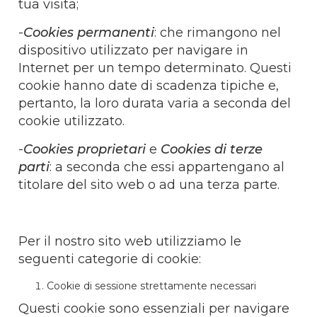
tua visita;
-
Cookies permanenti
: che rimangono nel
dispositivo utilizzato per navigare in
Internet per un tempo determinato. Questi
cookie hanno date di scadenza tipiche e,
pertanto, la loro durata varia a seconda del
cookie utilizzato.
-
Cookies proprietari
e
Cookies di terze
parti
: a seconda che essi appartengano al
titolare del sito web o ad una terza parte.
Per il nostro sito web utilizziamo le
seguenti categorie di cookie:
Cookie di sessione strettamente necessari
Questi cookie sono essenziali per navigare