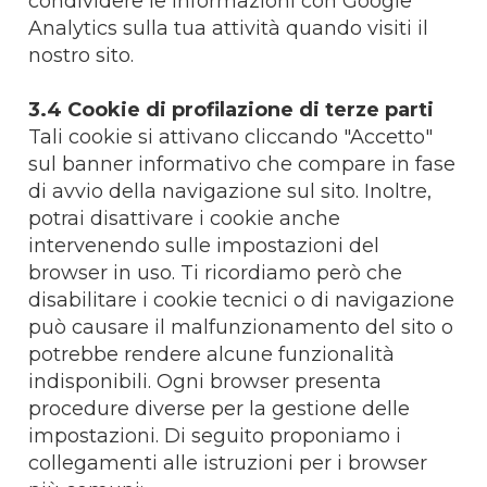
condividere le informazioni con Google
Analytics sulla tua attività quando visiti il
nostro sito.
3.4 Cookie di profilazione di terze parti
Tali cookie si attivano cliccando "Accetto"
sul banner informativo che compare in fase
di avvio della navigazione sul sito. Inoltre,
potrai disattivare i cookie anche
intervenendo sulle impostazioni del
browser in uso. Ti ricordiamo però che
disabilitare i cookie tecnici o di navigazione
può causare il malfunzionamento del sito o
potrebbe rendere alcune funzionalità
indisponibili. Ogni browser presenta
procedure diverse per la gestione delle
impostazioni. Di seguito proponiamo i
collegamenti alle istruzioni per i browser