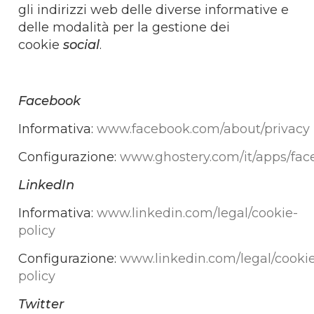
gli indirizzi web delle diverse informative e
delle modalità per la gestione dei
cookie
social
.
Facebook
Informativa:
www.facebook.com/about/privacy
Configurazione:
www.ghostery.com/it/apps/fa
LinkedIn
Informativa:
www.linkedin.com/legal/cookie-
policy
Configurazione:
www.linkedin.com/legal/cooki
policy
Twitter