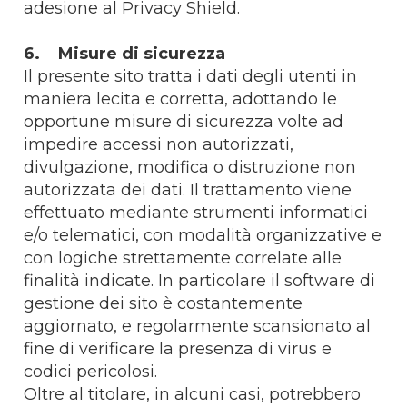
adesione al Privacy Shield.
6. Misure di sicurezza
Il presente sito tratta i dati degli utenti in
maniera lecita e corretta, adottando le
opportune misure di sicurezza volte ad
impedire accessi non autorizzati,
divulgazione, modifica o distruzione non
autorizzata dei dati. Il trattamento viene
effettuato mediante strumenti informatici
e/o telematici, con modalità organizzative e
con logiche strettamente correlate alle
finalità indicate. In particolare il software di
gestione dei sito è costantemente
aggiornato, e regolarmente scansionato al
fine di verificare la presenza di virus e
codici pericolosi.
Oltre al titolare, in alcuni casi, potrebbero