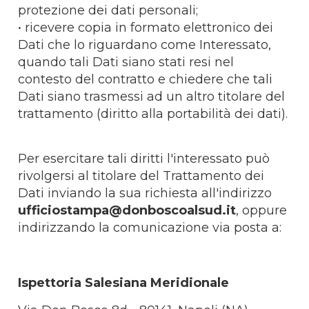
protezione dei dati personali;
• ricevere copia in formato elettronico dei
Dati che lo riguardano come Interessato,
quando tali Dati siano stati resi nel
contesto del contratto e chiedere che tali
Dati siano trasmessi ad un altro titolare del
trattamento (diritto alla portabilità dei dati).
Per esercitare tali diritti l'interessato può
rivolgersi al titolare del Trattamento dei
Dati inviando la sua richiesta all'indirizzo
ufficiostampa@donboscoalsud.it
, oppure
indirizzando la comunicazione via posta a:
Ispettoria Salesiana Meridionale