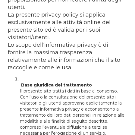
utenti.
La presente privacy policy si applica
esclusivamente alle attività online del
presente sito ed è valida per i suoi
visitatori/utenti.
Lo scopo dell'informativa privacy è di
fornire la massima trasparenza
relativamente alle informazioni che il sito
raccoglie e come le usa.
Base giuridica del trattamento
Il presente sito tratta i dati in base al consenso.
Con l'uso o la consultazione del presente sito i
visitatori e gli utenti approvano esplicitamente la
presente informativa privacy e acconsentono al
trattamento dei loro dati personali in relazione alle
modalità e alle finalità di seguito descritte,
compreso l'eventuale diffusione a terzi se
necessaria per l'erogazione di un servizio.