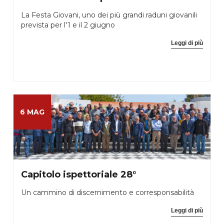
La Festa Giovani, uno dei più grandi raduni giovanili
prevista per l'1 e il 2 giugno
Leggi di più
6 MAG
Capitolo ispettoriale 28°
Un cammino di discernimento e corresponsabilità
Leggi di più