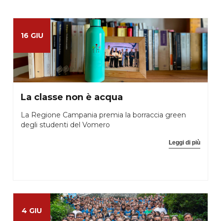
16 GIU
La classe non è acqua
La Regione Campania premia la borraccia green
degli studenti del Vomero
Leggi di più
4 GIU