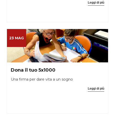
Leggi di più
23 MAG
Dona il tuo 5x1000
Una firma per dare vita a un sogno
Leggi di più