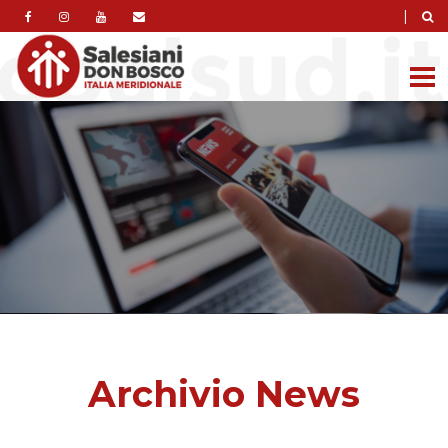
|
Archivio News