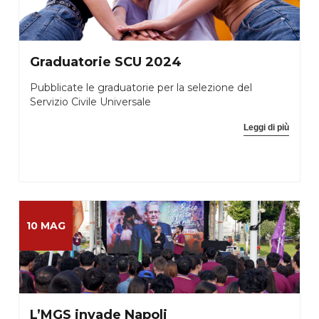
Graduatorie SCU 2024
Pubblicate le graduatorie per la selezione del
Servizio Civile Universale
Leggi di più
10 MAG
L’MGS invade Napoli