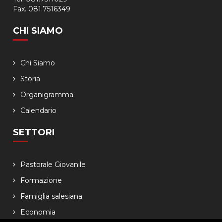
Fax. 081.7516349
CHI SIAMO
Chi Siamo
Storia
Organigramma
Calendario
SETTORI
Pastorale Giovanile
Formazione
Famiglia salesiana
Economia