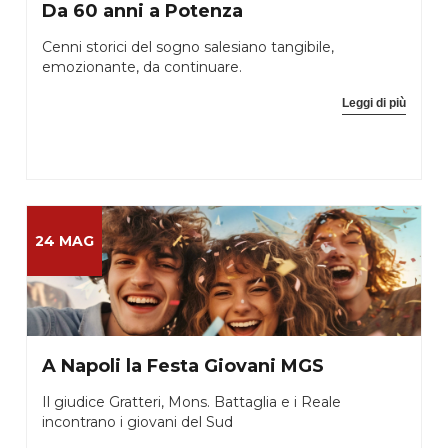
Da 60 anni a Potenza
Cenni storici del sogno salesiano tangibile,
emozionante, da continuare.
Leggi di più
24 MAG
A Napoli la Festa Giovani MGS
Il giudice Gratteri, Mons. Battaglia e i Reale
incontrano i giovani del Sud