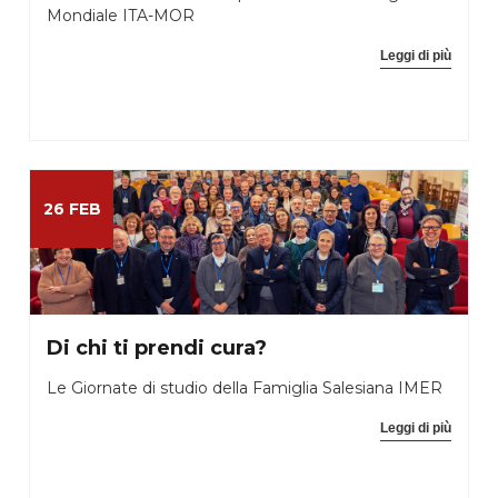
Mondiale ITA-MOR
Leggi di più
26 FEB
Di chi ti prendi cura?
Le Giornate di studio della Famiglia Salesiana IMER
Leggi di più