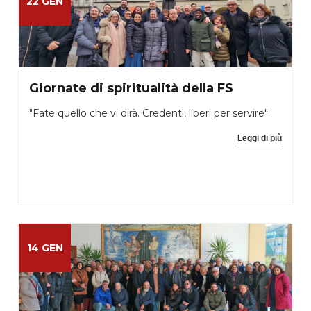
22 GEN
Giornate di spiritualità della FS
"Fate quello che vi dirà. Credenti, liberi per servire"
Leggi di più
14 GEN