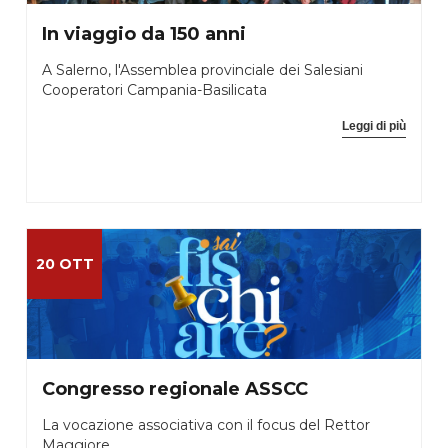
In viaggio da 150 anni
A Salerno, l'Assemblea provinciale dei Salesiani
Cooperatori Campania-Basilicata
Leggi di più
20 OTT
Congresso regionale ASSCC
La vocazione associativa con il focus del Rettor
Maggiore