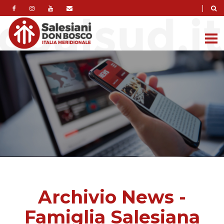
|
Archivio News -
Famiglia Salesiana