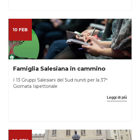
10 FEB
Famiglia Salesiana in cammino
I 13 Gruppi Salesiani del Sud riuniti per la 37ª
Giornata Ispettoriale
Leggi di più