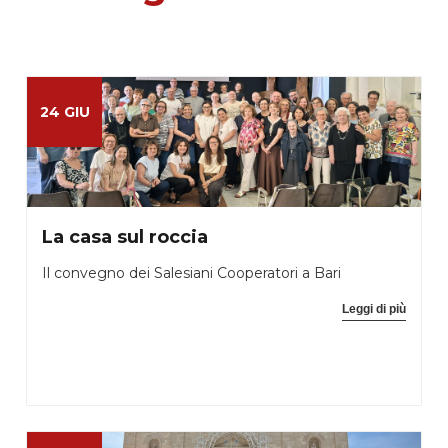
24 GIU
La casa sul roccia
Il convegno dei Salesiani Cooperatori a Bari
Leggi di più