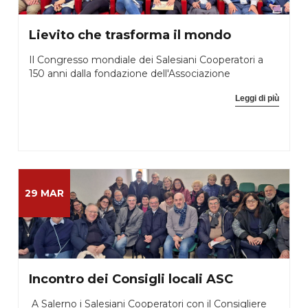
Lievito che trasforma il mondo
Il Congresso mondiale dei Salesiani Cooperatori a
150 anni dalla fondazione dell'Associazione
Leggi di più
29 MAR
Incontro dei Consigli locali ASC
A Salerno i Salesiani Cooperatori con il Consigliere