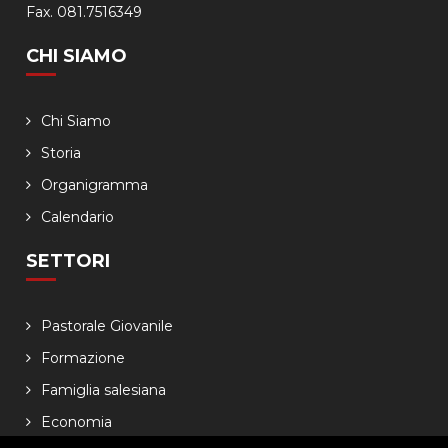
Fax. 081.7516349
CHI SIAMO
Chi Siamo
Storia
Organigramma
Calendario
SETTORI
Pastorale Giovanile
Formazione
Famiglia salesiana
Economia