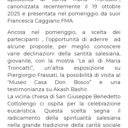
canonizzata recentemente il 19 ottobre
2025 e presentata nel pomeriggio da suor
Francesca Caggiano FMA.
Ancora nel pomeriggio, a scelta dei
partecipanti , l’opportunità di aderire ad
alcune proposte, per meglio conoscere
varie declinazioni della santità salesiana,
giovanile, con la mostra “Le ali di Maria
Troncatti”, un’altra esposizione su
Piergiorgio Frassati, la possibilità di visita al
“Museo Casa Don Bosco” e una
testimonianza su Akash Bashir.
La vicina chiesa di San Giuseppe Benedetto
Cottolengo ci ospita per la celebrazione
eucaristica. Questa scelta segna il
radicamento della spiritualità salesiana
nella grande tradizione della carità sociale