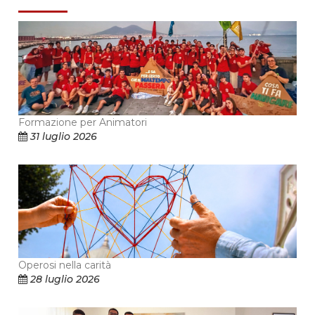
Formazione per Animatori
31 luglio 2026
Operosi nella carità
28 luglio 2026