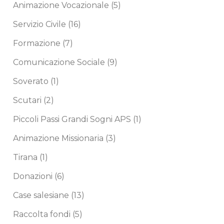
Animazione Vocazionale
(5)
Servizio Civile
(16)
Formazione
(7)
Comunicazione Sociale
(9)
Soverato
(1)
Scutari
(2)
Piccoli Passi Grandi Sogni APS
(1)
Animazione Missionaria
(3)
Tirana
(1)
Donazioni
(6)
Case salesiane
(13)
Raccolta fondi
(5)