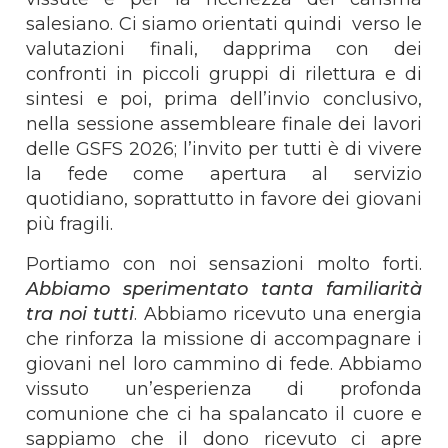
salesiano. Ci siamo orientati quindi verso le
valutazioni finali, dapprima con dei
confronti in piccoli gruppi di rilettura e di
sintesi e poi, prima dell’invio conclusivo,
nella sessione assembleare finale dei lavori
delle GSFS 2026; l’invito per tutti è di vivere
la fede come apertura al servizio
quotidiano, soprattutto in favore dei giovani
più fragili.
Portiamo con noi sensazioni molto forti.
Abbiamo sperimentato tanta familiarità
tra noi tutti
. Abbiamo ricevuto una energia
che rinforza la missione di accompagnare i
giovani nel loro cammino di fede. Abbiamo
vissuto un’esperienza di profonda
comunione che ci ha spalancato il cuore e
sappiamo che il dono ricevuto ci apre