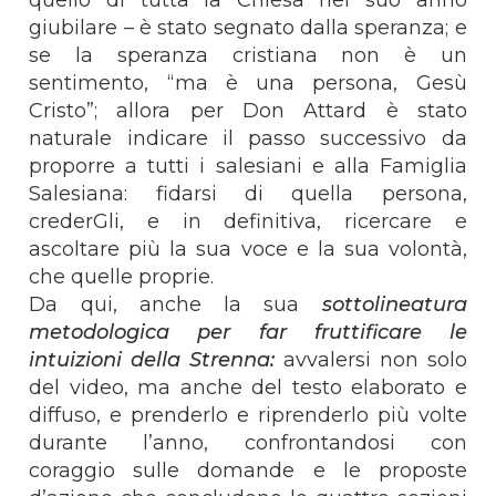
giubilare – è stato segnato dalla speranza; e
se la speranza cristiana non è un
sentimento, “ma è una persona, Gesù
Cristo”; allora per Don Attard è stato
naturale indicare il passo successivo da
proporre a tutti i salesiani e alla Famiglia
Salesiana: fidarsi di quella persona,
crederGli, e in definitiva, ricercare e
ascoltare più la sua voce e la sua volontà,
che quelle proprie.
Da qui, anche la sua
sottolineatura
metodologica per far fruttificare le
intuizioni della Strenna:
avvalersi non solo
del video, ma anche del testo elaborato e
diffuso, e prenderlo e riprenderlo più volte
durante l’anno, confrontandosi con
coraggio sulle domande e le proposte