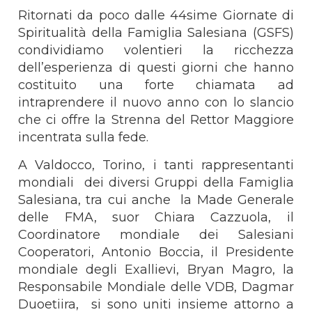
Ritornati da poco dalle 44sime Giornate di
Spiritualità della Famiglia Salesiana (GSFS)
condividiamo volentieri la ricchezza
dell’esperienza di questi giorni che hanno
costituito una forte chiamata ad
intraprendere il nuovo anno con lo slancio
che ci offre la Strenna del Rettor Maggiore
incentrata sulla fede.
A Valdocco, Torino, i tanti rappresentanti
mondiali dei diversi Gruppi della Famiglia
Salesiana, tra cui anche la Made Generale
delle FMA, suor Chiara Cazzuola, il
Coordinatore mondiale dei Salesiani
Cooperatori, Antonio Boccia, il Presidente
mondiale degli Exallievi, Bryan Magro, la
Responsabile Mondiale delle VDB, Dagmar
Duoetiira, si sono uniti insieme attorno a