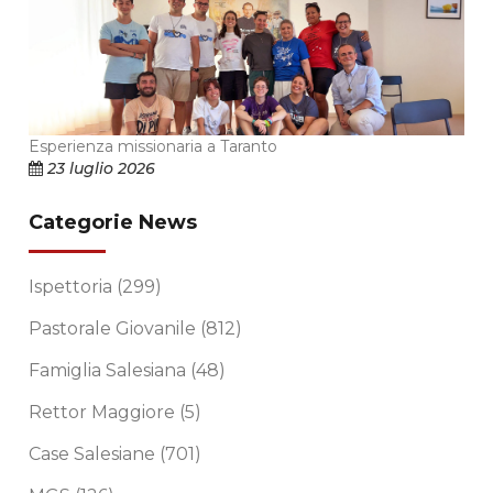
Esperienza missionaria a Taranto
23 luglio 2026
Categorie News
Ispettoria
(299)
Pastorale Giovanile
(812)
Famiglia Salesiana
(48)
Rettor Maggiore
(5)
Case Salesiane
(701)