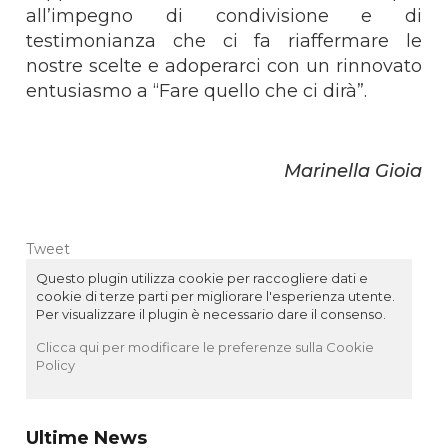
all’impegno di condivisione e di
testimonianza che ci fa riaffermare le
nostre scelte e adoperarci con un rinnovato
entusiasmo a “Fare quello che ci dirà”.
Marinella Gioia
Tweet
Questo plugin utilizza cookie per raccogliere dati e
cookie di terze parti per migliorare l'esperienza utente.
Per visualizzare il plugin è necessario dare il consenso.
Clicca qui per modificare le preferenze sulla Cookie
Policy
Ultime News