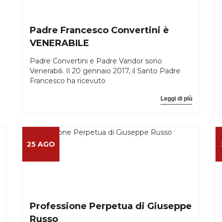
Padre Francesco Convertini è
VENERABILE
Padre Convertini e Padre Vandor sono
Venerabili. Il 20 gennaio 2017, il Santo Padre
Francesco ha ricevuto
Leggi di più
25 AGO
Professione Perpetua di Giuseppe
Russo