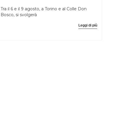
Tra il 6 e il 9 agosto, a Torino e al Colle Don
Bosco, si svolgerà
Leggi di più