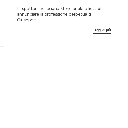
L'Ispettoria Salesiana Meridionale è lieta di
annunciare la professione perpetua di
Giuseppe
Leggi di più