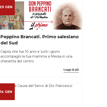
29 GEN
Peppino Brancati. Primo salesiano
del Sud
Capita che hai 10 anni e tutti i giorni
accompagni la tua mamma a Messa in una
chiesetta del centro
Leggi di più
14 GEN