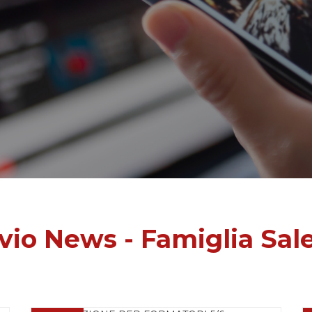
vio News - Famiglia Sal