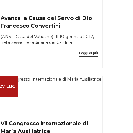
Avanza la Causa del Servo di Dio
Francesco Convertini
(ANS – Città del Vaticano)- Il 10 gennaio 2017,
nella sessione ordinaria dei Cardinali
Leggi di più
27 LUG
VII Congresso Internazionale di
Maria Ausiliatrice