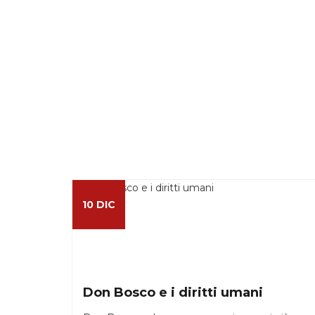
10 DIC
Don Bosco e i diritti umani