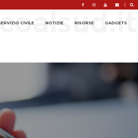
|
SERVIZIO CIVILE
NOTIZIE
RISORSE
GADGETS