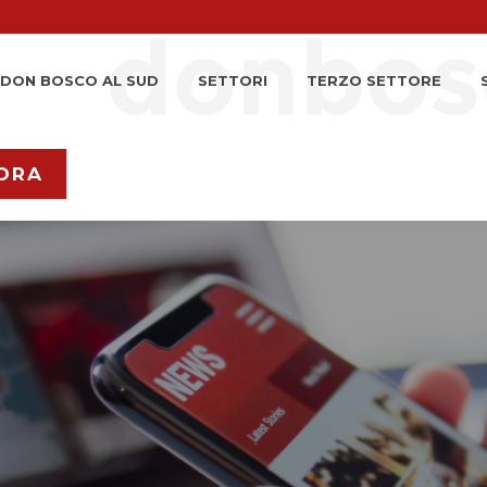
DON BOSCO AL SUD
SETTORI
TERZO SETTORE
ORA