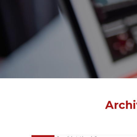
Archi