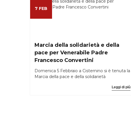
7 FEB
Marcia della solidarietà e della
pace per Venerabile Padre
Francesco Convertini
Domenica 5 Febbraio a Cisternino si è tenuta la
Marcia della pace e della solidarietà
Leggi di più