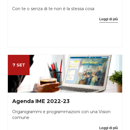
Con te o senza di te non è la stessa cosa
Leggi di più
7 SET
Agenda IME 2022-23
Organigrammi e programmazioni con una Vision
comune
Leggi di più