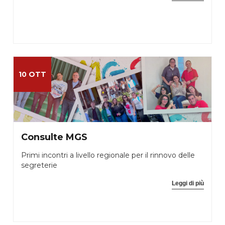
10 OTT
Consulte MGS
Primi incontri a livello regionale per il rinnovo delle
segreterie
Leggi di più