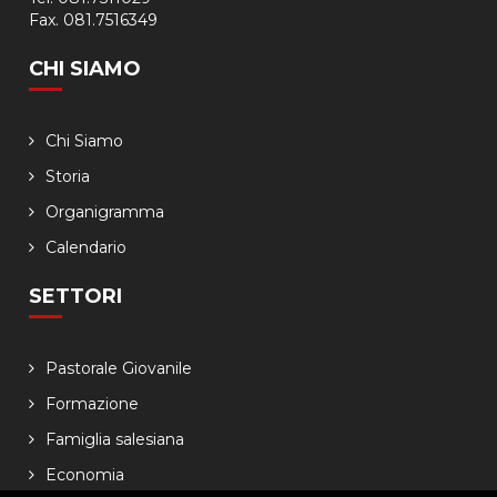
Fax. 081.7516349
CHI SIAMO
Chi Siamo
Storia
Organigramma
Calendario
SETTORI
Pastorale Giovanile
Formazione
Famiglia salesiana
Economia