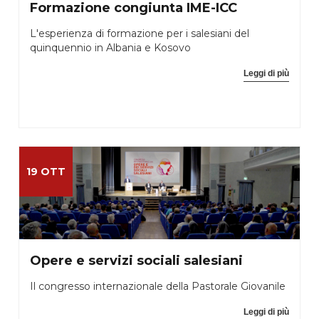
Formazione congiunta IME-ICC
L'esperienza di formazione per i salesiani del
quinquennio in Albania e Kosovo
Leggi di più
19 OTT
Opere e servizi sociali salesiani
Il congresso internazionale della Pastorale Giovanile
Leggi di più