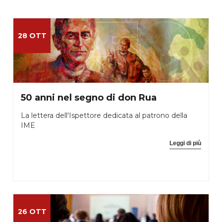
28 OTT
50 anni nel segno di don Rua
La lettera dell'Ispettore dedicata al patrono della
IME
Leggi di più
26 OTT