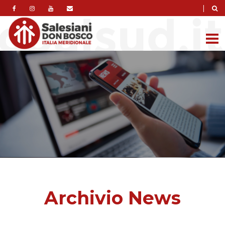
|
Archivio News