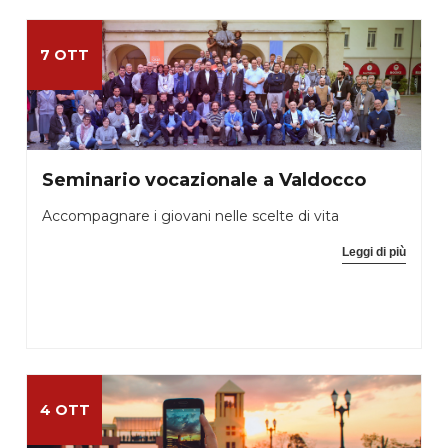
7 OTT
Seminario vocazionale a Valdocco
Accompagnare i giovani nelle scelte di vita
Leggi di più
4 OTT