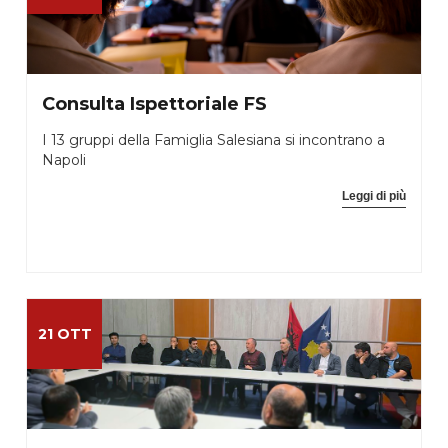
Consulta Ispettoriale FS
I 13 gruppi della Famiglia Salesiana si incontrano a
Napoli
Leggi di più
21 OTT