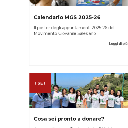
Calendario MGS 2025-26
Il poster degli appuntamenti 2025-26 del
Movimento Giovanile Salesiano
Leggi di più
1 SET
Cosa sei pronto a donare?