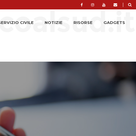
|
SERVIZIO CIVILE
NOTIZIE
RISORSE
GADGETS