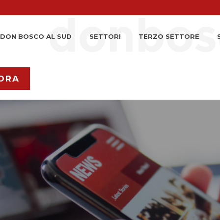
DON BOSCO AL SUD
SETTORI
TERZO SETTORE
ORA