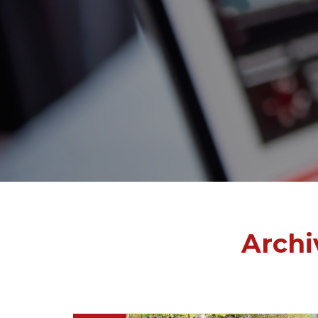
Archi