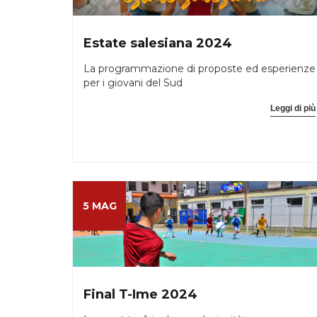
Estate salesiana 2024
La programmazione di proposte ed esperienze
per i giovani del Sud
Leggi di più
5 MAG
Final T-Ime 2024