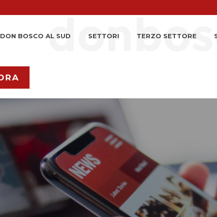
DON BOSCO AL SUD
SETTORI
TERZO SETTORE
ORA