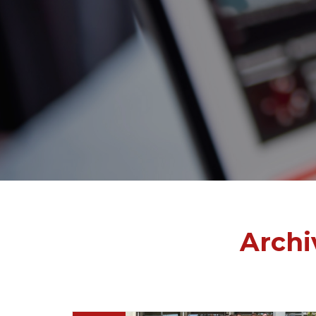
Archi