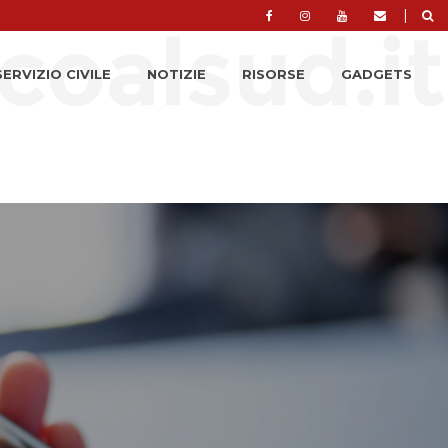
|
SERVIZIO CIVILE
NOTIZIE
RISORSE
GADGETS