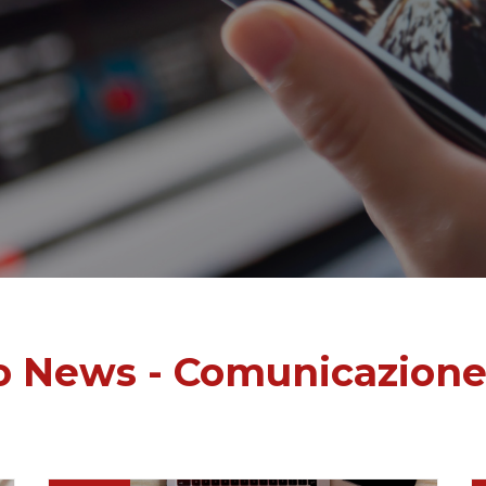
o News - Comunicazione