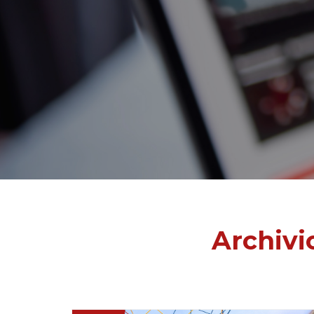
Archivi