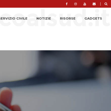
|
SERVIZIO CIVILE
NOTIZIE
RISORSE
GADGETS