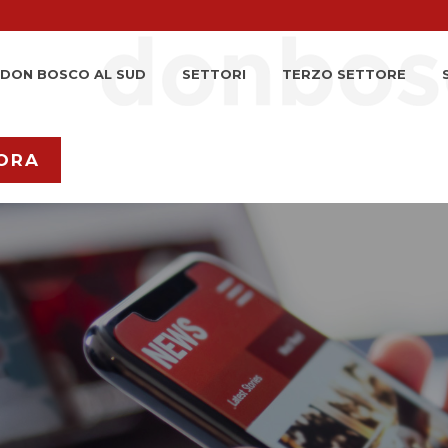
DON BOSCO AL SUD
SETTORI
TERZO SETTORE
ORA