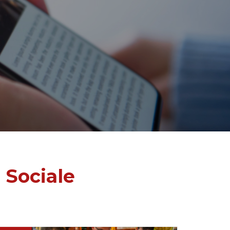
 Sociale