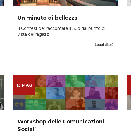
Un minuto di bellezza
Il Contest per raccontare il Sud dal punto di
vista dei ragazzi
Leggi di più
13 MAG
Workshop delle Comunicazioni
Sociali