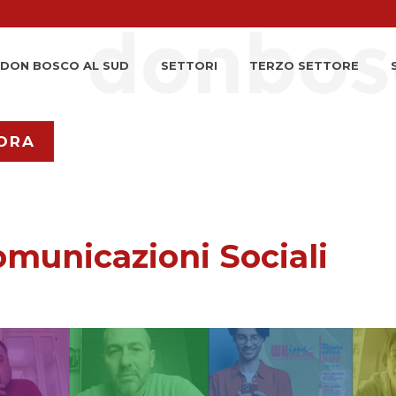
DON BOSCO AL SUD
SETTORI
TERZO SETTORE
ORA
municazioni Sociali