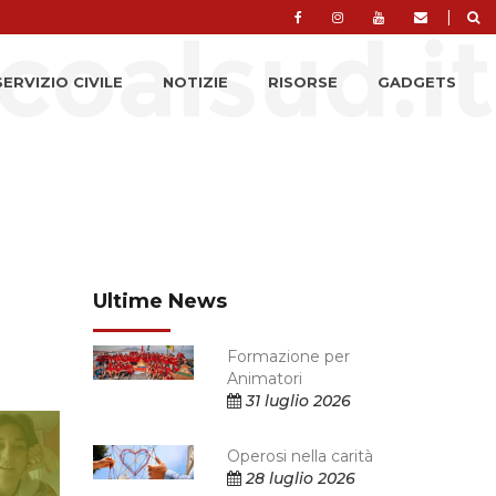
|
SERVIZIO CIVILE
NOTIZIE
RISORSE
GADGETS
Ultime News
Formazione per
Animatori
31 luglio 2026
Operosi nella carità
28 luglio 2026