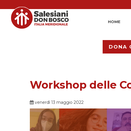
HOME
DONA 
Workshop delle Co
venerdì 13 maggio 2022