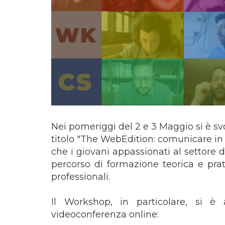
Nei pomeriggi del 2 e 3 Maggio si è s
titolo "The WebEdition: comunicare in 
che i giovani appassionati al settore 
percorso di formazione teorica e pra
professionali.
Il Workshop, in particolare, si è 
videoconferenza online: