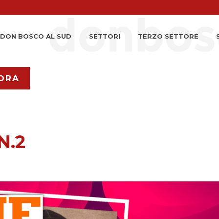
DON BOSCO AL SUD
SETTORI
TERZO SETTORE
ORA
N.2