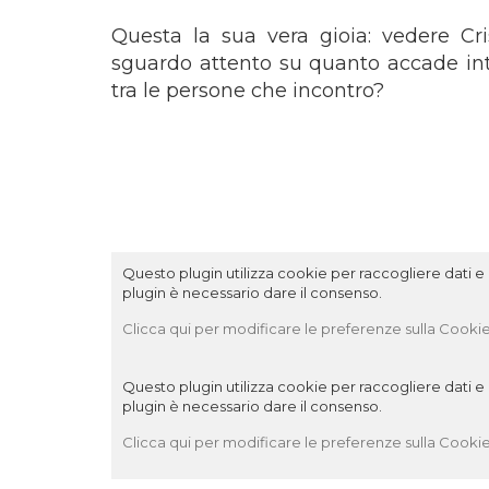
Questa la sua vera gioia: vedere Cri
sguardo attento su quanto accade into
tra le persone che incontro?
Questo plugin utilizza cookie per raccogliere dati e c
plugin è necessario dare il consenso.
Clicca qui per modificare le preferenze sulla Cookie
Questo plugin utilizza cookie per raccogliere dati e c
plugin è necessario dare il consenso.
Clicca qui per modificare le preferenze sulla Cookie