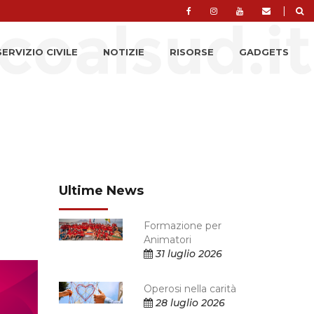
|
SERVIZIO CIVILE
NOTIZIE
RISORSE
GADGETS
Ultime News
Formazione per
Animatori
31 luglio 2026
Operosi nella carità
28 luglio 2026