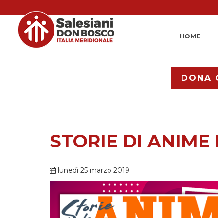
HOME
DONA 
STORIE DI ANIME 
lunedì 25 marzo 2019