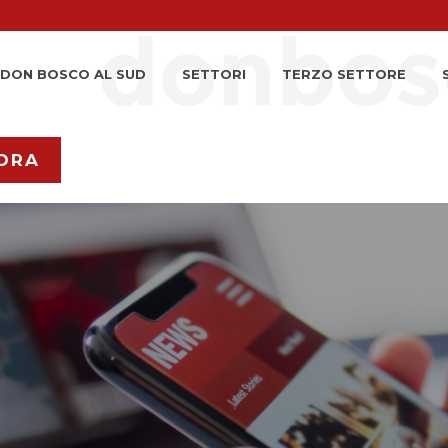
DON BOSCO AL SUD
SETTORI
TERZO SETTORE
ORA