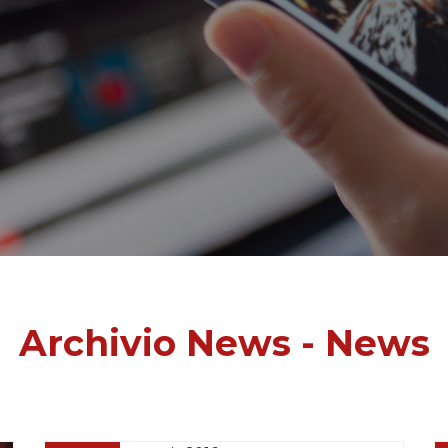
Archivio News - News