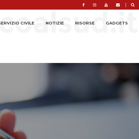
|
SERVIZIO CIVILE
NOTIZIE
RISORSE
GADGETS