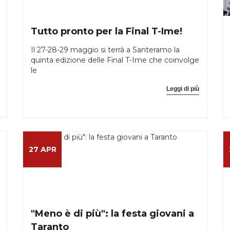
Tutto pronto per la Final T-Ime!
Il 27-28-29 maggio si terrà a Santeramo la
quinta edizione delle Final T-Ime che coinvolge
le
Leggi di più
27 APR
"Meno è di più": la festa giovani a
Taranto