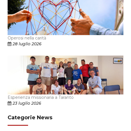
Operosi nella carità
28 luglio 2026
Esperienza missionaria a Taranto
23 luglio 2026
Categorie News