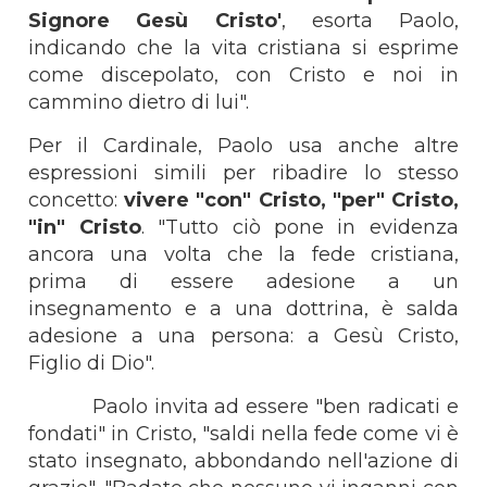
Signore Gesù Cristo'
, esorta Paolo,
indicando che la vita cristiana si esprime
come discepolato, con Cristo e noi in
cammino dietro di lui".
Per il Cardinale, Paolo usa anche altre
espressioni simili per ribadire lo stesso
concetto:
vivere "con" Cristo, "per" Cristo,
"in" Cristo
. "Tutto ciò pone in evidenza
ancora una volta che la fede cristiana,
prima di essere adesione a un
insegnamento e a una dottrina, è salda
adesione a una persona: a Gesù Cristo,
Figlio di Dio".
Paolo invita ad essere "ben radicati e
fondati" in Cristo, "saldi nella fede come vi è
stato insegnato, abbondando nell'azione di