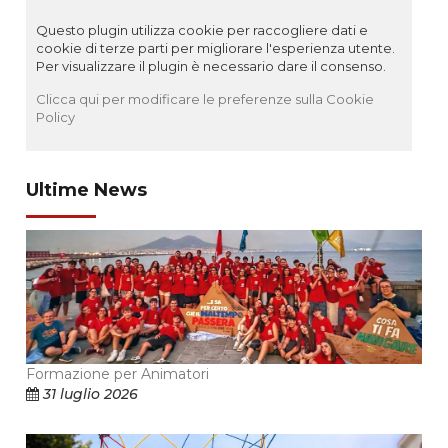
Questo plugin utilizza cookie per raccogliere dati e
cookie di terze parti per migliorare l'esperienza utente.
Per visualizzare il plugin è necessario dare il consenso.
Clicca qui per modificare le preferenze sulla Cookie
Policy
Ultime News
Formazione per Animatori
31 luglio 2026