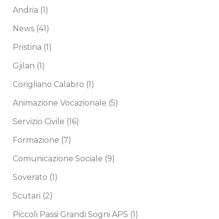
Andria
(1)
News
(41)
Pristina
(1)
Gjilan
(1)
Corigliano Calabro
(1)
Animazione Vocazionale
(5)
Servizio Civile
(16)
Formazione
(7)
Comunicazione Sociale
(9)
Soverato
(1)
Scutari
(2)
Piccoli Passi Grandi Sogni APS
(1)