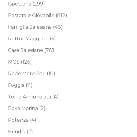
Ispettoria
(299)
Pastorale Giovanile
(812)
Famiglia Salesiana
(48)
Rettor Maggiore
(5)
Case Salesiane
(701)
MGS
(126)
Redentore Bari
(10)
Foggia
(11)
Torre Annunziata
(4)
Bova Marina
(2)
Potenza
(4)
Brindisi
(2)