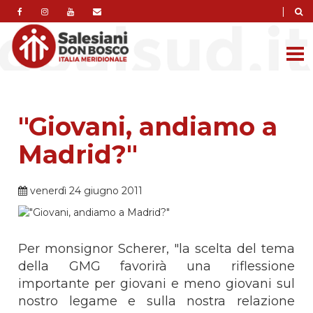
|
"Giovani, andiamo a
Madrid?"
venerdì 24 giugno 2011
Per monsignor Scherer, "la scelta del tema
della GMG favorirà una riflessione
importante per giovani e meno giovani sul
nostro legame e sulla nostra relazione