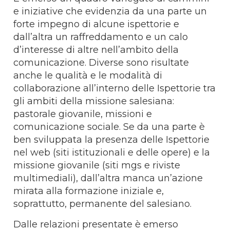
e iniziative che evidenzia da una parte un
forte impegno di alcune ispettorie e
dall’altra un raffreddamento e un calo
d’interesse di altre nell’ambito della
comunicazione. Diverse sono risultate
anche le qualità e le modalità di
collaborazione all’interno delle Ispettorie tra
gli ambiti della missione salesiana:
pastorale giovanile, missioni e
comunicazione sociale. Se da una parte è
ben sviluppata la presenza delle Ispettorie
nel web (siti istituzionali e delle opere) e la
missione giovanile (siti mgs e riviste
multimediali), dall’altra manca un’azione
mirata alla formazione iniziale e,
soprattutto, permanente del salesiano.
Dalle relazioni presentate è emerso