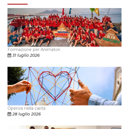
Formazione per Animatori
31 luglio 2026
Operosi nella carità
28 luglio 2026