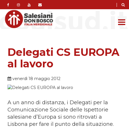
|
Delegati CS EUROPA
al lavoro
venerdì 18 maggio 2012
A un anno di distanza, i Delegati per la
Comunicazione Sociale delle Ispettorie
salesiane d’Europa si sono ritrovati a
Lisbona per fare il punto della situazione.