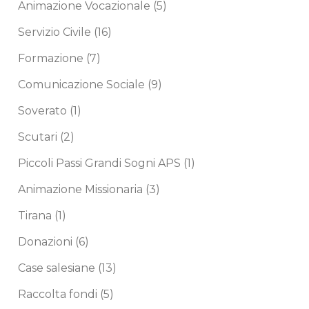
Animazione Vocazionale
(5)
Servizio Civile
(16)
Formazione
(7)
Comunicazione Sociale
(9)
Soverato
(1)
Scutari
(2)
Piccoli Passi Grandi Sogni APS
(1)
Animazione Missionaria
(3)
Tirana
(1)
Donazioni
(6)
Case salesiane
(13)
Raccolta fondi
(5)