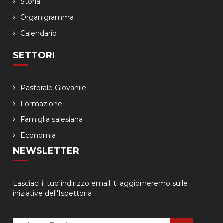
Storia
Organigramma
Calendario
SETTORI
Pastorale Giovanile
Formazione
Famiglia salesiana
Economia
NEWSLETTER
Lasciaci il tuo indirizzo email, ti aggiorneremo sulle
iniziative dell'Ispettoria