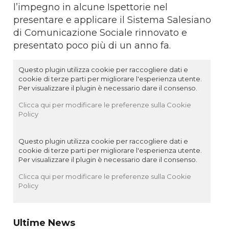
l’impegno in alcune Ispettorie nel
presentare e applicare il Sistema Salesiano
di Comunicazione Sociale rinnovato e
presentato poco più di un anno fa.
Questo plugin utilizza cookie per raccogliere dati e
cookie di terze parti per migliorare l'esperienza utente.
Per visualizzare il plugin è necessario dare il consenso.
Clicca qui per modificare le preferenze sulla Cookie
Policy
Questo plugin utilizza cookie per raccogliere dati e
cookie di terze parti per migliorare l'esperienza utente.
Per visualizzare il plugin è necessario dare il consenso.
Clicca qui per modificare le preferenze sulla Cookie
Policy
Ultime News