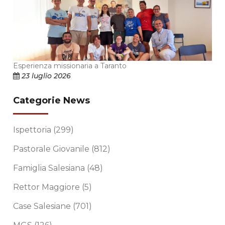
Esperienza missionaria a Taranto
23 luglio 2026
Categorie News
Ispettoria
(299)
Pastorale Giovanile
(812)
Famiglia Salesiana
(48)
Rettor Maggiore
(5)
Case Salesiane
(701)