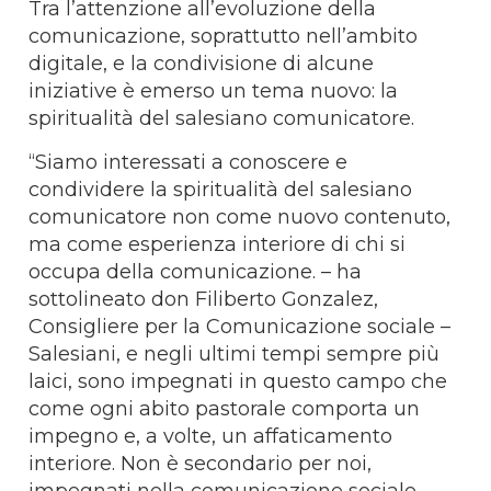
Tra l’attenzione all’evoluzione della
comunicazione, soprattutto nell’ambito
digitale, e la condivisione di alcune
iniziative è emerso un tema nuovo: la
spiritualità del salesiano comunicatore.
“Siamo interessati a conoscere e
condividere la spiritualità del salesiano
comunicatore non come nuovo contenuto,
ma come esperienza interiore di chi si
occupa della comunicazione. – ha
sottolineato don Filiberto Gonzalez,
Consigliere per la Comunicazione sociale –
Salesiani, e negli ultimi tempi sempre più
laici, sono impegnati in questo campo che
come ogni abito pastorale comporta un
impegno e, a volte, un affaticamento
interiore. Non è secondario per noi,
impegnati nella comunicazione sociale,