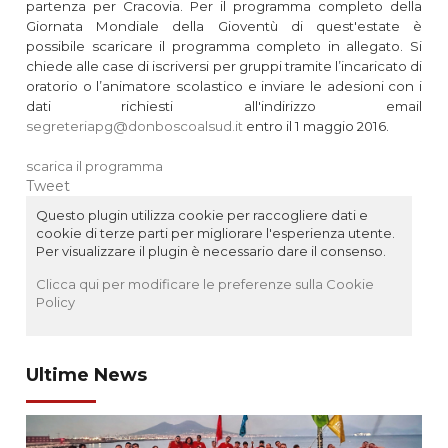
partenza per Cracovia. Per il programma completo della
Giornata Mondiale della Gioventù di quest'estate è
possibile scaricare il programma completo in allegato. Si
chiede alle case di iscriversi per gruppi tramite l’incaricato di
oratorio o l’animatore scolastico e inviare le adesioni con i
dati richiesti all'indirizzo email
segreteriapg@donboscoalsud.it
entro il 1 maggio 2016.
scarica il programma
Tweet
Questo plugin utilizza cookie per raccogliere dati e
cookie di terze parti per migliorare l'esperienza utente.
Per visualizzare il plugin è necessario dare il consenso.
Clicca qui per modificare le preferenze sulla Cookie
Policy
Ultime News