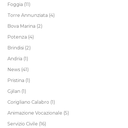
Foggia
(11)
Torre Annunziata
(4)
Bova Marina
(2)
Potenza
(4)
Brindisi
(2)
Andria
(1)
News
(41)
Pristina
(1)
Gjilan
(1)
Corigliano Calabro
(1)
Animazione Vocazionale
(5)
Servizio Civile
(16)