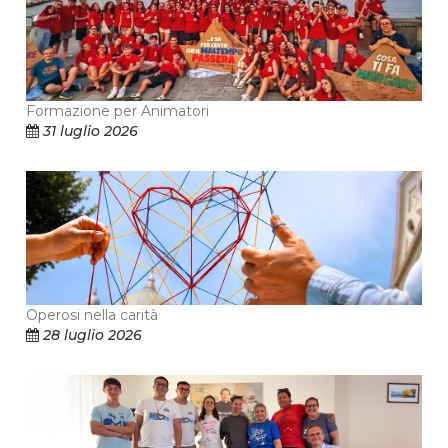
Formazione per Animatori
31 luglio 2026
Operosi nella carità
28 luglio 2026