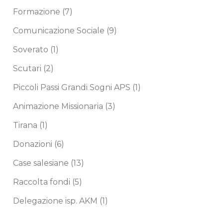
Formazione
(7)
Comunicazione Sociale
(9)
Soverato
(1)
Scutari
(2)
Piccoli Passi Grandi Sogni APS
(1)
Animazione Missionaria
(3)
Tirana
(1)
Donazioni
(6)
Case salesiane
(13)
Raccolta fondi
(5)
Delegazione isp. AKM
(1)