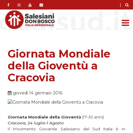
|
Giornata Mondiale
della Gioventù a
Cracovia
giovedì 14 gennaio 2016
Giornata Mondiale della Gioventù
(17-30 anni)
Cracovia, 24 luglio-1 Agosto
Il Movimento Giovanile Salesiano del Sud Italia è in