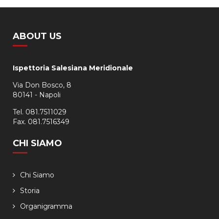
ABOUT US
Ispettoria Salesiana Meridionale
Via Don Bosco, 8
80141 - Napoli
Tel. 081.7511029
Fax. 081.7516349
CHI SIAMO
Chi Siamo
Storia
Organigramma