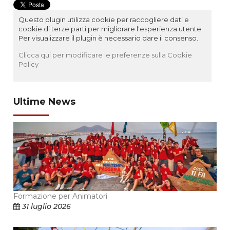
Questo plugin utilizza cookie per raccogliere dati e
cookie di terze parti per migliorare l'esperienza utente.
Per visualizzare il plugin è necessario dare il consenso.
Clicca qui per modificare le preferenze sulla Cookie
Policy
Ultime News
Formazione per Animatori
31 luglio 2026