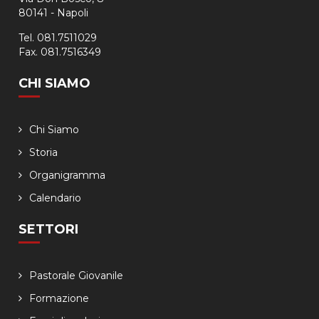
80141 - Napoli
Tel. 081.7511029
Fax. 081.7516349
CHI SIAMO
Chi Siamo
Storia
Organigramma
Calendario
SETTORI
Pastorale Giovanile
Formazione