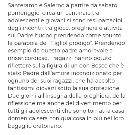
Santeramo e Salerno a partire da sabato
pomeriggio, circa un centinaio tra
adolescenti e giovani si sono resi partecipi
degli incontri tra gioco, preghiera e attività
sul Padre buono prendendo come spunto
la parabola del “Figliol prodigo”. Prendendo
esempio da questo padre amorevole e
misericordioso, i ragazzi hanno potuto
riflettere sulla figura di un don Bosco che è
stato Padre dall’amore incondizionato per
ognuno dei suoi ragazzi, che ha accolto
tantissimi giovani sotto la sua protezione.
Due giorni all’insegna della preghiera, della
riflessione ma anche del divertimento per
tutti gli adolescenti che sono tornati a casa
domenica sera con qualcosa in più nel loro
bagaglio oratoriano.