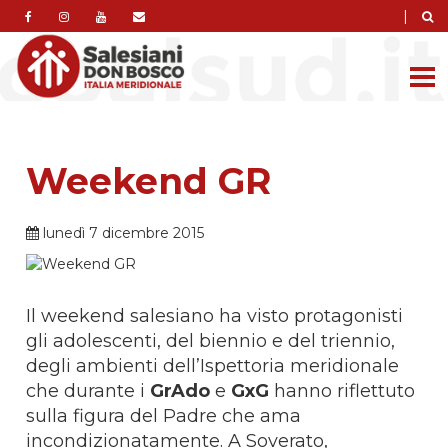
|
Weekend GR
lunedì 7 dicembre 2015
Il weekend salesiano ha visto protagonisti
gli adolescenti, del biennio e del triennio,
degli ambienti dell’Ispettoria meridionale
che durante i
GrAdo
e
GxG
hanno riflettuto
sulla figura del Padre che ama
incondizionatamente. A Soverato,