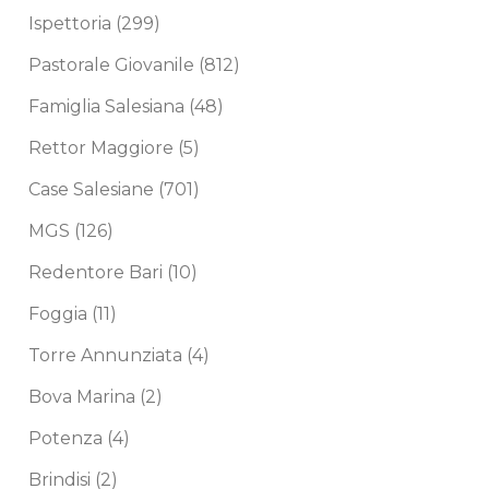
Ispettoria
(299)
Pastorale Giovanile
(812)
Famiglia Salesiana
(48)
Rettor Maggiore
(5)
Case Salesiane
(701)
MGS
(126)
Redentore Bari
(10)
Foggia
(11)
Torre Annunziata
(4)
Bova Marina
(2)
Potenza
(4)
Brindisi
(2)