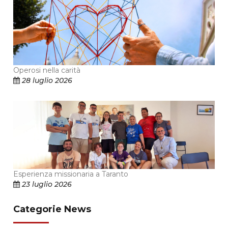
Operosi nella carità
28 luglio 2026
Esperienza missionaria a Taranto
23 luglio 2026
Categorie News