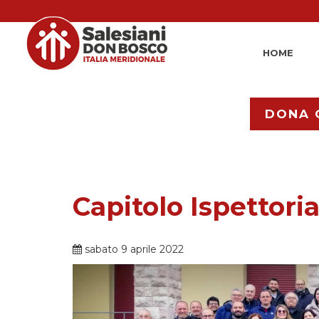
HOME
DONA 
Capitolo Ispettori
sabato 9 aprile 2022