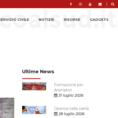
|
SERVIZIO CIVILE
NOTIZIE
RISORSE
GADGETS
Ultime News
Formazione per
Animatori
31 luglio 2026
Operosi nella carità
28 luglio 2026