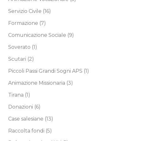
Servizio Civile
(16)
Formazione
(7)
Comunicazione Sociale
(9)
Soverato
(1)
Scutari
(2)
Piccoli Passi Grandi Sogni APS
(1)
Animazione Missionaria
(3)
Tirana
(1)
Donazioni
(6)
Case salesiane
(13)
Raccolta fondi
(5)