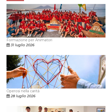
Formazione per Animatori
31 luglio 2026
Operosi nella carità
28 luglio 2026