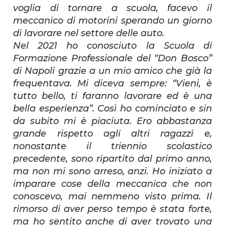
voglia di tornare a scuola, facevo il
meccanico di motorini sperando un giorno
di lavorare nel settore delle auto.
Nel 2021 ho conosciuto la Scuola di
Formazione Professionale del “Don Bosco”
di Napoli grazie a un mio amico che già la
frequentava. Mi diceva sempre: “Vieni, è
tutto bello, ti faranno lavorare ed è una
bella esperienza”. Così ho cominciato e sin
da subito mi è piaciuta. Ero abbastanza
grande rispetto agli altri ragazzi e,
nonostante il triennio scolastico
precedente, sono ripartito dal primo anno,
ma non mi sono arreso, anzi. Ho iniziato a
imparare cose della meccanica che non
conoscevo, mai nemmeno visto prima. Il
rimorso di aver perso tempo è stata forte,
ma ho sentito anche di aver trovato una