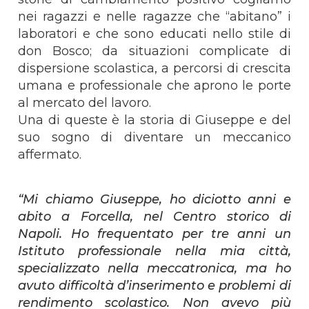
nei ragazzi e nelle ragazze che “abitano” i
laboratori e che sono educati nello stile di
don Bosco; da situazioni complicate di
dispersione scolastica, a percorsi di crescita
umana e professionale che aprono le porte
al mercato del lavoro.
Una di queste è la storia di Giuseppe e del
suo sogno di diventare un meccanico
affermato.
“Mi chiamo Giuseppe, ho diciotto anni e
abito a Forcella, nel Centro storico di
Napoli. Ho frequentato per tre anni un
Istituto professionale nella mia città,
specializzato nella meccatronica, ma ho
avuto difficoltà d’inserimento e problemi di
rendimento scolastico. Non avevo più