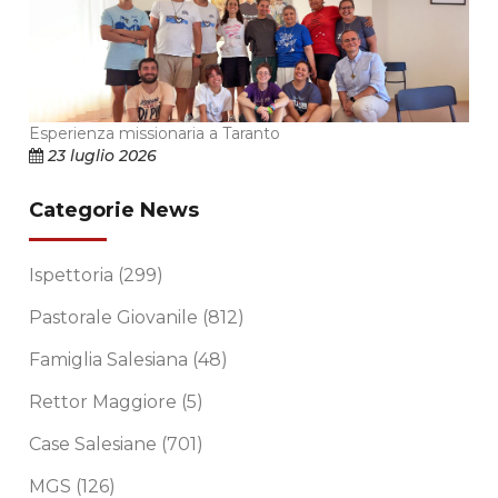
Esperienza missionaria a Taranto
23 luglio 2026
Categorie News
Ispettoria
(299)
Pastorale Giovanile
(812)
Famiglia Salesiana
(48)
Rettor Maggiore
(5)
Case Salesiane
(701)
MGS
(126)