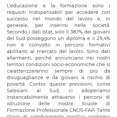
L’educazione e la formazione sono i
requisiti indispensabili per accedere con
successo nel mondo del lavoro e, in
generale, per inserirsi nella società.
Secondo i dati Istat, solo il 38,1% dei giovani
del Sud posseggono un diploma e il 29,4%
non è coinvolto in percorsi formativi
abilitanti al mercato del lavoro. Sono dati
allarmanti, perché annunciano nei nostri
territori condizioni socio-economiche che si
caratterizzeranno sempre di più da
disuguaglianze e da giovani a rischio di
povertà. Contro queste previsioni, come
Salesiani al Sud, ci adoperiamo
instancabilmente attraverso i percorsi di
istruzione delle nostre Scuole di
Formazione Professionale CNOS-FAP. Tante
storie di cambiamento positivo cogliamo