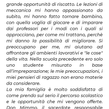
grande opportunità di riscatto. Le lezioni di
meccanica mi hanno appassionato da
subito, mi hanno fatto tornare bambino,
con quella voglia di giocare e di imparare
dai professori per i modi con i quali si
approcciano, per come mi trattano, perchè
mi danno la possibilità di migliorare. Si
preoccupano per me, mi aiutano ad
affrontare gli ambienti lavorativi e "le cose"
della vita. Nella scuola precedente ero solo
uno studente misurato in base
all’impreparazione; le mie preoccupazioni, i
miei pensieri di ragazzo non erano materie
da considerare.
La mia famiglia è molto soddisfatta di
come prendo sul serio il percorso scolastico
e le opportunità che mi vengono offerte.
Don Mimmo, il sacerdote responsabile