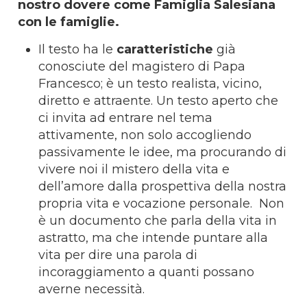
nostro dovere come Famiglia Salesiana
con le famiglie
.
Il testo ha le
caratteristiche
già
conosciute del magistero di Papa
Francesco; è un testo realista, vicino,
diretto e attraente. Un testo aperto che
ci invita ad entrare nel tema
attivamente, non solo accogliendo
passivamente le idee, ma procurando di
vivere noi il mistero della vita e
dell’amore dalla prospettiva della nostra
propria vita e vocazione personale. Non
è un documento che parla della vita in
astratto, ma che intende puntare alla
vita per dire una parola di
incoraggiamento a quanti possano
averne necessità.