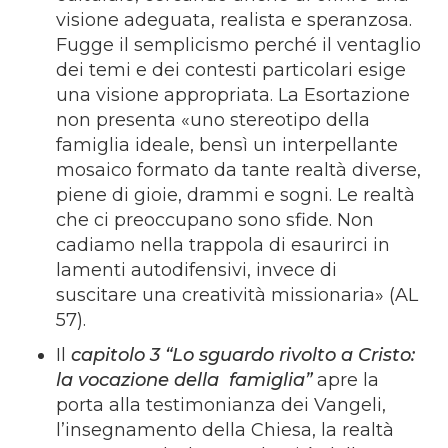
visione adeguata, realista e speranzosa.
Fugge il semplicismo perché il ventaglio
dei temi e dei contesti particolari esige
una visione appropriata. La Esortazione
non presenta «uno stereotipo della
famiglia ideale, bensì un interpellante
mosaico formato da tante realtà diverse,
piene di gioie, drammi e sogni. Le realtà
che ci preoccupano sono sfide. Non
cadiamo nella trappola di esaurirci in
lamenti autodifensivi, invece di
suscitare una creatività missionaria» (AL
57).
Il
capitolo 3 “Lo sguardo rivolto a Cristo:
la vocazione della famiglia”
apre la
porta alla testimonianza dei Vangeli,
l’insegnamento della Chiesa, la realtà