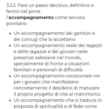
3.3.2. Fare un passo decisivo, definitivo e
fermo nel porre
l’
accompagnamento
come servizio
proritario :
Un accompagnamento dei genitori e
dei coniugi che lo accettano.
Un accompagnamento reale dei ragazzi
e delle ragazze e dei giovani nelle
presenze salesiane nel mondo,
specialmente di fronte a situazioni
familiari e personali di difficoltà.
Un accompagnamento vocazionale nei
per i giovani che manifestano
concretamente il desiderio di maturare
il proprio progetto di vita al matrimonio.
Un accompagnamento che si traduce in
proposta di spiritualità e di fede come