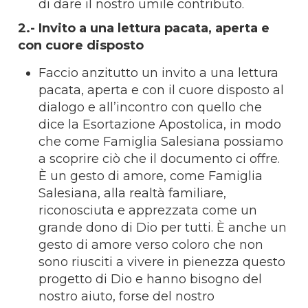
di dare il nostro umile contributo.
2.- Invito a una lettura pacata, aperta e
con cuore disposto
Faccio anzitutto un invito a una lettura
pacata, aperta e con il cuore disposto al
dialogo e all’incontro con quello che
dice la Esortazione Apostolica, in modo
che come Famiglia Salesiana possiamo
a scoprire ciò che il documento ci offre.
È un gesto di amore, come Famiglia
Salesiana, alla realtà familiare,
riconosciuta e apprezzata come un
grande dono di Dio per tutti. È anche un
gesto di amore verso coloro che non
sono riusciti a vivere in pienezza questo
progetto di Dio e hanno bisogno del
nostro aiuto, forse del nostro