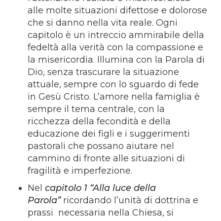
alle molte situazioni difettose e dolorose
che si danno nella vita reale. Ogni
capitolo è un intreccio ammirabile della
fedeltà alla verità con la compassione e
la misericordia. Illumina con la Parola di
Dio, senza trascurare la situazione
attuale, sempre con lo sguardo di fede
in Gesù Cristo. L’amore nella famiglia è
sempre il tema centrale, con la
ricchezza della fecondità e della
educazione dei figli e i suggerimenti
pastorali che possano aiutare nel
cammino di fronte alle situazioni di
fragilità e imperfezione.
Nel
capitolo 1 “Alla luce della
Parola”
ricordando l’unità di dottrina e
prassi necessaria nella Chiesa, si