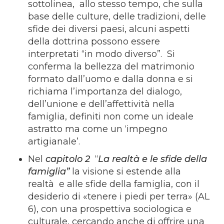
sottolinea, allo stesso tempo, che sulla
base delle culture, delle tradizioni, delle
sfide dei diversi paesi, alcuni aspetti
della dottrina possono essere
interpretati “in modo diverso”. Si
conferma la bellezza del matrimonio
formato dall’uomo e dalla donna e si
richiama l’importanza del dialogo,
dell’unione e dell’affettività nella
famiglia, definiti non come un ideale
astratto ma come un ‘impegno
artigianale’.
Nel
capitolo 2
“
La realtà e le sfide della
famiglia”
la visione si estende alla
realtà e alle sfide della famiglia, con il
desiderio di «tenere i piedi per terra» (AL
6), con una prospettiva sociologica e
culturale, cercando anche di offrire una