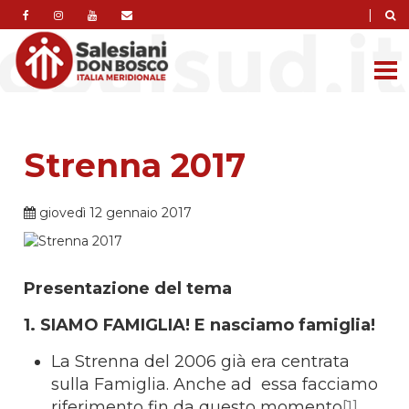
|
Strenna 2017
giovedì 12 gennaio 2017
Presentazione del tema
1. SIAMO FAMIGLIA! E nasciamo famiglia!
La Strenna del 2006 già era centrata
sulla Famiglia. Anche ad essa facciamo
riferimento fin da questo momento
[1]
.