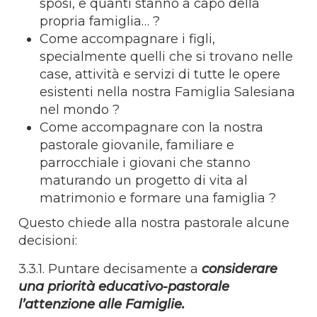
sposi, e quanti stanno a capo della
propria famiglia… ?
Come accompagnare i figli,
specialmente quelli che si trovano nelle
case, attività e servizi di tutte le opere
esistenti nella nostra Famiglia Salesiana
nel mondo ?
Come accompagnare con la nostra
pastorale giovanile, familiare e
parrocchiale i giovani che stanno
maturando un progetto di vita al
matrimonio e formare una famiglia ?
Questo chiede alla nostra pastorale alcune
decisioni:
3.3.1. Puntare decisamente a
considerare
una priorità educativo-pastorale
l’attenzione alle Famiglie.