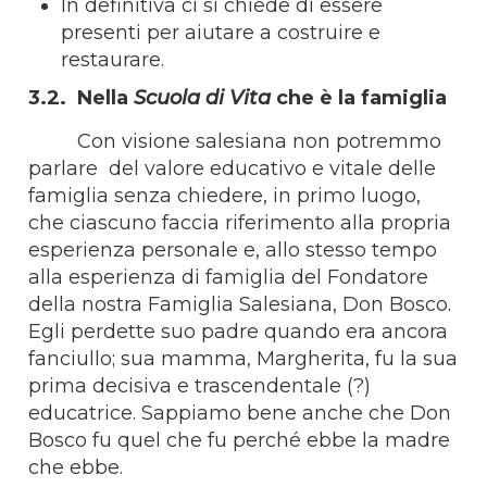
In definitiva ci si chiede di essere
presenti per aiutare a costruire e
restaurare.
3.2. Nella
Scuola di Vita
che è la famiglia
Con visione salesiana non potremmo
parlare del valore educativo e vitale delle
famiglia senza chiedere, in primo luogo,
che ciascuno faccia riferimento alla propria
esperienza personale e, allo stesso tempo
alla esperienza di famiglia del Fondatore
della nostra Famiglia Salesiana, Don Bosco.
Egli perdette suo padre quando era ancora
fanciullo; sua mamma, Margherita, fu la sua
prima decisiva e trascendentale (?)
educatrice. Sappiamo bene anche che Don
Bosco fu quel che fu perché ebbe la madre
che ebbe.