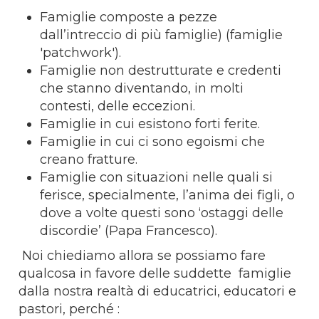
Famiglie composte a pezze
dall’intreccio di più famiglie) (famiglie
'patchwork').
Famiglie non destrutturate e credenti
che stanno diventando, in molti
contesti, delle eccezioni.
Famiglie in cui esistono forti ferite.
Famiglie in cui ci sono egoismi che
creano fratture.
Famiglie con situazioni nelle quali si
ferisce, specialmente, l’anima dei figli, o
dove a volte questi sono ‘ostaggi delle
discordie’ (Papa Francesco).
Noi chiediamo allora se possiamo fare
qualcosa in favore delle suddette famiglie
dalla nostra realtà di educatrici, educatori e
pastori, perché :