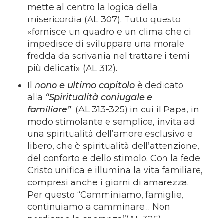
mette al centro la logica della
misericordia (AL 307). Tutto questo
«fornisce un quadro e un clima che ci
impedisce di sviluppare una morale
fredda da scrivania nel trattare i temi
più delicati» (AL 312).
Il
nono e ultimo capitolo
è dedicato
alla
“Spiritualità coniugale e
familiare”
(AL 313-325) in cui il Papa, in
modo stimolante e semplice, invita ad
una spiritualità dell’amore esclusivo e
libero, che è spiritualità dell’attenzione,
del conforto e dello stimolo. Con la fede
Cristo unifica e illumina la vita familiare,
compresi anche i giorni di amarezza.
Per questo “Camminiamo, famiglie,
continuiamo a camminare… Non