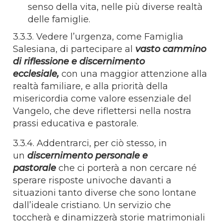
senso della vita, nelle più diverse realtà
delle famiglie.
3.3.3. Vedere l’urgenza, come Famiglia
Salesiana, di partecipare al
vasto cammino
di riflessione e discernimento
ecclesiale,
con una maggior attenzione alla
realtà familiare, e alla priorità della
misericordia come valore essenziale del
Vangelo, che deve riflettersi nella nostra
prassi educativa e pastorale.
3.3.4. Addentrarci, per ciò stesso, in
un
discernimento personale e
pastorale
che ci porterà a non cercare né
sperare risposte univoche davanti a
situazioni tanto diverse che sono lontane
dall’ideale cristiano. Un servizio che
toccherà e dinamizzerà storie matrimoniali