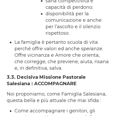
sana competitività e
capacità di perdono;
disponibilità per la
comunicazione e anche
per l’ascolto e il silenzio
rispettoso.
La famiglia è pertanto scuola di vita
perché offre valori ed anche speranze.
Offre vicinanza e Amore che orienta,
che corregge, che previene, aiuta, risana
e, in definitiva, salva.
3.3. Decisiva Missione Pastorale
Salesiana : ACCOMPAGNARE
Noi proponiamo, come Famiglia Salesiana,
questa bella e più attuale che mai sfida :
Come accompagnare i genitori, gli