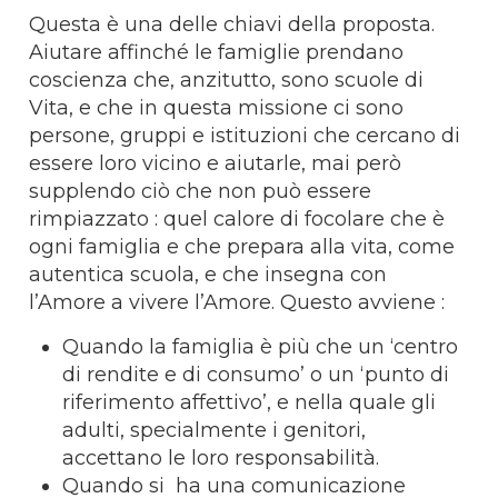
Questa è una delle chiavi della proposta.
Aiutare affinché le famiglie prendano
coscienza che, anzitutto, sono scuole di
Vita, e che in questa missione ci sono
persone, gruppi e istituzioni che cercano di
essere loro vicino e aiutarle, mai però
supplendo ciò che non può essere
rimpiazzato : quel calore di focolare che è
ogni famiglia e che prepara alla vita, come
autentica scuola, e che insegna con
l’Amore a vivere l’Amore. Questo avviene :
Quando la famiglia è più che un ‘centro
di rendite e di consumo’ o un ‘punto di
riferimento affettivo’, e nella quale gli
adulti, specialmente i genitori,
accettano le loro responsabilità.
Quando si ha una comunicazione