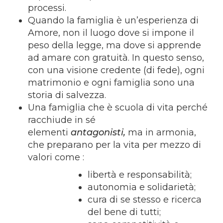
processi.
Quando la famiglia è un’esperienza di
Amore, non il luogo dove si impone il
peso della legge, ma dove si apprende
ad amare con gratuità. In questo senso,
con una visione credente (di fede), ogni
matrimonio e ogni famiglia sono una
storia di salvezza.
Una famiglia che è scuola di vita perché
racchiude in sé
elementi
antagonisti,
ma in armonia,
che preparano per la vita per mezzo di
valori come :
libertà e responsabilità;
autonomia e solidarietà;
cura di se stesso e ricerca
del bene di tutti;