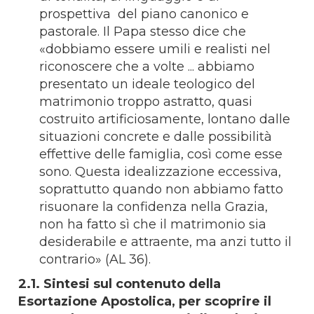
prospettiva del piano canonico e
pastorale. Il Papa stesso dice che
«dobbiamo essere umili e realisti nel
riconoscere che a volte ... abbiamo
presentato un ideale teologico del
matrimonio troppo astratto, quasi
costruito artificiosamente, lontano dalle
situazioni concrete e dalle possibilità
effettive delle famiglia, così come esse
sono. Questa idealizzazione eccessiva,
soprattutto quando non abbiamo fatto
risuonare la confidenza nella Grazia,
non ha fatto sì che il matrimonio sia
desiderabile e attraente, ma anzi tutto il
contrario» (AL 36).
2.1. Sintesi sul contenuto della
Esortazione Apostolica, per scoprire il