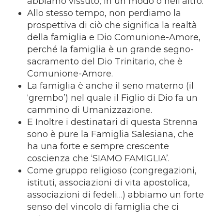
abbiamo vissuto, in un modo o nell’altro.
Allo stesso tempo, non perdiamo la
prospettiva di ciò che significa la realtà
della famiglia e Dio Comunione-Amore,
perché la famiglia è un grande segno-
sacramento del Dio Trinitario, che è
Comunione-Amore.
La famiglia è anche il seno materno (il
‘grembo’) nel quale il Figlio di Dio fa un
cammino di Umanizzazione.
E Inoltre i destinatari di questa Strenna
sono è pure la Famiglia Salesiana, che
ha una forte e sempre crescente
coscienza che ‘SIAMO FAMIGLIA’.
Come gruppo religioso (congregazioni,
istituti, associazioni di vita apostolica,
associazioni di fedeli…) abbiamo un forte
senso del vincolo di famiglia che ci