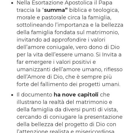
Nella Esortazione Apostolica il Papa
traccia la “
summa”
biblica e teologica,
morale e pastorale circa la famiglia,
sottolineando l’importanza e la bellezza
della famiglia fondata sul matrimonio,
invitando ad approfondire i valori
dell’amore coniugale, vero dono di Dio
per la vita dell’essere umano. Si Invita a
far emergere i valori positivi e
umanizzanti dell’amore umano, riflesso
dell’Amore di Dio, che è sempre più
forte del fallimento dei progetti umani.
Il documento
ha
nove capitoli
che
illustrano la realtà del matrimonio e
della famiglia da diversi punti di vista,
cercando di coniugare la presentazione
della bellezza del progetto di Dio con
l’attenzione realista e misericordiosa