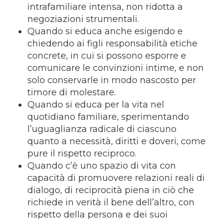
intrafamiliare intensa, non ridotta a
negoziazioni strumentali.
Quando si educa anche esigendo e
chiedendo ai figli responsabilità etiche
concrete, in cui si possono esporre e
comunicare le convinzioni intime, e non
solo conservarle in modo nascosto per
timore di molestare.
Quando si educa per la vita nel
quotidiano familiare, sperimentando
l’uguaglianza radicale di ciascuno
quanto a necessità, diritti e doveri, come
pure il rispetto reciproco.
Quando c’è uno spazio di vita con
capacità di promuovere relazioni reali di
dialogo, di reciprocità piena in ciò che
richiede in verità il bene dell’altro, con
rispetto della persona e dei suoi