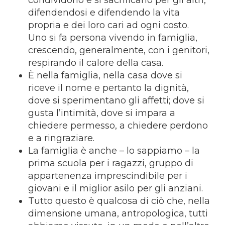
difendendosi e difendendo la vita
propria e dei loro cari ad ogni costo.
Uno si fa persona vivendo in famiglia,
crescendo, generalmente, con i genitori,
respirando il calore della casa.
È nella famiglia, nella casa dove si
riceve il nome e pertanto la dignità,
dove si sperimentano gli affetti; dove si
gusta l’intimità, dove si impara a
chiedere permesso, a chiedere perdono
e a ringraziare.
La famiglia è anche – lo sappiamo – la
prima scuola per i ragazzi, gruppo di
appartenenza imprescindibile per i
giovani e il miglior asilo per gli anziani.
Tutto questo è qualcosa di ciò che, nella
dimensione umana, antropologica, tutti