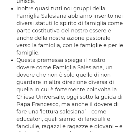
unisce.
Inoltre quasi tutti noi gruppi della
Famiglia Salesiana abbiamo inserito nei
diversi statuti lo spirito di famiglia come
parte costitutiva del nostro essere e
anche della nostra azione pastorale
verso la famiglia, con le famiglie e per le
famiglie.
Questa premessa spiega il nostro
dovere come Famiglia Salesiana, un
dovere che non è solo quello di non
guardare in altra direzione diversa di
quella in cui è fortemente coinvolta la
Chiesa Universale, oggi sotto la guida di
Papa Francesco, ma anche il dovere di
fare una ‘lettura salesiana’ – come
educatori, quali siamo, di fanciulli e
fanciulle, ragazzi e ragazze e giovani – e