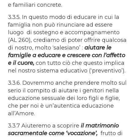
e familiari concrete.
3.3.5. In questo modo di educare in cui la
famiglia non può rinunciare ad essere
luogo di sostegno e accompagnamento
(AL 260), crediamo di poter offrire qualcosa
di nostro, molto ‘salesiano’ :
aiutare le
famiglie a educare e crescere con l’affetto
e il cuore,
con tutto ciò che questo implica
nel nostro sistema educativo (‘preventivo’).
3.3.6. Dovremmo anche prendere molto sul
serio il compito di aiutare i genitori nella
educazione sessuale dei loro figli e figlie,
che per noi è un’autentica educazione
all’Amore.
3.3.7 Aiuteremo a scoprire
il matrimonio
sacramentale come ‘vocazione’,
frutto di