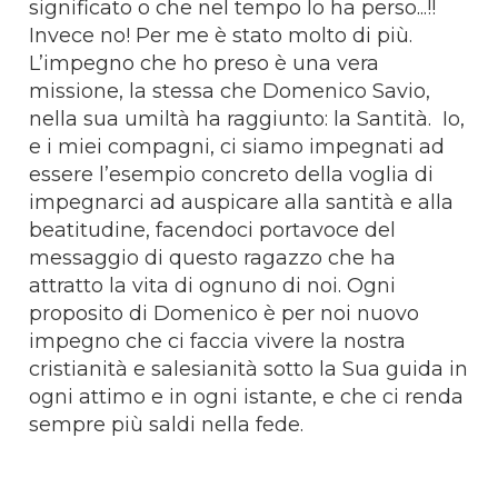
significato o che nel tempo lo ha perso...!!
Invece no! Per me è stato molto di più.
L’impegno che ho preso è una vera
missione, la stessa che Domenico Savio,
nella sua umiltà ha raggiunto: la Santità.
Io,
e i miei compagni, ci siamo impegnati ad
essere l’esempio concreto della voglia di
impegnarci ad auspicare alla santità e alla
beatitudine, facendoci portavoce del
messaggio di questo ragazzo che ha
attratto la vita di ognuno di noi. Ogni
proposito di Domenico è per noi nuovo
impegno che ci faccia vivere la nostra
cristianità e salesianità sotto la Sua guida in
ogni attimo e in ogni istante, e che ci renda
sempre più saldi nella fede.