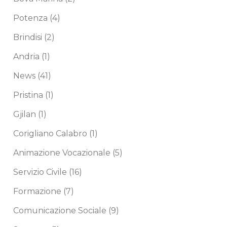
Potenza
(4)
Brindisi
(2)
Andria
(1)
News
(41)
Pristina
(1)
Gjilan
(1)
Corigliano Calabro
(1)
Animazione Vocazionale
(5)
Servizio Civile
(16)
Formazione
(7)
Comunicazione Sociale
(9)