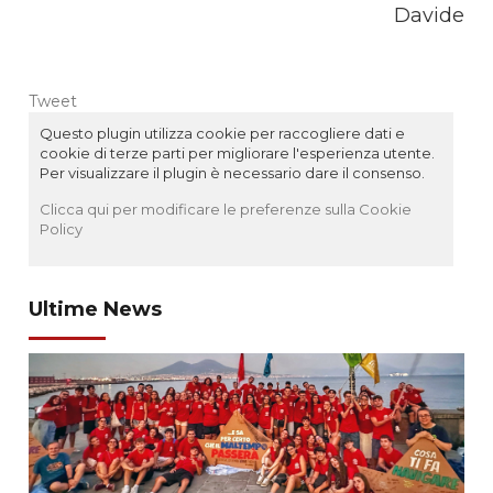
Davide
Tweet
Questo plugin utilizza cookie per raccogliere dati e
cookie di terze parti per migliorare l'esperienza utente.
Per visualizzare il plugin è necessario dare il consenso.
Clicca qui per modificare le preferenze sulla Cookie
Policy
Ultime News