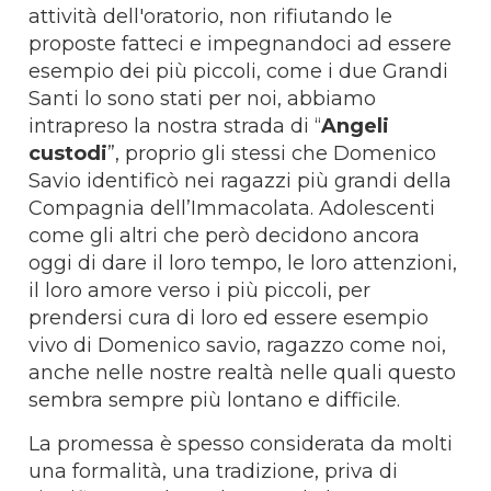
attività dell'oratorio, non rifiutando le
proposte fatteci e impegnandoci ad essere
esempio dei più piccoli, come i due Grandi
Santi lo sono stati per noi, abbiamo
intrapreso la nostra strada di “
Angeli
custodi
”, proprio gli stessi che Domenico
Savio identificò nei ragazzi più grandi della
Compagnia dell’Immacolata. Adolescenti
come gli altri che però decidono ancora
oggi di dare il loro tempo, le loro attenzioni,
il loro amore verso i più piccoli, per
prendersi cura di loro ed essere esempio
vivo di Domenico savio, ragazzo come noi,
anche nelle nostre realtà nelle quali questo
sembra sempre più lontano e difficile.
La promessa è spesso considerata da molti
una formalità, una tradizione, priva di