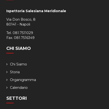
Ispettoria Salesiana Meridionale
Via Don Bosco, 8
80141 - Napoli
Tel. 081.7511029
Fax. 081.7516349
CHI SIAMO
Chi Siamo
Storia
Organigramma
Calendario
SETTORI