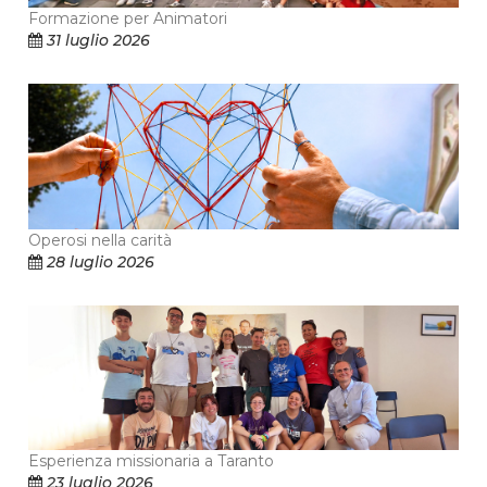
Formazione per Animatori
31 luglio 2026
Operosi nella carità
28 luglio 2026
Esperienza missionaria a Taranto
23 luglio 2026