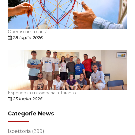
Operosi nella carità
28 luglio 2026
Esperienza missionaria a Taranto
23 luglio 2026
Categorie News
Ispettoria
(299)