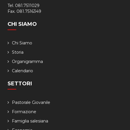
Tel. 081.7511029
Fax. 081.7516349
CHI SIAMO
Chi Siamo
Storia
Organigramma
Calendario
SETTORI
Pastorale Giovanile
Formazione
Famiglia salesiana