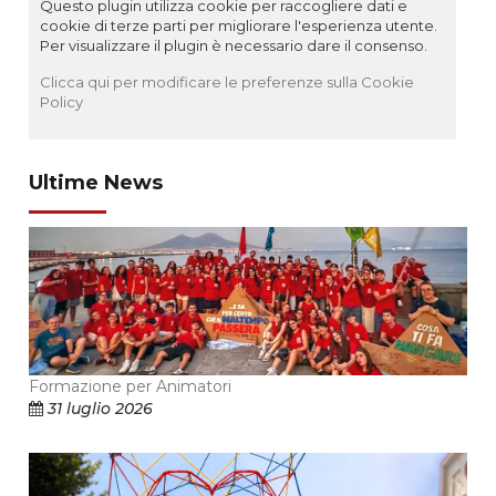
Questo plugin utilizza cookie per raccogliere dati e
cookie di terze parti per migliorare l'esperienza utente.
Per visualizzare il plugin è necessario dare il consenso.
Clicca qui per modificare le preferenze sulla Cookie
Policy
Ultime News
Formazione per Animatori
31 luglio 2026