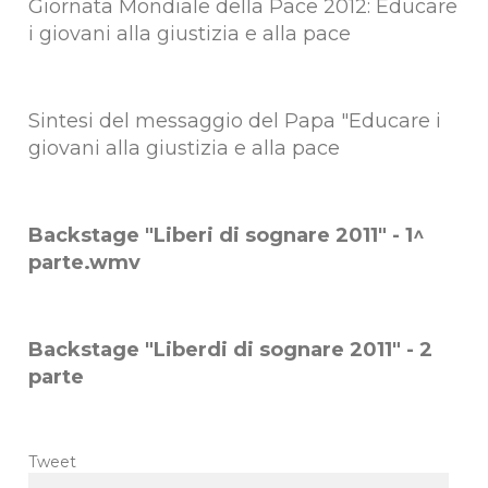
Giornata Mondiale della Pace 2012: Educare
i giovani alla giustizia e alla pace
Sintesi del messaggio del Papa "Educare i
giovani alla giustizia e alla pace
Backstage "Liberi di sognare 2011" - 1^
parte.wmv
Backstage "Liberdi di sognare 2011" - 2
parte
Tweet