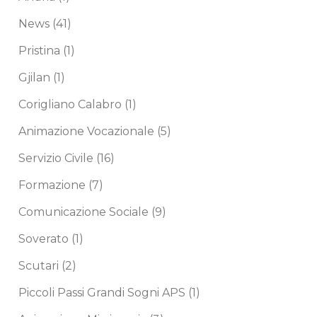
News
(41)
Pristina
(1)
Gjilan
(1)
Corigliano Calabro
(1)
Animazione Vocazionale
(5)
Servizio Civile
(16)
Formazione
(7)
Comunicazione Sociale
(9)
Soverato
(1)
Scutari
(2)
Piccoli Passi Grandi Sogni APS
(1)