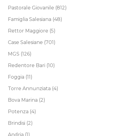
Pastorale Giovanile
(812)
Famiglia Salesiana
(48)
Rettor Maggiore
(5)
Case Salesiane
(701)
MGS
(126)
Redentore Bari
(10)
Foggia
(11)
Torre Annunziata
(4)
Bova Marina
(2)
Potenza
(4)
Brindisi
(2)
Andria
(1)