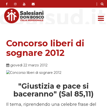
|
Concorso liberi di
sognare 2012
giovedì 22 marzo 2012
"Giustizia e pace si
baceranno" (Sal 85,11)
Il tema, riprendendo una celebre frase del