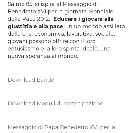
Salmo 85, si ispira al Messaggio di
Benedetto XVI per la giornata Mondiale
della Pace 2012: "
Educare i giovani alla
giustizia e alla pace
". In un mondo assillato
dalla crisi economica, lavorativa, sociale, i
giovani possono offrire con il loro
entusiasmo e la loro spinta ideale, una
nuova speranza al mondo.
Download Bando
Download Moduli di partecipazione
Messaggio di Papa Benedetto XVI per la