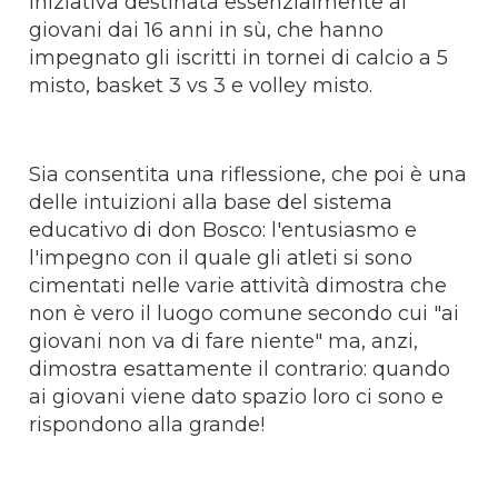
iniziativa destinata essenzialmente ai
giovani dai 16 anni in sù, che hanno
impegnato gli iscritti in tornei di calcio a 5
misto, basket 3 vs 3 e volley misto.
Sia consentita una riflessione, che poi è una
delle intuizioni alla base del sistema
educativo di don Bosco: l'entusiasmo e
l'impegno con il quale gli atleti si sono
cimentati nelle varie attività dimostra che
non è vero il luogo comune secondo cui "ai
giovani non va di fare niente" ma, anzi,
dimostra esattamente il contrario: quando
ai giovani viene dato spazio loro ci sono e
rispondono alla grande!