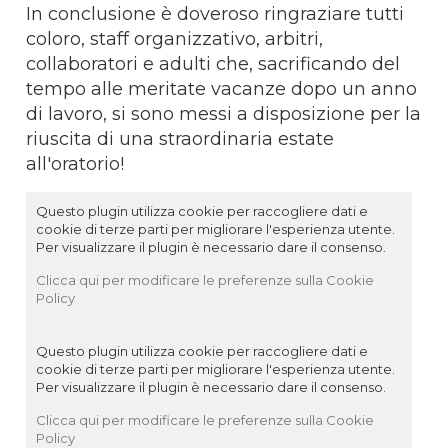
In conclusione è doveroso ringraziare tutti
coloro, staff organizzativo, arbitri,
collaboratori e adulti che, sacrificando del
tempo alle meritate vacanze dopo un anno
di lavoro, si sono messi a disposizione per la
riuscita di una straordinaria estate
all'oratorio!
Questo plugin utilizza cookie per raccogliere dati e
cookie di terze parti per migliorare l'esperienza utente.
Per visualizzare il plugin è necessario dare il consenso.
Clicca qui per modificare le preferenze sulla Cookie
Policy
Questo plugin utilizza cookie per raccogliere dati e
cookie di terze parti per migliorare l'esperienza utente.
Per visualizzare il plugin è necessario dare il consenso.
Clicca qui per modificare le preferenze sulla Cookie
Policy