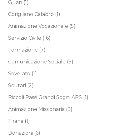
Gjilan
(1)
Corigliano Calabro
(1)
Animazione Vocazionale
(5)
Servizio Civile
(16)
Formazione
(7)
Comunicazione Sociale
(9)
Soverato
(1)
Scutari
(2)
Piccoli Passi Grandi Sogni APS
(1)
Animazione Missionaria
(3)
Tirana
(1)
Donazioni
(6)