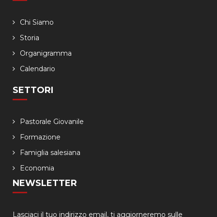
Chi Siamo
Storia
Organigramma
Calendario
SETTORI
Pastorale Giovanile
Formazione
Famiglia salesiana
Economia
NEWSLETTER
Lasciaci il tuo indirizzo email, ti aggiorneremo sulle