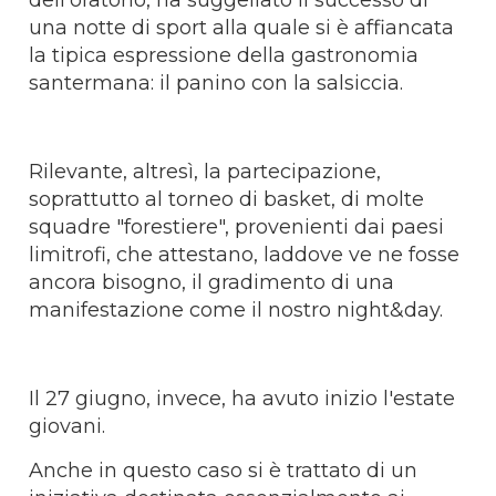
una notte di sport alla quale si è affiancata
la tipica espressione della gastronomia
santermana: il panino con la salsiccia.
Rilevante, altresì, la partecipazione,
soprattutto al torneo di basket, di molte
squadre "forestiere", provenienti dai paesi
limitrofi, che attestano, laddove ve ne fosse
ancora bisogno, il gradimento di una
manifestazione come il nostro night&day.
Il 27 giugno, invece, ha avuto inizio l'estate
giovani.
Anche in questo caso si è trattato di un