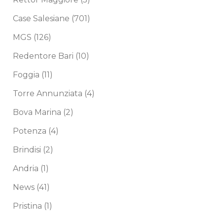
Case Salesiane
(701)
MGS
(126)
Redentore Bari
(10)
Foggia
(11)
Torre Annunziata
(4)
Bova Marina
(2)
Potenza
(4)
Brindisi
(2)
Andria
(1)
News
(41)
Pristina
(1)