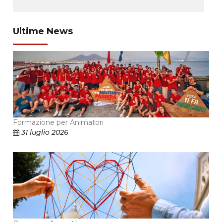
Ultime News
Formazione per Animatori
31 luglio 2026