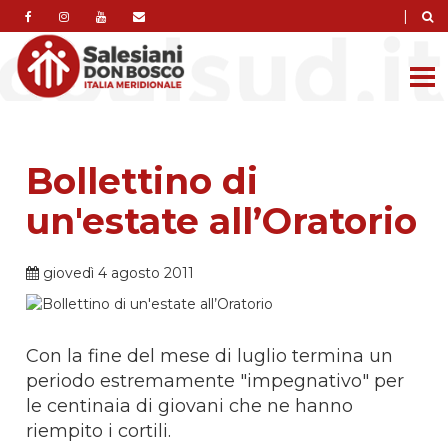
|
Bollettino di
un'estate all’Oratorio
giovedì 4 agosto 2011
Con la fine del mese di luglio termina un
periodo estremamente "impegnativo" per
le centinaia di giovani che ne hanno
riempito i cortili.