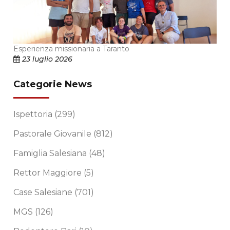
Esperienza missionaria a Taranto
23 luglio 2026
Categorie News
Ispettoria
(299)
Pastorale Giovanile
(812)
Famiglia Salesiana
(48)
Rettor Maggiore
(5)
Case Salesiane
(701)
MGS
(126)