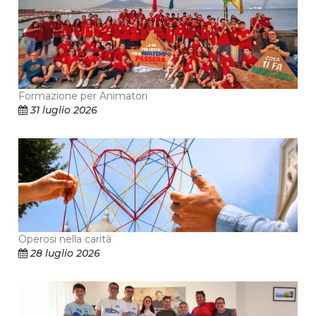
Formazione per Animatori
31 luglio 2026
Operosi nella carità
28 luglio 2026