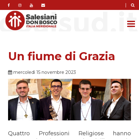
|
Un fiume di Grazia
mercoledì 15 novembre 2023
Quattro Professioni Religiose hanno