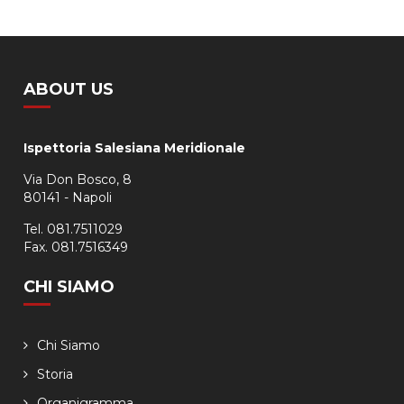
ABOUT US
Ispettoria Salesiana Meridionale
Via Don Bosco, 8
80141 - Napoli
Tel. 081.7511029
Fax. 081.7516349
CHI SIAMO
Chi Siamo
Storia
Organigramma