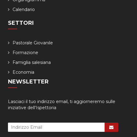
Calendario
SETTORI
Pastorale Giovanile
Formazione
Famiglia salesiana
Economia
NEWSLETTER
Lasciaci il tuo indirizzo email, ti aggiorneremo sulle
iniziative dell'Ispettoria