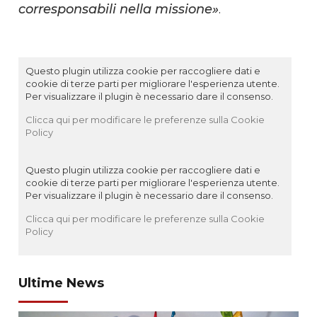
corresponsabili nella missione»
.
Questo plugin utilizza cookie per raccogliere dati e
cookie di terze parti per migliorare l'esperienza utente.
Per visualizzare il plugin è necessario dare il consenso.
Clicca qui per modificare le preferenze sulla Cookie
Policy
Questo plugin utilizza cookie per raccogliere dati e
cookie di terze parti per migliorare l'esperienza utente.
Per visualizzare il plugin è necessario dare il consenso.
Clicca qui per modificare le preferenze sulla Cookie
Policy
Ultime News