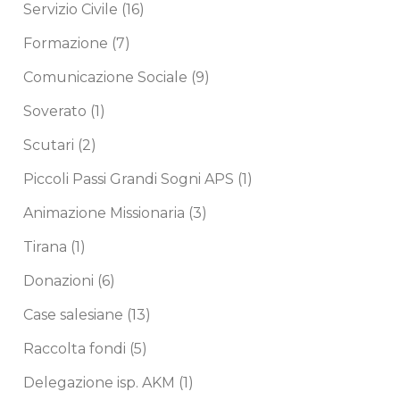
Servizio Civile
(16)
Formazione
(7)
Comunicazione Sociale
(9)
Soverato
(1)
Scutari
(2)
Piccoli Passi Grandi Sogni APS
(1)
Animazione Missionaria
(3)
Tirana
(1)
Donazioni
(6)
Case salesiane
(13)
Raccolta fondi
(5)
Delegazione isp. AKM
(1)