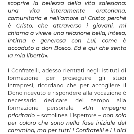
scoprire la bellezza della vita salesiana:
una vita interamente oratoriana,
comunitaria e nell’amore di Cristo; perché
è Cristo, che attraverso i giovani, mi
chiama a vivere una relazione bella, intesa,
intima e generosa con Lui, come è
accaduto a don Bosco. Ed è qui che sento
la mia libertà».
I Confratelli, adesso rientrati negli istituti di
formazione per proseguire gli studi
intrapresi, ricordano che per accogliere il
Dono ricevuto e rispondere alla vocazione è
necessario dedicare del tempo alla
formazione personale.
«Un impegno
prioritario
– sottolinea l’Ispettore –
non solo
per coloro che sono nella fase iniziale del
cammino, ma per tutti i Confratelli e i Laici