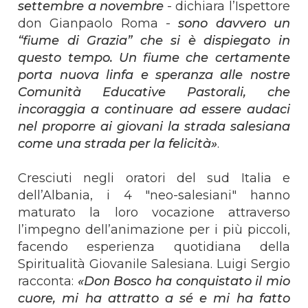
settembre a novembre
- dichiara l’Ispettore
don Gianpaolo Roma -
sono davvero un
“fiume di Grazia” che si è dispiegato in
questo tempo. Un fiume che certamente
porta nuova linfa e speranza alle nostre
Comunità Educative Pastorali, che
incoraggia a continuare ad essere audaci
nel proporre ai giovani la strada salesiana
come una strada per la felicità»
.
Cresciuti negli oratori del sud Italia e
dell’Albania, i 4 "neo-salesiani" hanno
maturato la loro vocazione attraverso
l’impegno dell’animazione per i più piccoli,
facendo esperienza quotidiana della
Spiritualità Giovanile Salesiana. Luigi Sergio
racconta:
«Don Bosco ha conquistato il mio
cuore, mi ha attratto a sé e mi ha fatto