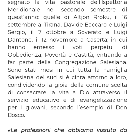
segnato la vita pastorale dell’Ispettoria
Meridionale nel secondo semestre di
quest’anno: quelle di Altjon Rroku, il 16
settembre a Tirana, Davide Baccaro e Luigi
Sergio, il 7 ottobre a Soverato e Luigi
Dantone, il 12 novembre a Caserta; in cui
hanno emesso i voti perpetui di
Obbedienza, Povertà e Castità, entrando a
far parte della Congregazione Salesiana.
Sono stati mesi in cui tutta la Famiglia
Salesiana del sud si è cinta attorno a loro,
condividendo la gioia della comune scelta
di consacrare la vita a Dio attraverso il
servizio educativo e di evangelizzazione
per i giovani, secondo l’esempio di Don
Bosco.
«Le professioni che abbiamo vissuto da