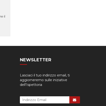
e il
NEWSLETTER
Lasciaci il tuo indirizzo email, ti
aggiorneremo sulle iniziative
dell'Ispettoria