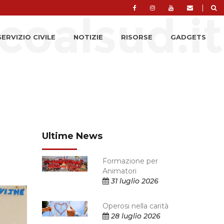
|
SERVIZIO CIVILE
NOTIZIE
RISORSE
GADGETS
Ultime News
Formazione per
Animatori
31 luglio 2026
Operosi nella carità
28 luglio 2026