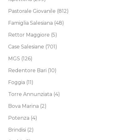
Pastorale Giovanile
(812)
Famiglia Salesiana
(48)
Rettor Maggiore
(5)
Case Salesiane
(701)
MGS
(126)
Redentore Bari
(10)
Foggia
(11)
Torre Annunziata
(4)
Bova Marina
(2)
Potenza
(4)
Brindisi
(2)