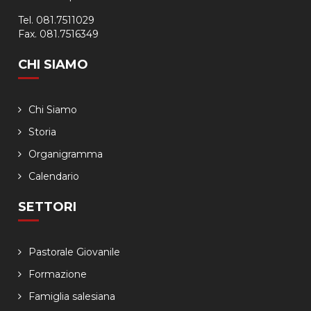
Tel. 081.7511029
Fax. 081.7516349
CHI SIAMO
Chi Siamo
Storia
Organigramma
Calendario
SETTORI
Pastorale Giovanile
Formazione
Famiglia salesiana