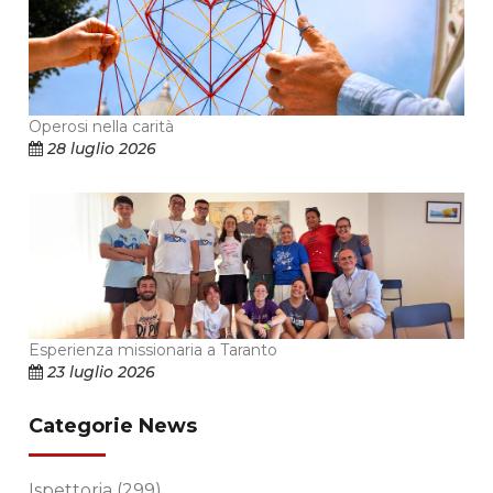
Operosi nella carità
28 luglio 2026
Esperienza missionaria a Taranto
23 luglio 2026
Categorie News
Ispettoria
(299)