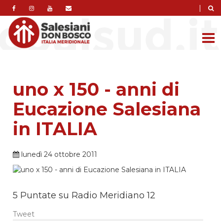
|
uno x 150 - anni di
Eucazione Salesiana
in ITALIA
lunedì 24 ottobre 2011
5 Puntate su Radio Meridiano 12
Tweet