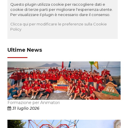
Questo plugin utilizza cookie per raccogliere dati e
cookie di terze parti per migliorare l'esperienza utente.
Per visualizzare il plugin è necessario dare il consenso.
Clicca qui per modificare le preferenze sulla Cookie
Policy
Ultime News
Formazione per Animatori
31 luglio 2026