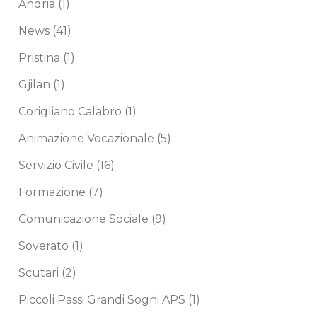
Andria
(1)
News
(41)
Pristina
(1)
Gjilan
(1)
Corigliano Calabro
(1)
Animazione Vocazionale
(5)
Servizio Civile
(16)
Formazione
(7)
Comunicazione Sociale
(9)
Soverato
(1)
Scutari
(2)
Piccoli Passi Grandi Sogni APS
(1)