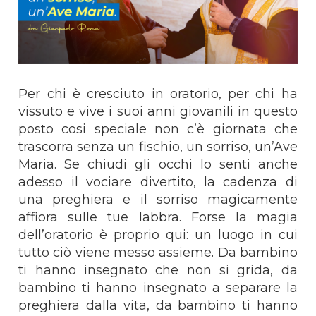
Per chi è cresciuto in oratorio, per chi ha
vissuto e vive i suoi anni giovanili in questo
posto cosi speciale non c’è giornata che
trascorra senza un fischio, un sorriso, un’Ave
Maria. Se chiudi gli occhi lo senti anche
adesso il vociare divertito, la cadenza di
una preghiera e il sorriso magicamente
affiora sulle tue labbra. Forse la magia
dell’oratorio è proprio qui: un luogo in cui
tutto ciò viene messo assieme. Da bambino
ti hanno insegnato che non si grida, da
bambino ti hanno insegnato a separare la
preghiera dalla vita, da bambino ti hanno