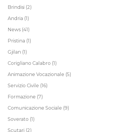
Brindisi
(2)
Andria
(1)
News
(41)
Pristina
(1)
Gjilan
(1)
Corigliano Calabro
(1)
Animazione Vocazionale
(5)
Servizio Civile
(16)
Formazione
(7)
Comunicazione Sociale
(9)
Soverato
(1)
Scutari
(2)