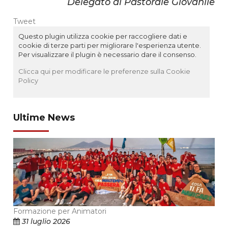
Delegato di Pastorale Giovanile
Tweet
Questo plugin utilizza cookie per raccogliere dati e
cookie di terze parti per migliorare l'esperienza utente.
Per visualizzare il plugin è necessario dare il consenso.
Clicca qui per modificare le preferenze sulla Cookie
Policy
Ultime News
Formazione per Animatori
31 luglio 2026