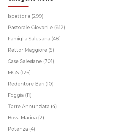
Ispettoria
(299)
Pastorale Giovanile
(812)
Famiglia Salesiana
(48)
Rettor Maggiore
(5)
Case Salesiane
(701)
MGS
(126)
Redentore Bari
(10)
Foggia
(11)
Torre Annunziata
(4)
Bova Marina
(2)
Potenza
(4)