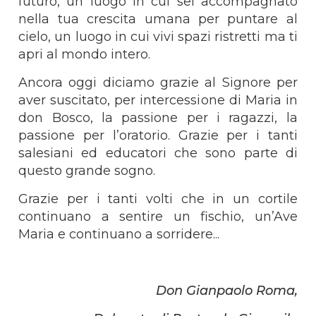
futuro, un luogo in cui sei accompagnato
nella tua crescita umana per puntare al
cielo, un luogo in cui vivi spazi ristretti ma ti
apri al mondo intero.
Ancora oggi diciamo grazie al Signore per
aver suscitato, per intercessione di Maria in
don Bosco, la passione per i ragazzi, la
passione per l’oratorio. Grazie per i tanti
salesiani ed educatori che sono parte di
questo grande sogno.
Grazie per i tanti volti che in un cortile
continuano a sentire un fischio, un’Ave
Maria e continuano a sorridere...
Don Gianpaolo Roma,