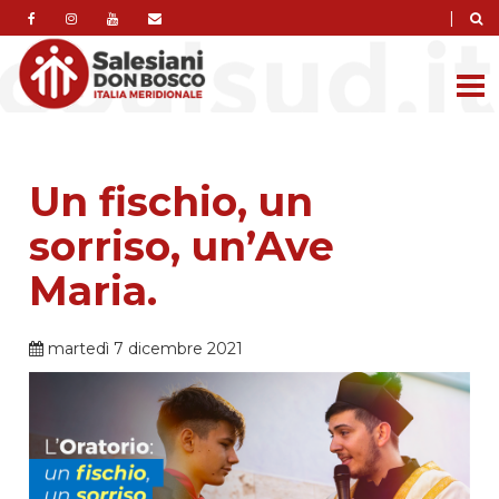
|
Un fischio, un
sorriso, un’Ave
Maria.
martedì 7 dicembre 2021