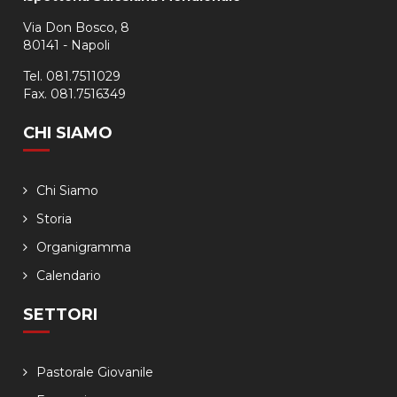
Via Don Bosco, 8
80141 - Napoli
Tel. 081.7511029
Fax. 081.7516349
CHI SIAMO
Chi Siamo
Storia
Organigramma
Calendario
SETTORI
Pastorale Giovanile