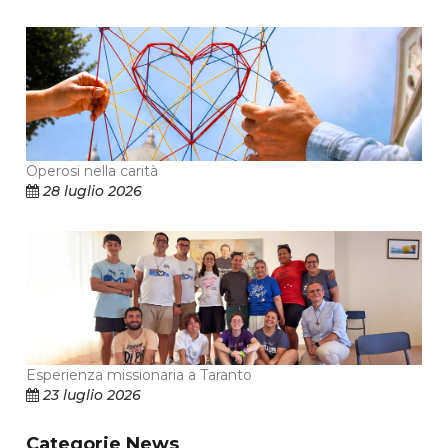
Operosi nella carità
28 luglio 2026
Esperienza missionaria a Taranto
23 luglio 2026
Categorie News