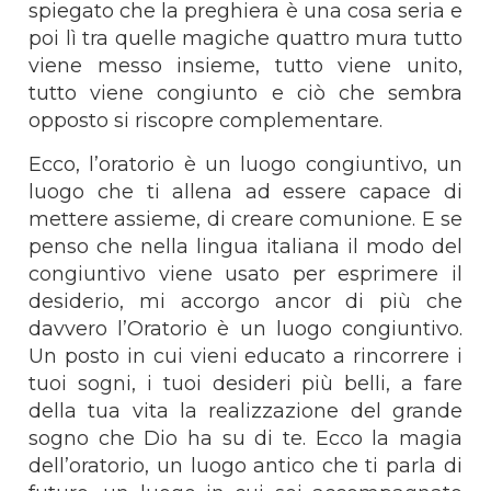
spiegato che la preghiera è una cosa seria e
poi lì tra quelle magiche quattro mura tutto
viene messo insieme, tutto viene unito,
tutto viene congiunto e ciò che sembra
opposto si riscopre complementare.
Ecco, l’oratorio è un luogo congiuntivo, un
luogo che ti allena ad essere capace di
mettere assieme, di creare comunione. E se
penso che nella lingua italiana il modo del
congiuntivo viene usato per esprimere il
desiderio, mi accorgo ancor di più che
davvero l’Oratorio è un luogo congiuntivo.
Un posto in cui vieni educato a rincorrere i
tuoi sogni, i tuoi desideri più belli, a fare
della tua vita la realizzazione del grande
sogno che Dio ha su di te. Ecco la magia
dell’oratorio, un luogo antico che ti parla di