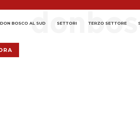
DON BOSCO AL SUD
SETTORI
TERZO SETTORE
ORA