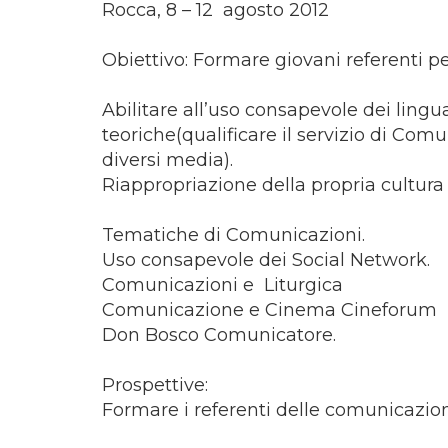
Rocca, 8 – 12 agosto 2012
Obiettivo: Formare giovani referenti pe
Abilitare all’uso consapevole dei lin
teoriche(qualificare il servizio di Comu
diversi media).
Riappropriazione della propria cultura
Tematiche di Comunicazioni.
Uso consapevole dei Social Network.
Comunicazioni e Liturgica
Comunicazione e Cinema Cineforum
Don Bosco Comunicatore.
Prospettive:
Formare i referenti delle comunicazioni 