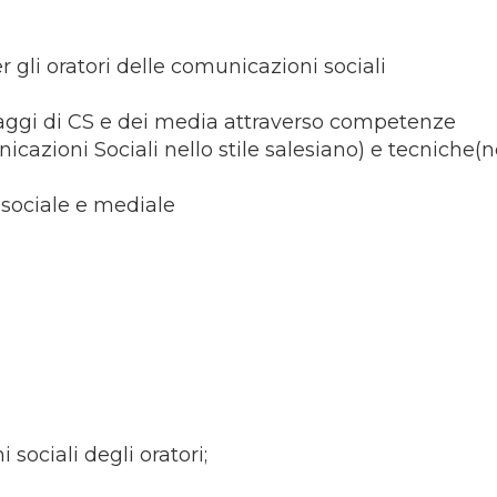
r gli oratori delle comunicazioni sociali
guaggi di CS e dei media attraverso competenze
nicazioni Sociali nello stile salesiano) e tecniche(n
 sociale e mediale
sociali degli oratori;