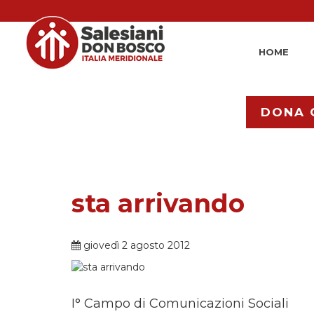
HOME
DONA 
sta arrivando
giovedì 2 agosto 2012
I° Campo di Comunicazioni Sociali