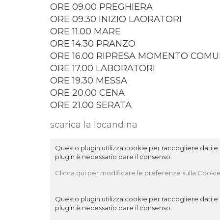
ORE 09.00 PREGHIERA
ORE 09.30 INIZIO LAORATORI
ORE 11.00 MARE
ORE 14.30 PRANZO
ORE 16.00 RIPRESA MOMENTO COMU
ORE 17.00 LABORATORI
ORE 19.30 MESSA
ORE 20.00 CENA
ORE 21.00 SERATA
scarica la locandina
Questo plugin utilizza cookie per raccogliere dati e c
plugin è necessario dare il consenso.
Clicca qui per modificare le preferenze sulla Cookie
Questo plugin utilizza cookie per raccogliere dati e c
plugin è necessario dare il consenso.