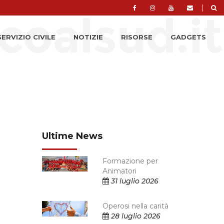
|
SERVIZIO CIVILE
NOTIZIE
RISORSE
GADGETS
Ultime News
Formazione per
Animatori
31 luglio 2026
Operosi nella carità
28 luglio 2026