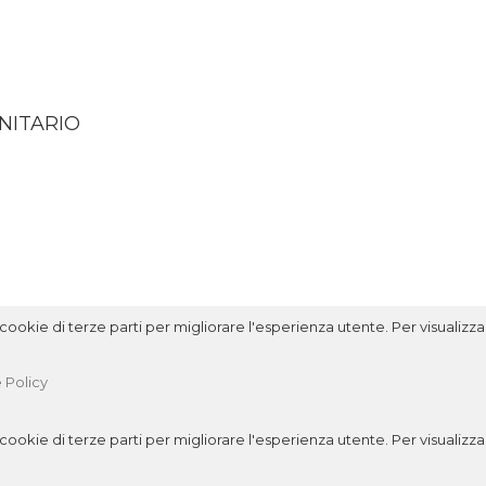
NITARIO
ookie di terze parti per migliorare l'esperienza utente. Per visualizzar
 Policy
ookie di terze parti per migliorare l'esperienza utente. Per visualizzar