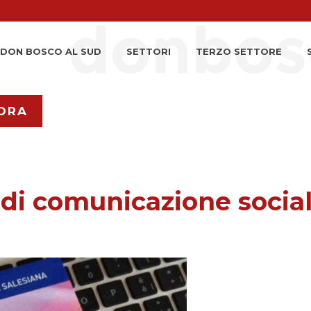
DON BOSCO AL SUD
SETTORI
TERZO SETTORE
ORA
 di comunicazione socia