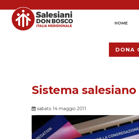
HOME
DONA 
Sistema salesiano
sabato 14 maggio 2011