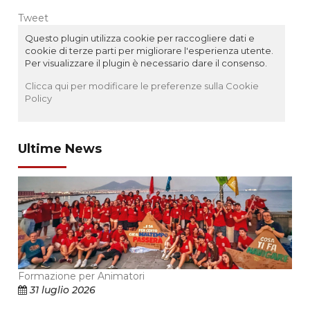
Tweet
Questo plugin utilizza cookie per raccogliere dati e
cookie di terze parti per migliorare l'esperienza utente.
Per visualizzare il plugin è necessario dare il consenso.
Clicca qui per modificare le preferenze sulla Cookie
Policy
Ultime News
Formazione per Animatori
31 luglio 2026