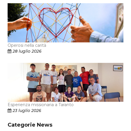
Operosi nella carità
28 luglio 2026
Esperienza missionaria a Taranto
23 luglio 2026
Categorie News