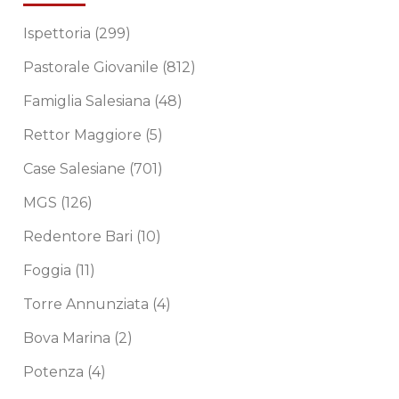
Ispettoria
(299)
Pastorale Giovanile
(812)
Famiglia Salesiana
(48)
Rettor Maggiore
(5)
Case Salesiane
(701)
MGS
(126)
Redentore Bari
(10)
Foggia
(11)
Torre Annunziata
(4)
Bova Marina
(2)
Potenza
(4)