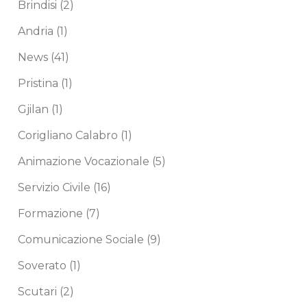
Brindisi
(2)
Andria
(1)
News
(41)
Pristina
(1)
Gjilan
(1)
Corigliano Calabro
(1)
Animazione Vocazionale
(5)
Servizio Civile
(16)
Formazione
(7)
Comunicazione Sociale
(9)
Soverato
(1)
Scutari
(2)