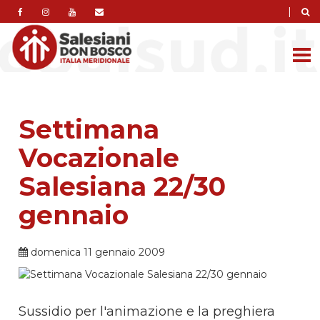
|
Settimana
Vocazionale
Salesiana 22/30
gennaio
domenica 11 gennaio 2009
Sussidio per l'animazione e la preghiera