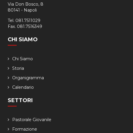
Via Don Bosco, 8
80141 - Napoli
Tel. 081.7511029
Fax. 081.7516349
CHI SIAMO
Chi Siamo
Storia
Organigramma
Calendario
SETTORI
Pastorale Giovanile
Formazione