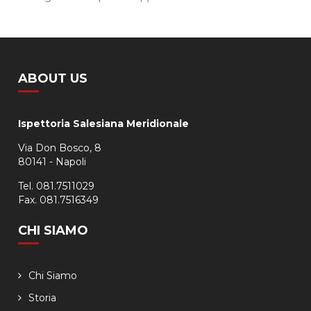
ABOUT US
Ispettoria Salesiana Meridionale
Via Don Bosco, 8
80141 - Napoli
Tel. 081.7511029
Fax. 081.7516349
CHI SIAMO
Chi Siamo
Storia