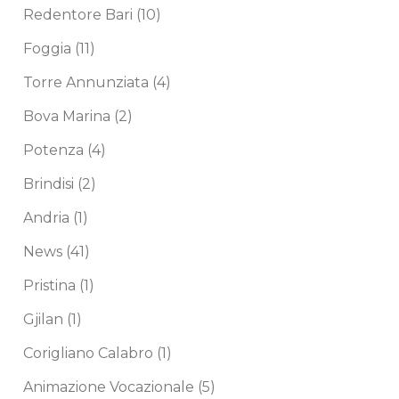
Redentore Bari
(10)
Foggia
(11)
Torre Annunziata
(4)
Bova Marina
(2)
Potenza
(4)
Brindisi
(2)
Andria
(1)
News
(41)
Pristina
(1)
Gjilan
(1)
Corigliano Calabro
(1)
Animazione Vocazionale
(5)