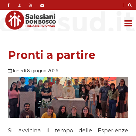
|
Pronti a partire
lunedì 8 giugno 2026
Si avvicina il tempo delle Esperienze