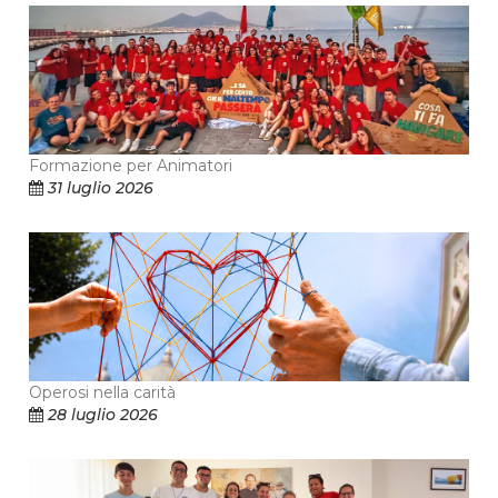
Formazione per Animatori
31 luglio 2026
Operosi nella carità
28 luglio 2026