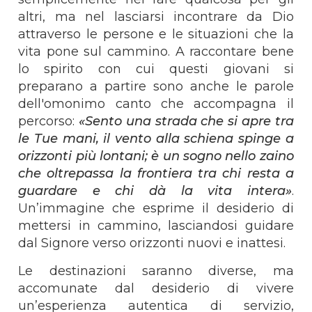
altri, ma nel lasciarsi incontrare da Dio
attraverso le persone e le situazioni che la
vita pone sul cammino.
A raccontare bene
lo spirito con cui questi giovani si
preparano a partire sono anche le parole
dell'omonimo canto che accompagna il
percorso:
«Sento una strada che si apre tra
le Tue mani, il vento alla schiena spinge a
orizzonti più lontani; è un sogno nello zaino
che oltrepassa la frontiera tra chi resta a
guardare e chi dà la vita intera»
.
Un’immagine che esprime il desiderio di
mettersi in cammino, lasciandosi guidare
dal Signore verso orizzonti nuovi e inattesi.
Le destinazioni saranno diverse, ma
accomunate dal desiderio di vivere
un’esperienza autentica di servizio,