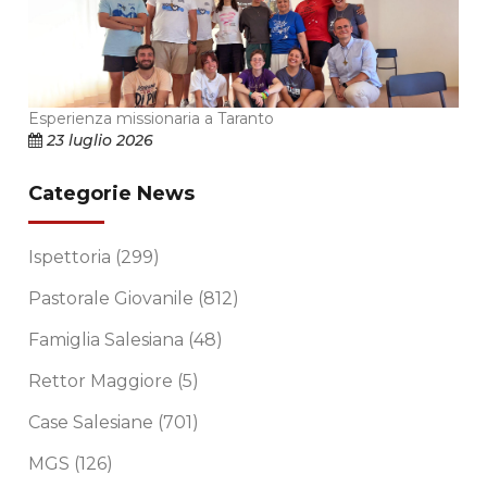
Esperienza missionaria a Taranto
23 luglio 2026
Categorie News
Ispettoria
(299)
Pastorale Giovanile
(812)
Famiglia Salesiana
(48)
Rettor Maggiore
(5)
Case Salesiane
(701)
MGS
(126)