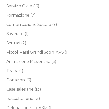
Servizio Civile
(16)
Formazione
(7)
Comunicazione Sociale
(9)
Soverato
(1)
Scutari
(2)
Piccoli Passi Grandi Sogni APS
(1)
Animazione Missionaria
(3)
Tirana
(1)
Donazioni
(6)
Case salesiane
(13)
Raccolta fondi
(5)
Delegazione isp. AKM
(1)