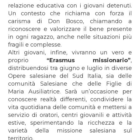
relazione educativa con i giovani detenuti.
Un contesto che richiama con forza il
carisma di Don Bosco, chiamando a
riconoscere e valorizzare il bene presente
in ogni ragazzo, anche nelle situazioni più
fragili e complesse.
Altri giovani, infine, vivranno un vero e
proprio
“Erasmus missionario”
,
distribuendosi tra giugno e luglio in diverse
Opere salesiane del Sud Italia, sia delle
comunità Salesiane che delle Figlie di
Maria Ausiliatrice. Sarà un’occasione per
conoscere realtà differenti, condividere la
vita quotidiana delle comunità e mettersi a
servizio di oratori, centri giovanili e attività
estive, sperimentando la ricchezza e la
varietà della missione salesiana sul
territorio.