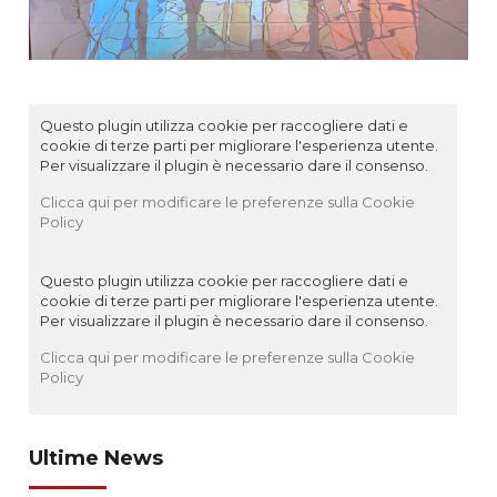
Questo plugin utilizza cookie per raccogliere dati e
cookie di terze parti per migliorare l'esperienza utente.
Per visualizzare il plugin è necessario dare il consenso.
Clicca qui per modificare le preferenze sulla Cookie
Policy
Questo plugin utilizza cookie per raccogliere dati e
cookie di terze parti per migliorare l'esperienza utente.
Per visualizzare il plugin è necessario dare il consenso.
Clicca qui per modificare le preferenze sulla Cookie
Policy
Ultime News