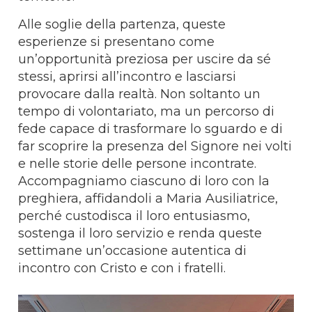
Alle soglie della partenza, queste
esperienze si presentano come
un’opportunità preziosa per uscire da sé
stessi, aprirsi all’incontro e lasciarsi
provocare dalla realtà. Non soltanto un
tempo di volontariato, ma un percorso di
fede capace di trasformare lo sguardo e di
far scoprire la presenza del Signore nei volti
e nelle storie delle persone incontrate.
Accompagniamo ciascuno di loro con la
preghiera, affidandoli a Maria Ausiliatrice,
perché custodisca il loro entusiasmo,
sostenga il loro servizio e renda queste
settimane un’occasione autentica di
incontro con Cristo e con i fratelli.