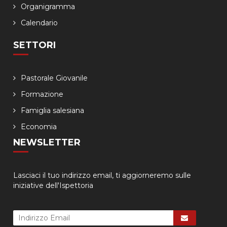
Organigramma
Calendario
SETTORI
Pastorale Giovanile
Formazione
Famiglia salesiana
Economia
NEWSLETTER
Lasciaci il tuo indirizzo email, ti aggiorneremo sulle
iniziative dell'Ispettoria