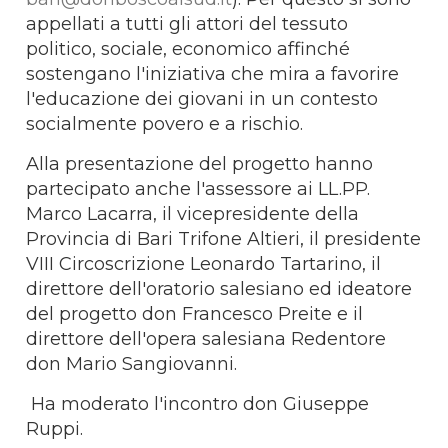
appellati a tutti gli attori del tessuto
politico, sociale, economico affinché
sostengano l'iniziativa che mira a favorire
l'educazione dei giovani in un contesto
socialmente povero e a rischio.
Alla presentazione del progetto hanno
partecipato anche l'assessore ai LL.PP.
Marco Lacarra, il vicepresidente della
Provincia di Bari Trifone Altieri, il presidente
VIII Circoscrizione Leonardo Tartarino, il
direttore dell'oratorio salesiano ed ideatore
del progetto don Francesco Preite e il
direttore dell'opera salesiana Redentore
don Mario Sangiovanni.
Ha moderato l'incontro don Giuseppe
Ruppi.