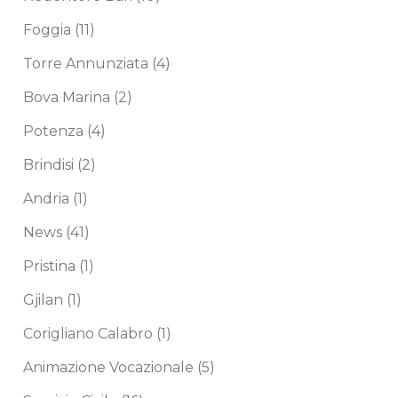
Foggia
(11)
Torre Annunziata
(4)
Bova Marina
(2)
Potenza
(4)
Brindisi
(2)
Andria
(1)
News
(41)
Pristina
(1)
Gjilan
(1)
Corigliano Calabro
(1)
Animazione Vocazionale
(5)