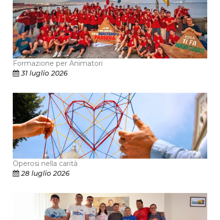
Formazione per Animatori
31 luglio 2026
Operosi nella carità
28 luglio 2026