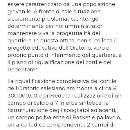
essere caratterizzato da una popolazione
giovanile. A fronte di tale situazione
sicuramente problematica, ritengo
determinante per noi amministratori
mantenere viva la progettualità del
quartiere. In questa ottica, ben si colloca il
progetto educativo dell'Oratorio, vero e
proprio punto di riferimento del quartiere, e
il piano di riqualificazione del cortile del
Redentore".
La riqualificazione complessiva del cortile
dell'Oratorio salesiano ammonta a circa €
300.000,00 e prevede la realizzazione di un
campo di calcio a 7 in erba sintetica, la
ristrutturazione degli spogliatoi adiacenti,
un campo polivalente di Basket e pallavolo,
un area ludica comprendente 2 campi di