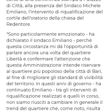
di Città, alla presenza del Sindaco Michele
Emiliano, l'intervento di riqualificazione del
cortile dell'oratorio della chiesa del
Redentore.
"Sono particolarmente emozionato - ha
dichiarato il sindaco Emiliano - perché
questa circostanza mi dà l'opportunità di
parlare ancora una volta del quartiere
Libertà e confermare l'attenzione che
questa Amministrazione intende riservare
al quartiere più popoloso della città di Bari,
al fine di migliorare gli standard di vivibilità
del territorio. In questi anni di governo - ha
continuato Emiliano - tra gli interventi di
riqualificazione realizzati e quelli in corso,
non siamo riusciti a cambiare in generale il
trend del quartiere che, come noto, risulta