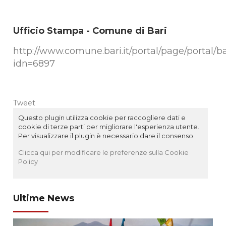
Ufficio Stampa - Comune di Bari
http://www.comune.bari.it/portal/page/portal/ba
idn=6897
Tweet
Questo plugin utilizza cookie per raccogliere dati e
cookie di terze parti per migliorare l'esperienza utente.
Per visualizzare il plugin è necessario dare il consenso.
Clicca qui per modificare le preferenze sulla Cookie
Policy
Ultime News