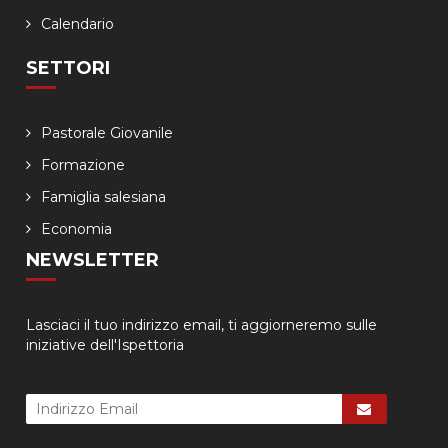
Calendario
SETTORI
Pastorale Giovanile
Formazione
Famiglia salesiana
Economia
NEWSLETTER
Lasciaci il tuo indirizzo email, ti aggiorneremo sulle
iniziative dell'Ispettoria