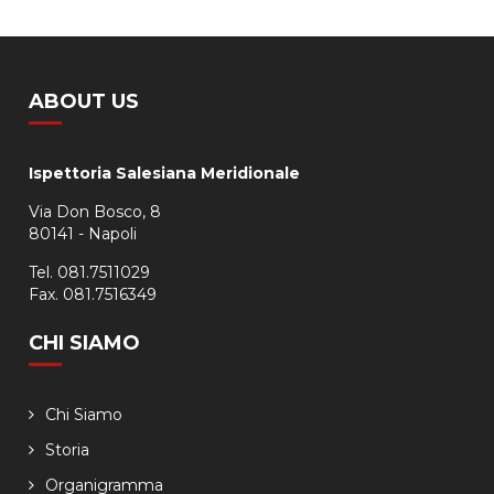
ABOUT US
Ispettoria Salesiana Meridionale
Via Don Bosco, 8
80141 - Napoli
Tel. 081.7511029
Fax. 081.7516349
CHI SIAMO
Chi Siamo
Storia
Organigramma