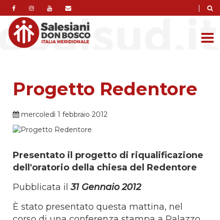
|
Progetto Redentore
mercoledì 1 febbraio 2012
Presentato il progetto di riqualificazione
dell'oratorio della chiesa del Redentore
Pubblicata il
31 Gennaio 2012
È stato presentato questa mattina, nel
corso di una conferenza stampa a Palazzo