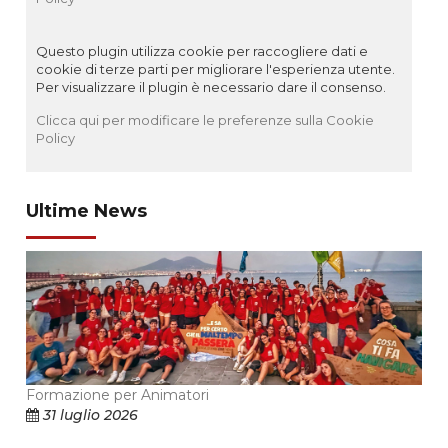
Questo plugin utilizza cookie per raccogliere dati e
cookie di terze parti per migliorare l'esperienza utente.
Per visualizzare il plugin è necessario dare il consenso.
Clicca qui per modificare le preferenze sulla Cookie
Policy
Ultime News
Formazione per Animatori
31 luglio 2026