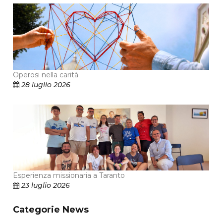
Operosi nella carità
28 luglio 2026
Esperienza missionaria a Taranto
23 luglio 2026
Categorie News