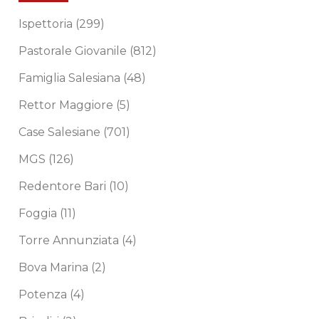
Ispettoria
(299)
Pastorale Giovanile
(812)
Famiglia Salesiana
(48)
Rettor Maggiore
(5)
Case Salesiane
(701)
MGS
(126)
Redentore Bari
(10)
Foggia
(11)
Torre Annunziata
(4)
Bova Marina
(2)
Potenza
(4)