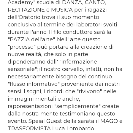
Academy" scuola di DANZA, CANTO,
RECITAZIONE e MUSICA per i ragazzi
dell'Oratorio trova il suo momento
conclusivo al termine dei laboratori svolti
durante l'anno. Il filo conduttore sarà la
"PAZZIA dell'arte". Nell' arte questo
"processo" può portare alla creazione di
nuove realtà, che solo in parte
dipenderanno dall' "informazione
sensoriale"; il nostro cervello, infatti, non ha
necessariamente bisogno del continuo
"flusso informativo" proveniente dai nostri
sensi. I sogni, i ricordi che "rivivono" nelle
immagini mentali e anche,
rappresentazioni "semplicemente" create
dalla nostra mente testimoniano questo
evento. Speial Guest della sarata il MAGO e
TRASFORMISTA Luca Lombardo.