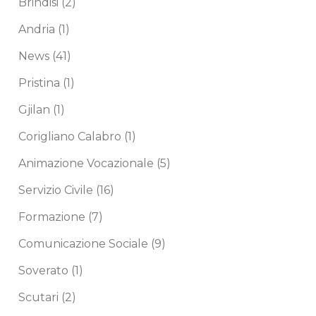
Brindisi
(2)
Andria
(1)
News
(41)
Pristina
(1)
Gjilan
(1)
Corigliano Calabro
(1)
Animazione Vocazionale
(5)
Servizio Civile
(16)
Formazione
(7)
Comunicazione Sociale
(9)
Soverato
(1)
Scutari
(2)