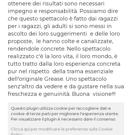
ottenere dei risultati sono necessari
impegno e responsabilità. Possiamo dire
che questo spettacolo è fatto dai ragazzi
per i ragazzi, gli adulti si sono messi in
ascolto dei loro suggerimenti e delle loro
proposte, le hanno colte e canalizzate,
rendendole concrete. Nello spettacolo
realizzato c'è la loro vita, il loro mondo, è
tutto tratto dalla loro esperienza concreta
pur nel rispetto della trama essenziale
dell'originale Grease. Uno spettacolo
senz'altro da vedere e da gustare nella sua
freschezza e genuinità. Buona visione!!!
Questo plugin utilizza cookie per raccogliere dati e
cookie di terze parti per migliorare l'esperienza utente.
Per visualizzare il plugin è necessario dare il consenso.
Clicca qui per modificare le preferenze sulla Cookie
Policy