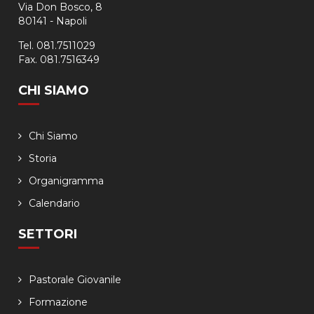
Via Don Bosco, 8
80141 - Napoli
Tel. 081.7511029
Fax. 081.7516349
CHI SIAMO
Chi Siamo
Storia
Organigramma
Calendario
SETTORI
Pastorale Giovanile
Formazione