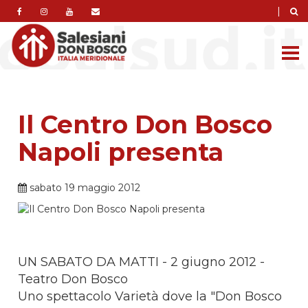
|
Il Centro Don Bosco
Napoli presenta
sabato 19 maggio 2012
UN SABATO DA MATTI - 2 giugno 2012 -
Teatro Don Bosco
Uno spettacolo Varietà dove la "Don Bosco