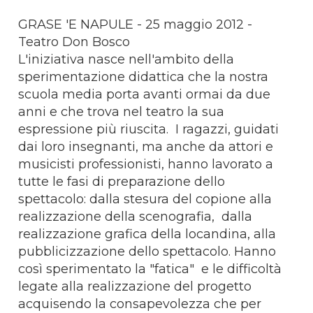
GRASE 'E NAPULE - 25 maggio 2012 -
Teatro Don Bosco
L'iniziativa nasce nell'ambito della
sperimentazione didattica che la nostra
scuola media porta avanti ormai da due
anni e che trova nel teatro la sua
espressione più riuscita. I ragazzi, guidati
dai loro insegnanti, ma anche da attori e
musicisti professionisti, hanno lavorato a
tutte le fasi di preparazione dello
spettacolo: dalla stesura del copione alla
realizzazione della scenografia, dalla
realizzazione grafica della locandina, alla
pubblicizzazione dello spettacolo. Hanno
così sperimentato la "fatica" e le difficoltà
legate alla realizzazione del progetto
acquisendo la consapevolezza che per