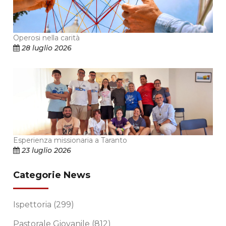
Operosi nella carità
28 luglio 2026
Esperienza missionaria a Taranto
23 luglio 2026
Categorie News
Ispettoria
(299)
Pastorale Giovanile
(812)