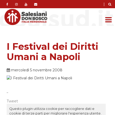
|
I Festival dei Diritti
Umani a Napoli
mercoledì 5 novembre 2008
..
Tweet
Questo plugin utilizza cookie per raccogliere dati e
cookie di terze parti per migliorare l'esperienza utente.