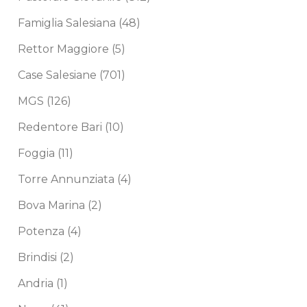
Famiglia Salesiana
(48)
Rettor Maggiore
(5)
Case Salesiane
(701)
MGS
(126)
Redentore Bari
(10)
Foggia
(11)
Torre Annunziata
(4)
Bova Marina
(2)
Potenza
(4)
Brindisi
(2)
Andria
(1)