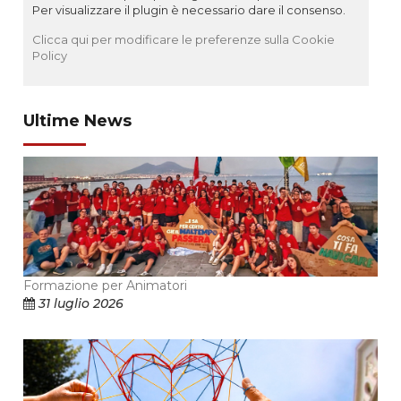
Per visualizzare il plugin è necessario dare il consenso.
Clicca qui per modificare le preferenze sulla Cookie
Policy
Ultime News
Formazione per Animatori
31 luglio 2026