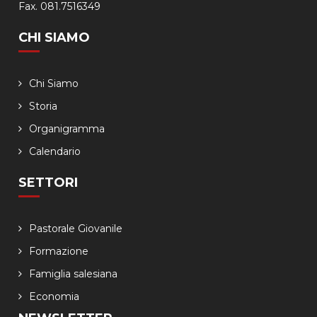
Fax. 081.7516349
CHI SIAMO
Chi Siamo
Storia
Organigramma
Calendario
SETTORI
Pastorale Giovanile
Formazione
Famiglia salesiana
Economia