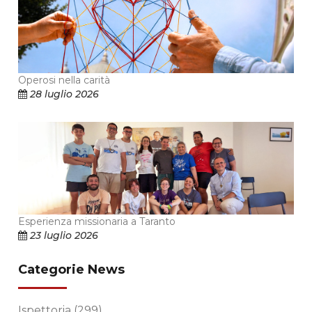
Operosi nella carità
28 luglio 2026
Esperienza missionaria a Taranto
23 luglio 2026
Categorie News
Ispettoria
(299)