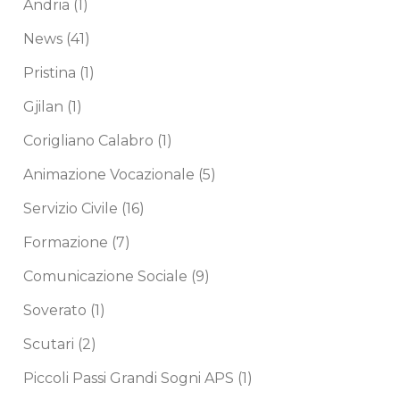
Andria
(1)
News
(41)
Pristina
(1)
Gjilan
(1)
Corigliano Calabro
(1)
Animazione Vocazionale
(5)
Servizio Civile
(16)
Formazione
(7)
Comunicazione Sociale
(9)
Soverato
(1)
Scutari
(2)
Piccoli Passi Grandi Sogni APS
(1)