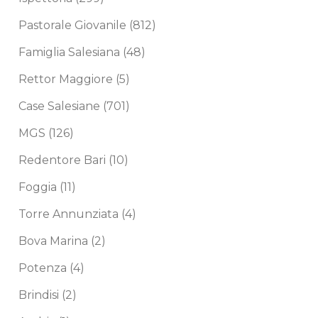
Pastorale Giovanile
(812)
Famiglia Salesiana
(48)
Rettor Maggiore
(5)
Case Salesiane
(701)
MGS
(126)
Redentore Bari
(10)
Foggia
(11)
Torre Annunziata
(4)
Bova Marina
(2)
Potenza
(4)
Brindisi
(2)