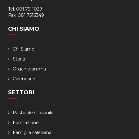
Tel. 081.7511029
Fax. 081.7516349
CHI SIAMO
Chi Siamo
Storia
Organigramma
Calendario
SETTORI
Pastorale Giovanile
Formazione
Famiglia salesiana