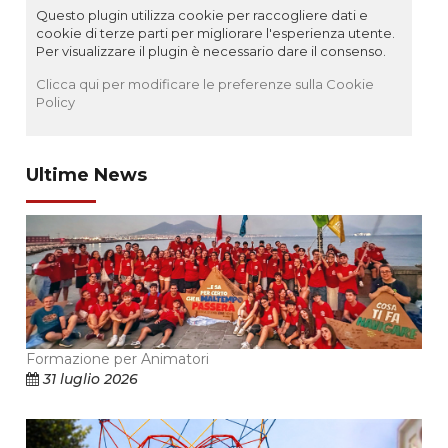
Questo plugin utilizza cookie per raccogliere dati e
cookie di terze parti per migliorare l'esperienza utente.
Per visualizzare il plugin è necessario dare il consenso.
Clicca qui per modificare le preferenze sulla Cookie
Policy
Ultime News
Formazione per Animatori
31 luglio 2026