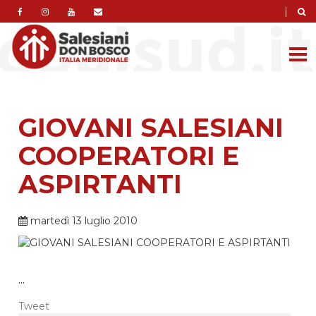
|
GIOVANI SALESIANI
COOPERATORI E
ASPIRTANTI
martedì 13 luglio 2010
...
Tweet