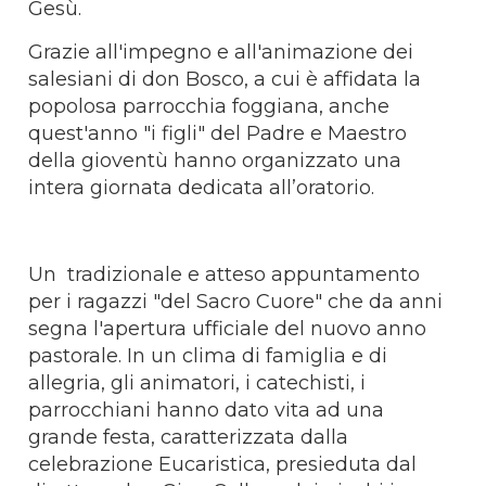
Gesù.
Grazie all'impegno e all'animazione dei
salesiani di don Bosco, a cui è affidata la
popolosa parrocchia foggiana, anche
quest'anno "i figli" del Padre e Maestro
della gioventù hanno organizzato una
intera giornata dedicata all’oratorio.
Un tradizionale e atteso appuntamento
per i ragazzi "del Sacro Cuore" che da anni
segna l'apertura ufficiale del nuovo anno
pastorale. In un clima di famiglia e di
allegria, gli animatori, i catechisti, i
parrocchiani hanno dato vita ad una
grande festa, caratterizzata dalla
celebrazione Eucaristica, presieduta dal