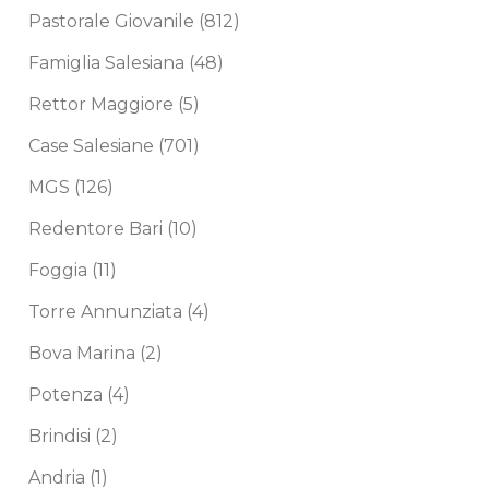
Pastorale Giovanile
(812)
Famiglia Salesiana
(48)
Rettor Maggiore
(5)
Case Salesiane
(701)
MGS
(126)
Redentore Bari
(10)
Foggia
(11)
Torre Annunziata
(4)
Bova Marina
(2)
Potenza
(4)
Brindisi
(2)
Andria
(1)