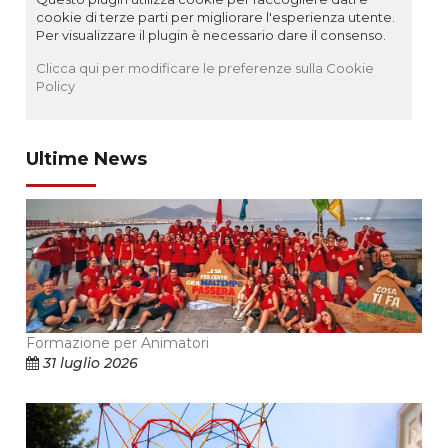
cookie di terze parti per migliorare l'esperienza utente.
Per visualizzare il plugin è necessario dare il consenso.
Clicca qui per modificare le preferenze sulla Cookie
Policy
Ultime News
Formazione per Animatori
31 luglio 2026