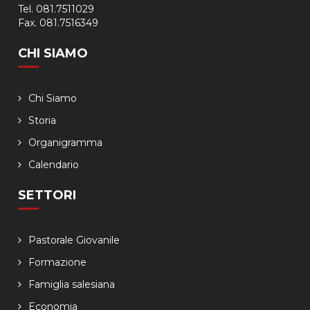
Tel. 081.7511029
Fax. 081.7516349
CHI SIAMO
Chi Siamo
Storia
Organigramma
Calendario
SETTORI
Pastorale Giovanile
Formazione
Famiglia salesiana
Economia