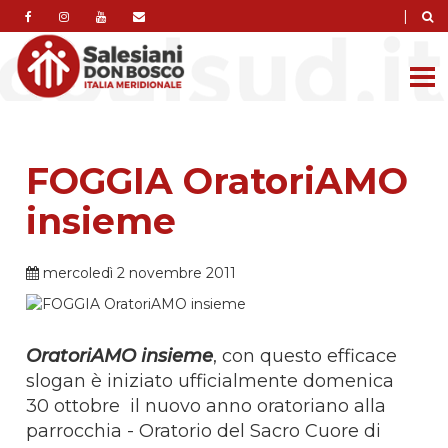
|
FOGGIA OratoriAMO
insieme
mercoledì 2 novembre 2011
OratoriAMO insieme
, con questo efficace
slogan è iniziato ufficialmente domenica
30 ottobre il nuovo anno oratoriano alla
parrocchia - Oratorio del Sacro Cuore di