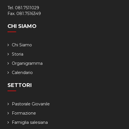
Tel. 081.7511029
Fax. 081.7516349
CHI SIAMO
Chi Siamo
Storia
Organigramma
Calendario
SETTORI
Pastorale Giovanile
Formazione
Famiglia salesiana