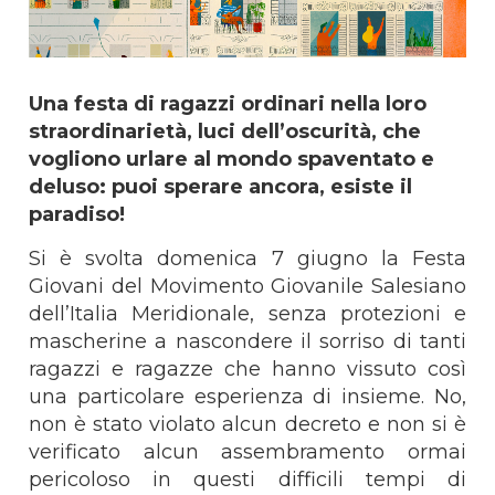
Una festa di ragazzi ordinari nella loro
straordinarietà, luci dell’oscurità, che
vogliono urlare al mondo spaventato e
deluso: puoi sperare ancora, esiste il
paradiso!
Si è svolta domenica 7 giugno la Festa
Giovani del Movimento Giovanile Salesiano
dell’Italia Meridionale, senza protezioni e
mascherine a nascondere il sorriso di tanti
ragazzi e ragazze che hanno vissuto così
una particolare esperienza di insieme. No,
non è stato violato alcun decreto e non si è
verificato alcun assembramento ormai
pericoloso in questi difficili tempi di