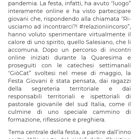
pandemia. La festa, infatti, ha avuto “luogo”
interamente online e ha visto partecipare
giovani che, rispondendo alla chiamata “Ri-
usciamo ad incontrarci?! #relazioniincorso”,
hanno voluto sperimentare virtualmente il
calore di uno spirito, quello Salesiano, che li
accomuna. Dopo un percorso di incontri
online iniziati durante la Quaresima e
proseguiti con le catechesi settimanali
“GiòCat” svoltesi nel mese di maggio, la
Festa Giovani è stata pensata, dai ragazzi
della segreteria territoriale e dai
responsabili territoriali e ispettoriali di
pastorale giovanile del sud Italia, come il
culmine di uno speciale cammino di
formazione, riflessione e preghiera.
Tema centrale della festa, a partire dall’inno