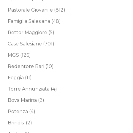
Pastorale Giovanile
(812)
Famiglia Salesiana
(48)
Rettor Maggiore
(5)
Case Salesiane
(701)
MGS
(126)
Redentore Bari
(10)
Foggia
(11)
Torre Annunziata
(4)
Bova Marina
(2)
Potenza
(4)
Brindisi
(2)