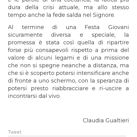
dura della crisi attuale, ma allo stesso
tempo anche la fede salda nel Signore.
Al termine di una Festa Giovani
sicuramente diversa e speciale, la
promessa è stata così quella di ripartire
forse più consapevoli rispetto a prima del
valore di alcuni legami e di una missione
che non si spegne neanche a distanza, ma
che si è scoperto potersi intensificare anche
di fronte a uno schermo, con la speranza di
potersi presto riabbracciare e ri-uscire a
incontrarsi dal vivo.
Claudia Gualtieri
Tweet