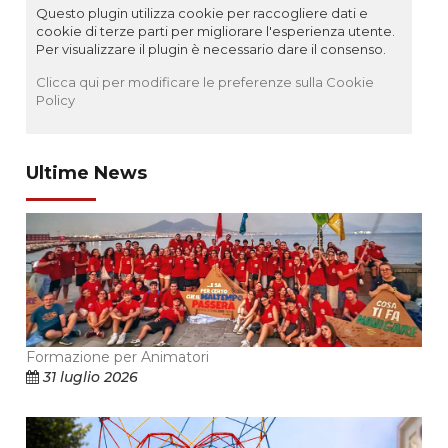
Questo plugin utilizza cookie per raccogliere dati e
cookie di terze parti per migliorare l'esperienza utente.
Per visualizzare il plugin è necessario dare il consenso.
Clicca qui per modificare le preferenze sulla Cookie
Policy
Ultime News
Formazione per Animatori
31 luglio 2026