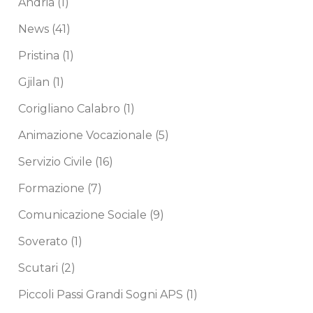
Andria
(1)
News
(41)
Pristina
(1)
Gjilan
(1)
Corigliano Calabro
(1)
Animazione Vocazionale
(5)
Servizio Civile
(16)
Formazione
(7)
Comunicazione Sociale
(9)
Soverato
(1)
Scutari
(2)
Piccoli Passi Grandi Sogni APS
(1)