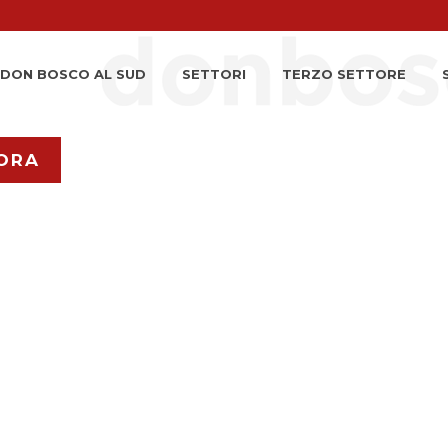
DON BOSCO AL SUD
SETTORI
TERZO SETTORE
ORA