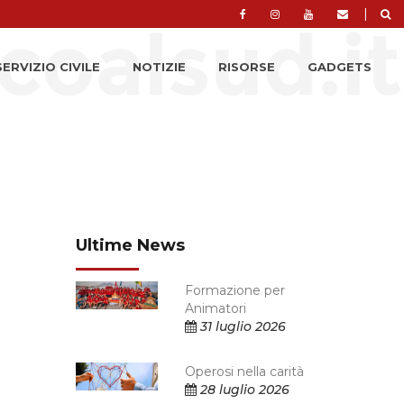
|
SERVIZIO CIVILE
NOTIZIE
RISORSE
GADGETS
Ultime News
Formazione per
Animatori
31 luglio 2026
Operosi nella carità
28 luglio 2026