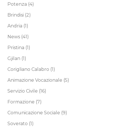
Potenza
(4)
Brindisi
(2)
Andria
(1)
News
(41)
Pristina
(1)
Gjilan
(1)
Corigliano Calabro
(1)
Animazione Vocazionale
(5)
Servizio Civile
(16)
Formazione
(7)
Comunicazione Sociale
(9)
Soverato
(1)