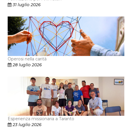
31 luglio 2026
Operosi nella carità
28 luglio 2026
Esperienza missionaria a Taranto
23 luglio 2026