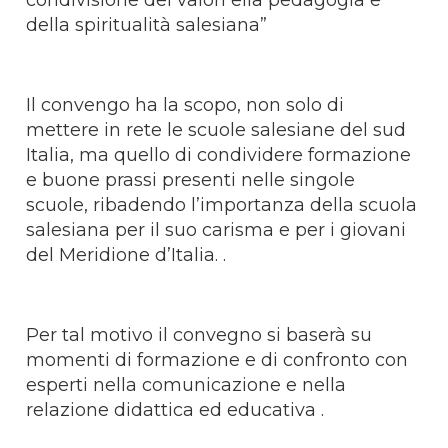
della spiritualità salesiana”
Il convengo ha la scopo, non solo di
mettere in rete le scuole salesiane del sud
Italia, ma quello di condividere formazione
e buone prassi presenti nelle singole
scuole, ribadendo l’importanza della scuola
salesiana per il suo carisma e per i giovani
del Meridione d’Italia. .
Per tal motivo il convegno si baserà su
momenti di formazione e di confronto con
esperti nella comunicazione e nella
relazione didattica ed educativa .