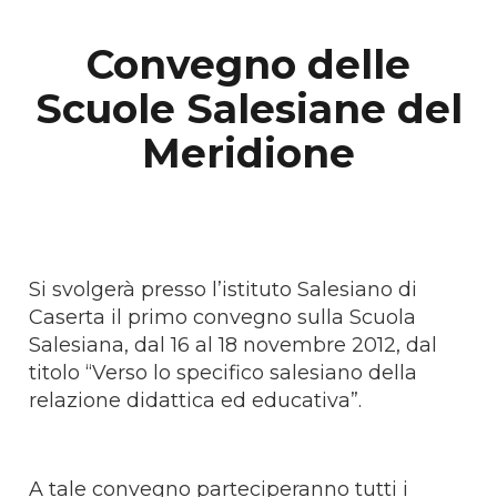
Convegno delle
Scuole Salesiane del
Meridione
Si svolgerà presso l’istituto Salesiano di
Caserta il primo convegno sulla Scuola
Salesiana, dal 16 al 18 novembre 2012, dal
titolo “Verso lo specifico salesiano della
relazione didattica ed educativa”.
A tale convegno parteciperanno tutti i