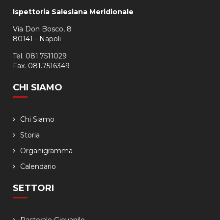
Ispettoria Salesiana Meridionale
Via Don Bosco, 8
80141 - Napoli
Tel. 081.7511029
Fax. 081.7516349
CHI SIAMO
Chi Siamo
Storia
Organigramma
Calendario
SETTORI