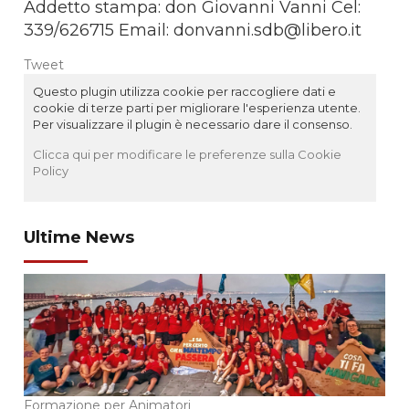
Addetto stampa: don Giovanni Vanni Cel:
339/626715 Email:
donvanni.sdb@libero.it
Tweet
Questo plugin utilizza cookie per raccogliere dati e
cookie di terze parti per migliorare l'esperienza utente.
Per visualizzare il plugin è necessario dare il consenso.
Clicca qui per modificare le preferenze sulla Cookie
Policy
Ultime News
Formazione per Animatori