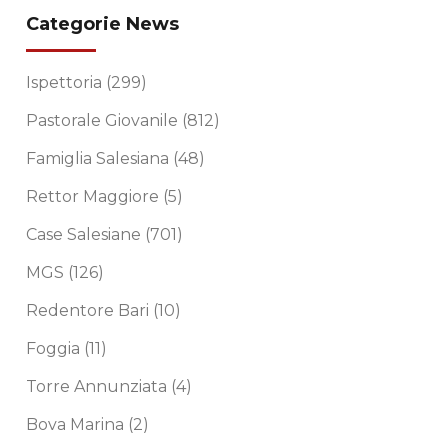
Categorie News
Ispettoria
(299)
Pastorale Giovanile
(812)
Famiglia Salesiana
(48)
Rettor Maggiore
(5)
Case Salesiane
(701)
MGS
(126)
Redentore Bari
(10)
Foggia
(11)
Torre Annunziata
(4)
Bova Marina
(2)