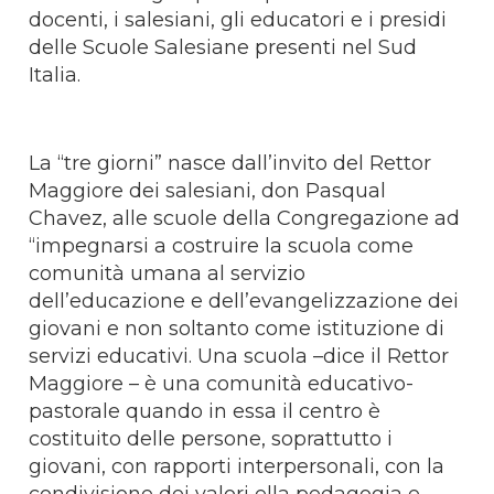
docenti, i salesiani, gli educatori e i presidi
delle Scuole Salesiane presenti nel Sud
Italia.
La “tre giorni” nasce dall’invito del Rettor
Maggiore dei salesiani, don Pasqual
Chavez, alle scuole della Congregazione ad
“impegnarsi a costruire la scuola come
comunità umana al servizio
dell’educazione e dell’evangelizzazione dei
giovani e non soltanto come istituzione di
servizi educativi. Una scuola –dice il Rettor
Maggiore – è una comunità educativo-
pastorale quando in essa il centro è
costituito delle persone, soprattutto i
giovani, con rapporti interpersonali, con la
condivisione dei valori ella pedagogia e