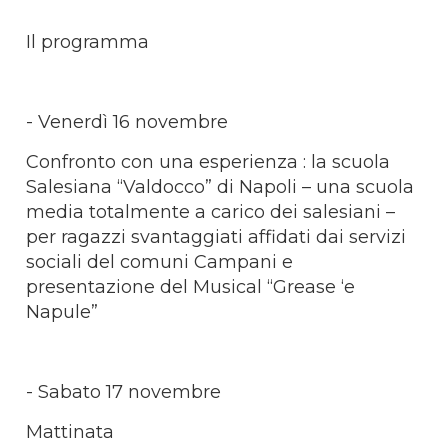
Il programma
- Venerdì 16 novembre
Confronto con una esperienza : la scuola
Salesiana “Valdocco” di Napoli – una scuola
media totalmente a carico dei salesiani –
per ragazzi svantaggiati affidati dai servizi
sociali del comuni Campani e
presentazione del Musical “Grease ‘e
Napule”
- Sabato 17 novembre
Mattinata