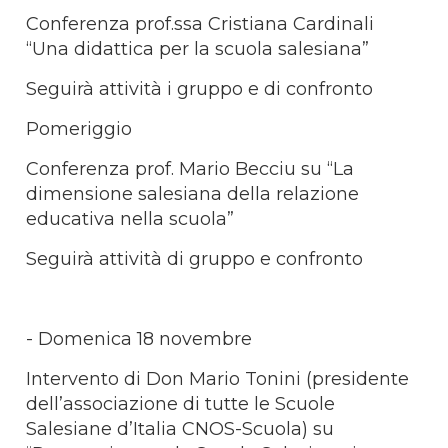
Conferenza prof.ssa Cristiana Cardinali
“Una didattica per la scuola salesiana”
Seguirà attività i gruppo e di confronto
Pomeriggio
Conferenza prof. Mario Becciu su “La
dimensione salesiana della relazione
educativa nella scuola”
Seguirà attività di gruppo e confronto
- Domenica 18 novembre
Intervento di Don Mario Tonini (presidente
dell’associazione di tutte le Scuole
Salesiane d’Italia CNOS-Scuola) su