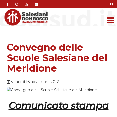
|
Convegno delle
Scuole Salesiane del
Meridione
venerdì 16 novembre 2012
Comunicato stampa