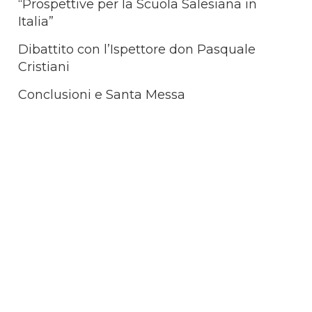
“Prospettive per la Scuola Salesiana in
Italia”
Dibattito con l’Ispettore don Pasquale
Cristiani
Conclusioni e Santa Messa