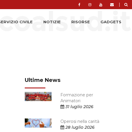
|
SERVIZIO CIVILE
NOTIZIE
RISORSE
GADGETS
Ultime News
Formazione per
Animatori
31 luglio 2026
Operosi nella carità
28 luglio 2026