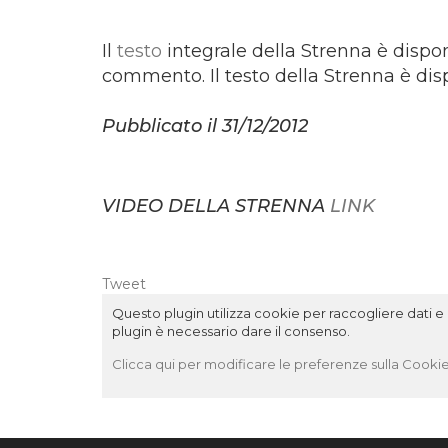
Il
testo
integrale della Strenna è dispon
commento. Il testo della Strenna è disp
Pubblicato il 31/12/2012
VIDEO DELLA STRENNA
LINK
Tweet
Questo plugin utilizza cookie per raccogliere dati e c
plugin è necessario dare il consenso.
Clicca qui per modificare le preferenze sulla Cookie