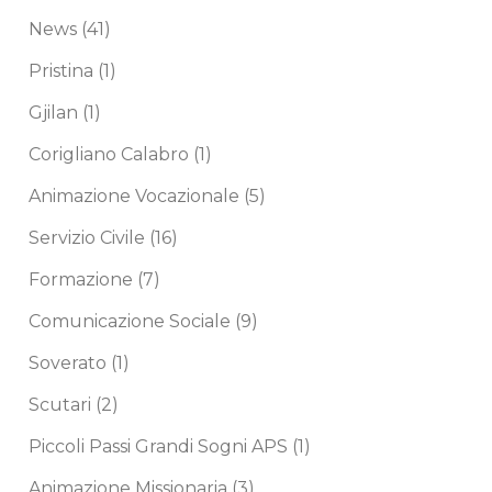
News
(41)
Pristina
(1)
Gjilan
(1)
Corigliano Calabro
(1)
Animazione Vocazionale
(5)
Servizio Civile
(16)
Formazione
(7)
Comunicazione Sociale
(9)
Soverato
(1)
Scutari
(2)
Piccoli Passi Grandi Sogni APS
(1)
Animazione Missionaria
(3)