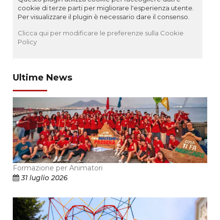
cookie di terze parti per migliorare l'esperienza utente.
Per visualizzare il plugin è necessario dare il consenso.
Clicca qui per modificare le preferenze sulla Cookie
Policy
Ultime News
Formazione per Animatori
31 luglio 2026