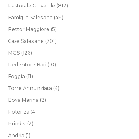
Pastorale Giovanile
(812)
Famiglia Salesiana
(48)
Rettor Maggiore
(5)
Case Salesiane
(701)
MGS
(126)
Redentore Bari
(10)
Foggia
(11)
Torre Annunziata
(4)
Bova Marina
(2)
Potenza
(4)
Brindisi
(2)
Andria
(1)