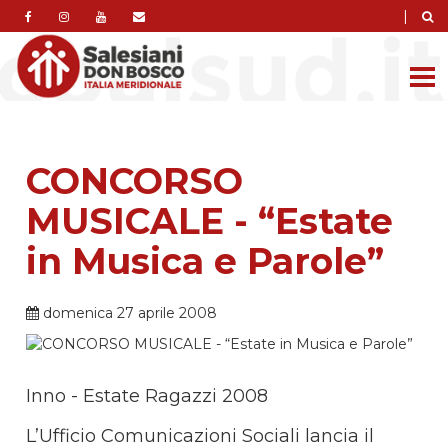
|
CONCORSO
MUSICALE - “Estate
in Musica e Parole”
domenica 27 aprile 2008
Inno - Estate Ragazzi 2008
L’Ufficio Comunicazioni Sociali lancia il