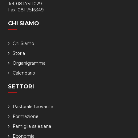
Tel. 081.7511029
Fax. 081.7516349
CHI SIAMO
Chi Siamo
Storia
Organigramma
Calendario
SETTORI
Pastorale Giovanile
Formazione
Famiglia salesiana
Economia