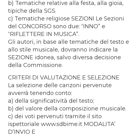
b) Tematiche relative alla festa, alla gioia,
tipiche della SGS.
c) Tematiche religiose SEZIONI Le Sezioni
del CONCORSO sono due: “INNO” e
“RIFLETTERE IN MUSICA”.
Gli autori, in base alle tematiche del testo e
allo stile musicale, dovranno indicare la
SEZIONE idonea, salvo diversa decisione
della Commissione.
CRITERI DI VALUTAZIONE E SELEZIONE
La selezione delle canzoni pervenute
avverrà tenendo conto:
a) della significatività del testo;
b) del valore della composizione musicale.
c) dei voti pervenuti tramite il sito
ispettoriale www.sdbime.it MODALITA’
D’INVIO E