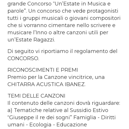
grande Concorso “Un’Estate in Musica e
parole”. Un concorso che vede protagonisti
tutti i gruppi musicali o giovani compositori
che si vorranno cimentare nello scrivere e
musicare l’Inno o altre canzoni utili per
un’Estate Ragazzi.
Di seguito vi riportiamo il regolamento del
CONCORSO.
RICONOSCIMENTI E PREMI
Premio per la Canzone vincitrice, una
CHITARRA ACUSTICA IBANEZ.
TEMI DELLE CANZONI
Il contenuto delle canzoni dovrà riguardare:
a) Tematiche relative al Sussidio Estivo
“Giuseppe il re dei sogni” Famiglia - Diritti
umani - Ecologia - Educazione