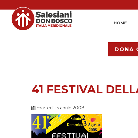
HOME
DONA 
41 FESTIVAL DE
martedì 15 aprile 2008