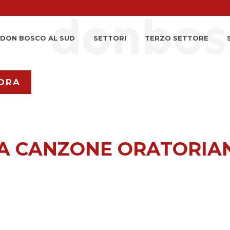
DON BOSCO AL SUD
SETTORI
TERZO SETTORE
ORA
LLA CANZONE ORATORIA