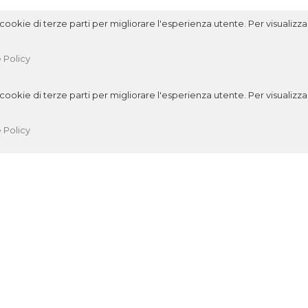
ookie di terze parti per migliorare l'esperienza utente. Per visualizzar
 Policy
ookie di terze parti per migliorare l'esperienza utente. Per visualizzar
 Policy