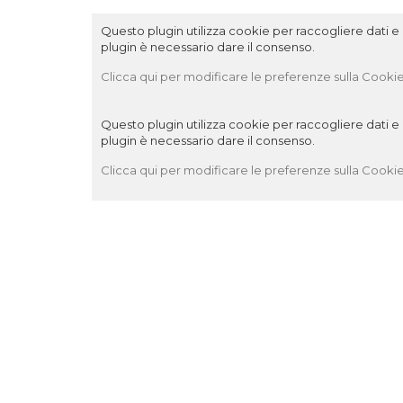
Questo plugin utilizza cookie per raccogliere dati e c
plugin è necessario dare il consenso.
Clicca qui per modificare le preferenze sulla Cookie
Questo plugin utilizza cookie per raccogliere dati e c
plugin è necessario dare il consenso.
Clicca qui per modificare le preferenze sulla Cookie