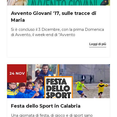
Avvento Giovani '17, sulle tracce di
Maria
Si è concluso il 3 Dicembre, con la prima Domenica
di Avvento, il week-end di “Avvento
Leggi di più
24 NOV
Festa dello Sport in Calabria
Una giornata di festa, di gioco e di sport sano