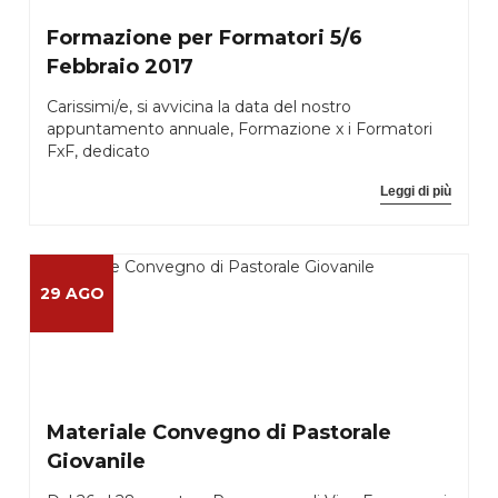
Formazione per Formatori 5/6
Febbraio 2017
Carissimi/e, si avvicina la data del nostro
appuntamento annuale, Formazione x i Formatori
FxF, dedicato
Leggi di più
29 AGO
Materiale Convegno di Pastorale
Giovanile