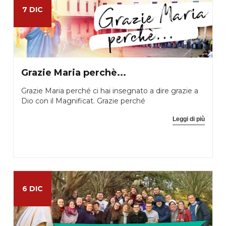
7 DIC
Grazie Maria perchè...
Grazie Maria perché ci hai insegnato a dire grazie a
Dio con il Magnificat. Grazie perché
Leggi di più
6 DIC