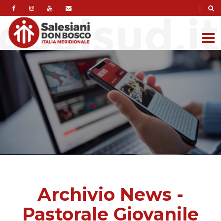
|
Archivio News -
Pastorale Giovanile