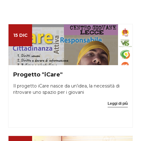
15 DIC
Progetto "iCare"
Il progetto iCare nasce da un’idea, la necessità di
ritrovare uno spazio per i giovani
Leggi di più