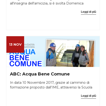
all'insegna dell'amicizia, si è svolta Domenica
Leggi di più
13 NOV
ABC: Acqua Bene Comune
In data 10 Novembre 2017, grazie al cammino di
formazione proposto dall’IME, attraverso la Scuola
Leggi di più