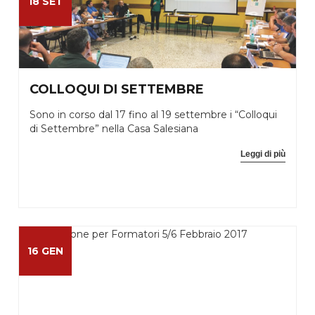
18 SET
COLLOQUI DI SETTEMBRE
Sono in corso dal 17 fino al 19 settembre i “Colloqui
di Settembre” nella Casa Salesiana
Leggi di più
16 GEN