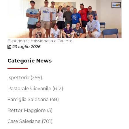
Esperienza missionaria a Taranto
23 luglio 2026
Categorie News
Ispettoria
(299)
Pastorale Giovanile
(812)
Famiglia Salesiana
(48)
Rettor Maggiore
(5)
Case Salesiane
(701)