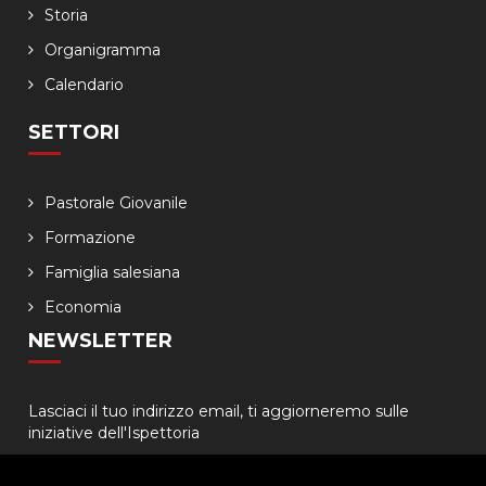
Storia
Organigramma
Calendario
SETTORI
Pastorale Giovanile
Formazione
Famiglia salesiana
Economia
NEWSLETTER
Lasciaci il tuo indirizzo email, ti aggiorneremo sulle
iniziative dell'Ispettoria