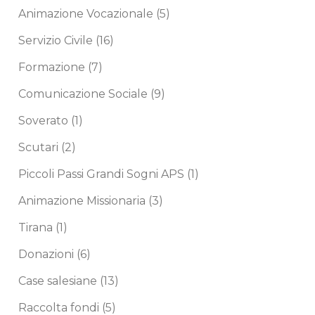
Animazione Vocazionale
(5)
Servizio Civile
(16)
Formazione
(7)
Comunicazione Sociale
(9)
Soverato
(1)
Scutari
(2)
Piccoli Passi Grandi Sogni APS
(1)
Animazione Missionaria
(3)
Tirana
(1)
Donazioni
(6)
Case salesiane
(13)
Raccolta fondi
(5)