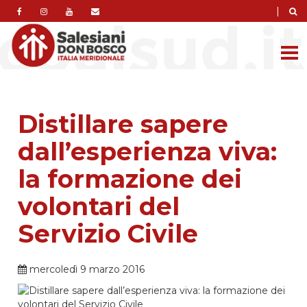
|
Distillare sapere
dall’esperienza viva:
la formazione dei
volontari del
Servizio Civile
mercoledì 9 marzo 2016