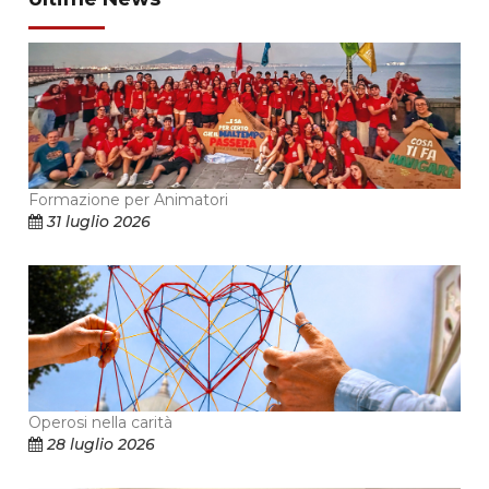
Formazione per Animatori
31 luglio 2026
Operosi nella carità
28 luglio 2026