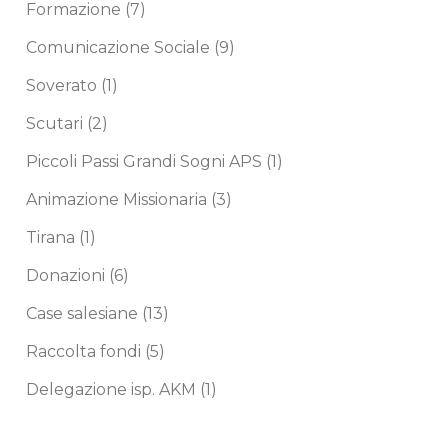
Formazione
(7)
Comunicazione Sociale
(9)
Soverato
(1)
Scutari
(2)
Piccoli Passi Grandi Sogni APS
(1)
Animazione Missionaria
(3)
Tirana
(1)
Donazioni
(6)
Case salesiane
(13)
Raccolta fondi
(5)
Delegazione isp. AKM
(1)