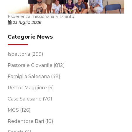
Esperienza missionaria a Taranto
23 luglio 2026
Categorie News
Ispettoria
(299)
Pastorale Giovanile
(812)
Famiglia Salesiana
(48)
Rettor Maggiore
(5)
Case Salesiane
(701)
MGS
(126)
Redentore Bari
(10)