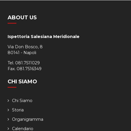
ABOUT US
Ispettoria Salesiana Meridionale
Via Don Bosco, 8
80141 - Napoli
Tel. 081.7511029
Fax. 081.7516349
CHI SIAMO
Chi Siamo
Storia
Organigramma
Calendario