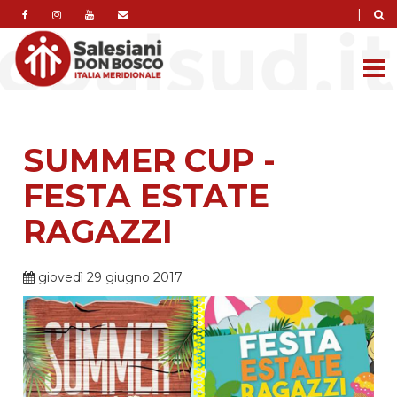
|
SUMMER CUP -
FESTA ESTATE
RAGAZZI
giovedì 29 giugno 2017