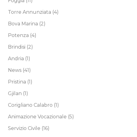
Foggia
(11)
Torre Annunziata
(4)
Bova Marina
(2)
Potenza
(4)
Brindisi
(2)
Andria
(1)
News
(41)
Pristina
(1)
Gjilan
(1)
Corigliano Calabro
(1)
Animazione Vocazionale
(5)
Servizio Civile
(16)