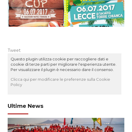
Tweet
Questo plugin utilizza cookie per raccogliere dati e
cookie di terze parti per migliorare l'esperienza utente.
Per visualizzare il plugin è necessario dare il consenso.
Clicca qui per modificare le preferenze sulla Cookie
Policy
Ultime News