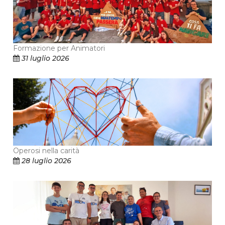
Formazione per Animatori
31 luglio 2026
Operosi nella carità
28 luglio 2026