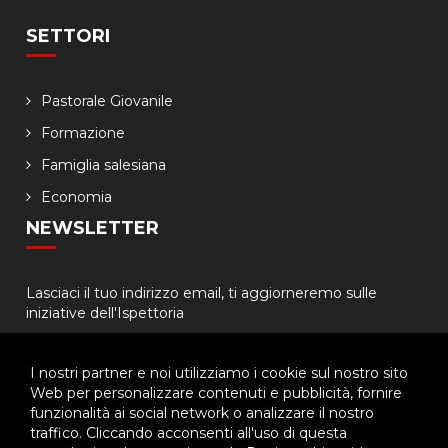
SETTORI
Pastorale Giovanile
Formazione
Famiglia salesiana
Economia
NEWSLETTER
Lasciaci il tuo indirizzo email, ti aggiorneremo sulle
iniziative dell'Ispettoria
I nostri partner e noi utilizziamo i cookie sul nostro sito
Web per personalizzare contenuti e pubblicità, fornire
funzionalità ai social network o analizzare il nostro
traffico. Cliccando acconsenti all'uso di questa