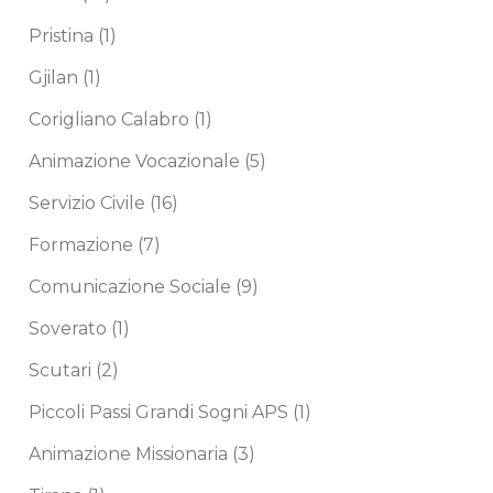
Pristina
(1)
Gjilan
(1)
Corigliano Calabro
(1)
Animazione Vocazionale
(5)
Servizio Civile
(16)
Formazione
(7)
Comunicazione Sociale
(9)
Soverato
(1)
Scutari
(2)
Piccoli Passi Grandi Sogni APS
(1)
Animazione Missionaria
(3)