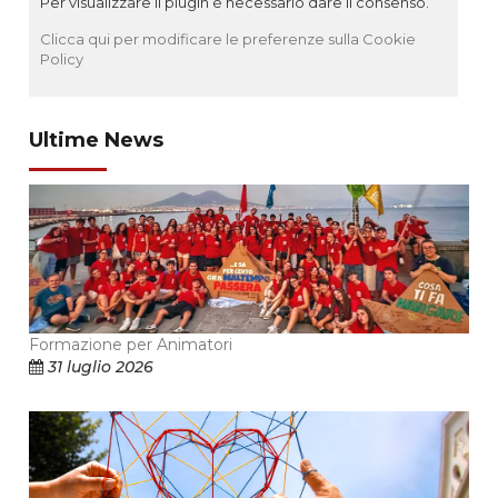
Per visualizzare il plugin è necessario dare il consenso.
Clicca qui per modificare le preferenze sulla Cookie
Policy
Ultime News
Formazione per Animatori
31 luglio 2026