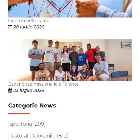
Operosi nella carità
28 luglio 2026
Esperienza missionaria a Taranto
23 luglio 2026
Categorie News
Ispettoria
(299)
Pastorale Giovanile
(812)