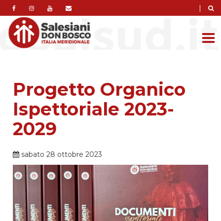
|
Progetto Organico
Ispettoriale 2023-
2029
sabato 28 ottobre 2023