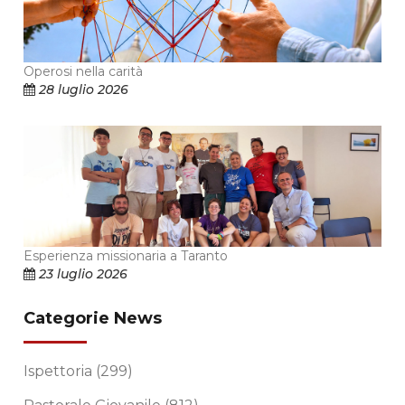
Operosi nella carità
28 luglio 2026
Esperienza missionaria a Taranto
23 luglio 2026
Categorie News
Ispettoria
(299)