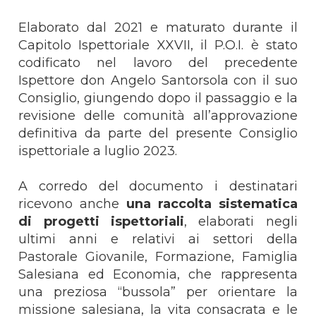
Elaborato dal 2021 e maturato durante il
Capitolo Ispettoriale XXVII, il P.O.I. è stato
codificato nel lavoro del precedente
Ispettore don Angelo Santorsola con il suo
Consiglio, giungendo dopo il passaggio e la
revisione delle comunità all’approvazione
definitiva da parte del presente Consiglio
ispettoriale a luglio 2023.
A corredo del documento i destinatari
ricevono anche
una raccolta sistematica
di progetti ispettoriali
, elaborati negli
ultimi anni e relativi ai settori della
Pastorale Giovanile, Formazione, Famiglia
Salesiana ed Economia, che rappresenta
una preziosa “bussola” per orientare la
missione salesiana, la vita consacrata e le