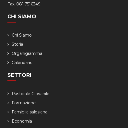
Fax. 081.7516349
CHI SIAMO
Chi Siamo
Storia
Organigramma
Calendario
SETTORI
Pastorale Giovanile
Formazione
Famiglia salesiana
Economia