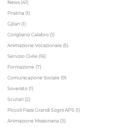
News
(41)
Pristina
(1)
Gjilan
(1)
Corigliano Calabro
(1)
Animazione Vocazionale
(5)
Servizio Civile
(16)
Formazione
(7)
Comunicazione Sociale
(9)
Soverato
(1)
Scutari
(2)
Piccoli Passi Grandi Sogni APS
(1)
Animazione Missionaria
(3)