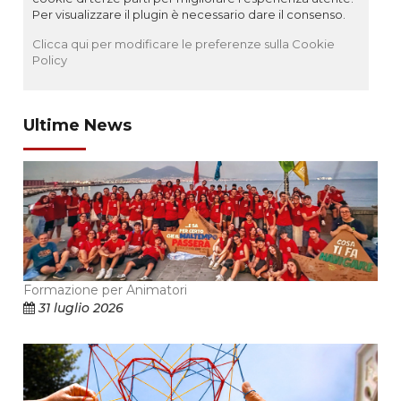
Per visualizzare il plugin è necessario dare il consenso.
Clicca qui per modificare le preferenze sulla Cookie
Policy
Ultime News
Formazione per Animatori
31 luglio 2026