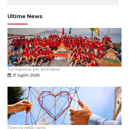
Ultime News
Formazione per Animatori
31 luglio 2026
Operosi nella carità