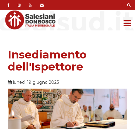
|
Insediamento
dell'Ispettore
lunedì 19 giugno 2023