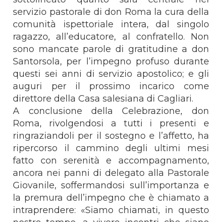
servizio pastorale di don Roma la cura della
comunità ispettoriale intera, dal singolo
ragazzo, all’educatore, al confratello. Non
sono mancate parole di gratitudine a don
Santorsola, per l’impegno profuso durante
questi sei anni di servizio apostolico; e gli
auguri per il prossimo incarico come
direttore della Casa salesiana di Cagliari.
A conclusione della Celebrazione, don
Roma, rivolgendosi a tutti i presenti e
ringraziandoli per il sostegno e l’affetto, ha
ripercorso il cammino degli ultimi mesi
fatto con serenità e accompagnamento,
ancora nei panni di delegato alla Pastorale
Giovanile, soffermandosi sull’importanza e
la premura dell’impegno che è chiamato a
intraprendere: «Siamo chiamati, in questo