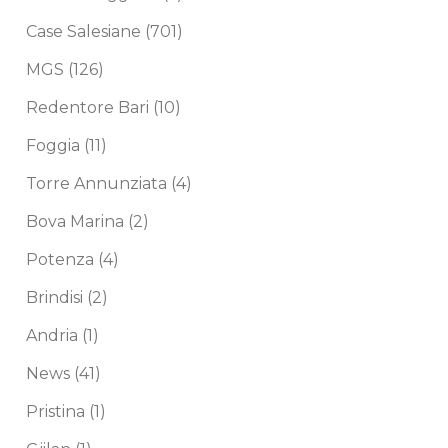
Case Salesiane
(701)
MGS
(126)
Redentore Bari
(10)
Foggia
(11)
Torre Annunziata
(4)
Bova Marina
(2)
Potenza
(4)
Brindisi
(2)
Andria
(1)
News
(41)
Pristina
(1)