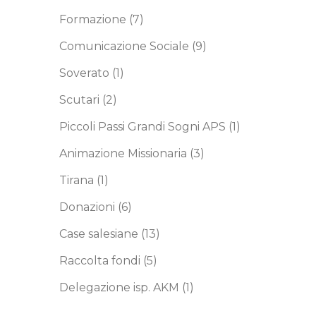
Formazione
(7)
Comunicazione Sociale
(9)
Soverato
(1)
Scutari
(2)
Piccoli Passi Grandi Sogni APS
(1)
Animazione Missionaria
(3)
Tirana
(1)
Donazioni
(6)
Case salesiane
(13)
Raccolta fondi
(5)
Delegazione isp. AKM
(1)