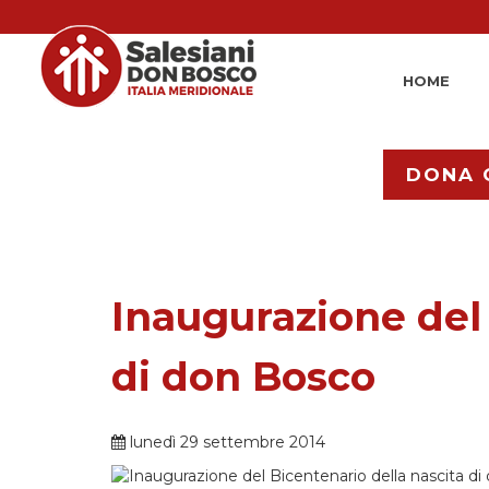
HOME
DONA 
Inaugurazione del 
di don Bosco
lunedì 29 settembre 2014