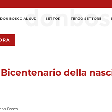
DON BOSCO AL SUD
SETTORI
TERZO SETTORE
ORA
Bicentenario della nasc