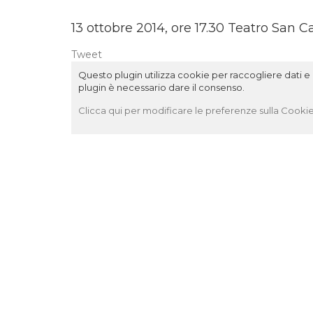
13 ottobre 2014, ore 17.30 Teatro San Ca
Tweet
Questo plugin utilizza cookie per raccogliere dati e c
plugin è necessario dare il consenso.
Clicca qui per modificare le preferenze sulla Cookie