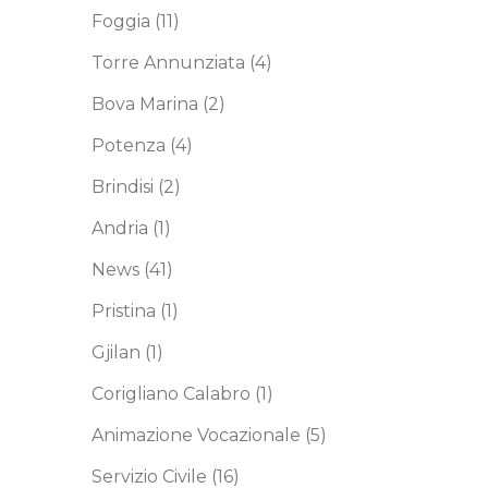
Foggia
(11)
Torre Annunziata
(4)
Bova Marina
(2)
Potenza
(4)
Brindisi
(2)
Andria
(1)
News
(41)
Pristina
(1)
Gjilan
(1)
Corigliano Calabro
(1)
Animazione Vocazionale
(5)
Servizio Civile
(16)