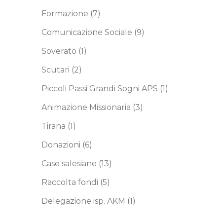
Formazione
(7)
Comunicazione Sociale
(9)
Soverato
(1)
Scutari
(2)
Piccoli Passi Grandi Sogni APS
(1)
Animazione Missionaria
(3)
Tirana
(1)
Donazioni
(6)
Case salesiane
(13)
Raccolta fondi
(5)
Delegazione isp. AKM
(1)